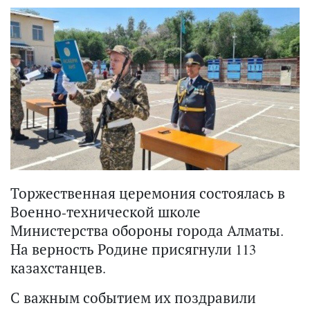
Торжественная церемония состоялась в
Военно-технической школе
Министерства обороны города Алматы.
На верность Родине присягнули 113
казахстанцев.
С важным событием их поздравили