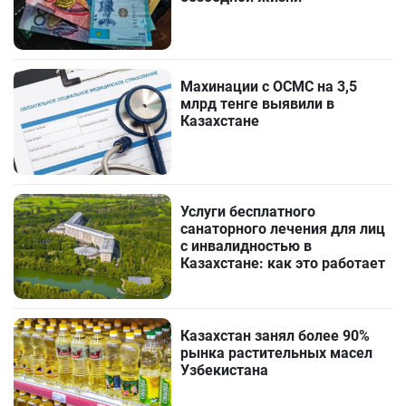
Махинации с ОСМС на 3,5
млрд тенге выявили в
Казахстане
Услуги бесплатного
санаторного лечения для лиц
с инвалидностью в
Казахстане: как это работает
Казахстан занял более 90%
рынка растительных масел
Узбекистана