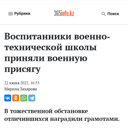
Рубрики
Поиск
Воспитанники военно-
технической школы
приняли военную
присягу
22 июня 2022, 16:53
Марина Захарова
В тожественной обстановке
отличившихся наградили грамотами.