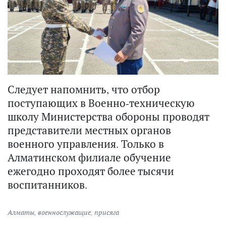
Следует напомнить, что отбор
поступающих в Военно-техническую
школу Министерства обороны проводят
представители местных органов
военного управления. Только в
Алматинском филиале обучение
ежегодно проходят более тысячи
воспитанников.
Алматы
,
военнослужащие
,
присяга