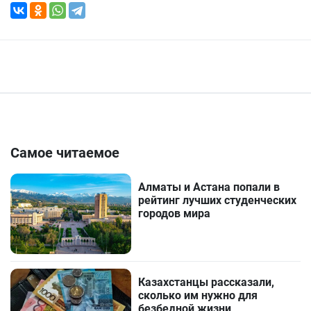
Самое читаемое
Алматы и Астана попали в
рейтинг лучших студенческих
городов мира
Казахстанцы рассказали,
сколько им нужно для
безбедной жизни