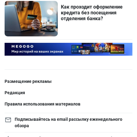
Как проходит оформление
кредита без посещения
отделения банка?
Размещение рекламы
Редакция
Правила использования материалов
Подписывайтесь на email рассылку еженедельного
обзора