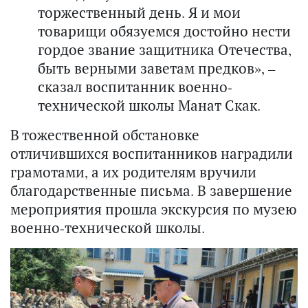
торжественный день. Я и мои
товарищи обязуемся достойно нести
гордое звание защитника Отечества,
быть верными заветам предков», –
сказал воспитанник военно-
технической школы Манат Скак.
В тожественной обстановке
отличившихся воспитанников наградили
грамотами, а их родителям вручили
благодарственные письма. В завершение
мероприятия прошла экскурсия по музею
военно-технической школы.