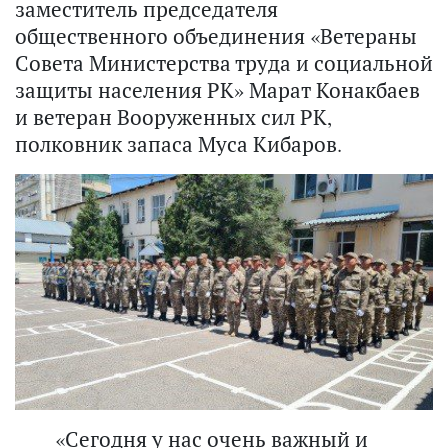
заместитель председателя
общественного объединения «Ветераны
Совета Министерства труда и социальной
защиты населения РК» Марат Конакбаев
и ветеран Вооруженных сил РК,
полковник запаса Муса Кибаров.
«Сегодня у нас очень важный и