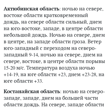
Актюбинская область
: ночью на севере,
востоке области кратковременный
дождь, на севере области сильный, днем
на юго-востоке, западе, в центре области
небольшой дождь. Ночью на севере, днем
в центре, на западе области гроза. Ветер
юго-западный с переходом на северо-
западный 9-14, ночью на севере, днем на
севере, востоке, в центре области порывы
15-20 м/с. Температура воздуха ночью
+14-19, на юге области +23, днем +23-28, на
юге области +33.
Костанайская область
: ночью на северо-
западе, западе, днем на большей части
области дождь. На севере, западе области