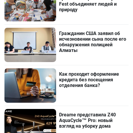
Fest объединяет людей и
природу
Гражданин США заявил об
исчезновении сына после его
обнаружения полицией
Алматы
Как проходит оформление
кредита без посещения
отделения банка?
Dreame представила Z40
AquaCycle™ Pro: новый
взгляд на уборку дома