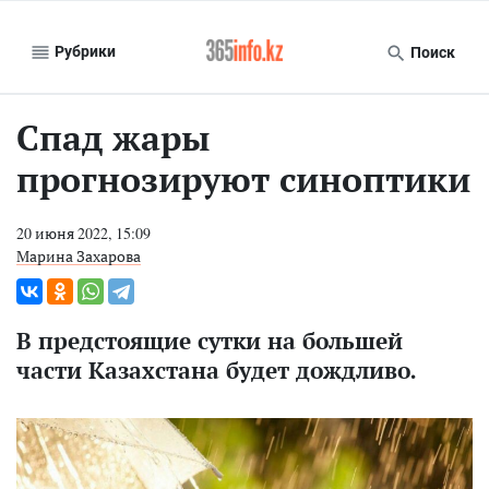
Рубрики
Поиск
Спад жары
прогнозируют синоптики
20 июня 2022, 15:09
Марина Захарова
В предстоящие сутки на большей
части Казахстана будет дождливо.