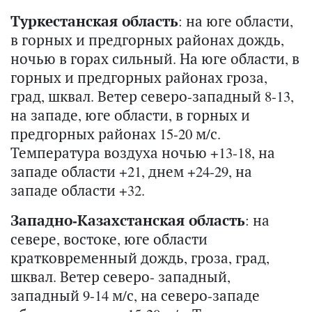
Туркестанская область
: на юге области,
в горных и предгорных районах дождь,
ночью в горах сильный. На юге области, в
горных и предгорных районах гроза,
град, шквал. Ветер северо-западный 8-13,
на западе, юге области, в горных и
предгорных районах 15-20 м/с.
Температура воздуха ночью +13-18, на
западе области +21, днем +24-29, на
западе области +32.
Западно-Казахстанская область
: на
севере, востоке, юге области
кратковременный дождь, гроза, град,
шквал. Ветер северо- западный,
западный 9-14 м/с, на северо-западе