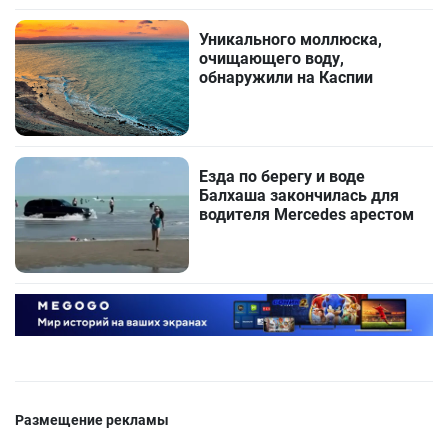
Уникального моллюска,
очищающего воду,
обнаружили на Каспии
Езда по берегу и воде
Балхаша закончилась для
водителя Mercedes арестом
Размещение рекламы