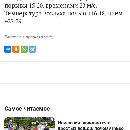
порывы 15-20, временами 23 м/с.
Температура воздуха ночью +16-18, днем
+27-29.
Казахстан
,
прогноз погоды
Самое читаемое
Инклюзия начинается с
простых вещей: почему InEco