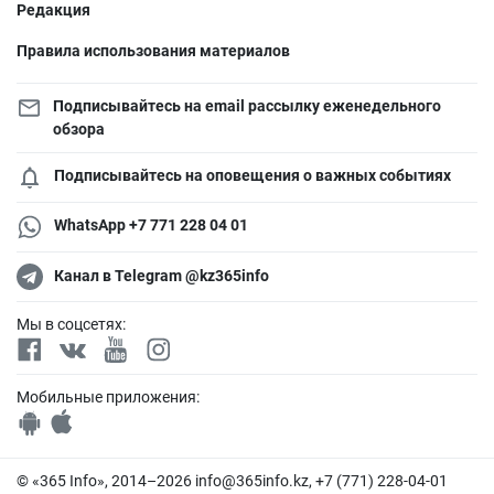
Редакция
Правила использования материалов
Подписывайтесь на email рассылку еженедельного
обзора
Подписывайтесь на оповещения о важных событиях
WhatsApp +7 771 228 04 01
Канал в Telegram @kz365info
Мы в соцсетях:
Мобильные приложения:
© «365 Info», 2014–2026
info@365info.kz
, +7 (771) 228-04-01