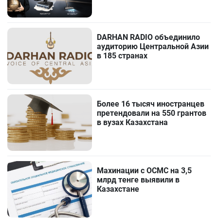
DARHAN RADIO объединило
аудиторию Центральной Азии
в 185 странах
Более 16 тысяч иностранцев
претендовали на 550 грантов
в вузах Казахстана
Махинации с ОСМС на 3,5
млрд тенге выявили в
Казахстане