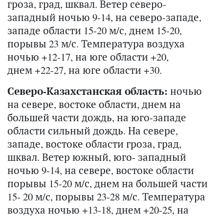
гроза, град, шквал. Ветер северо-
западный ночью 9-14, на северо-западе,
западе области 15-20 м/с, днем 15-20,
порывы 23 м/с. Температура воздуха
ночью +12-17, на юге области +20,
днем +22-27, на юге области +30.
Северо-Казахстанская область:
ночью
на севере, востоке области, днем на
большей части дождь, на юго-западе
области сильный дождь. На севере,
западе, востоке области гроза, град,
шквал. Ветер южный, юго- западный
ночью 9-14, на севере, востоке области
порывы 15-20 м/с, днем на большей части
15- 20 м/с, порывы 23-28 м/с. Температура
воздуха ночью +13-18, днем +20-25, на