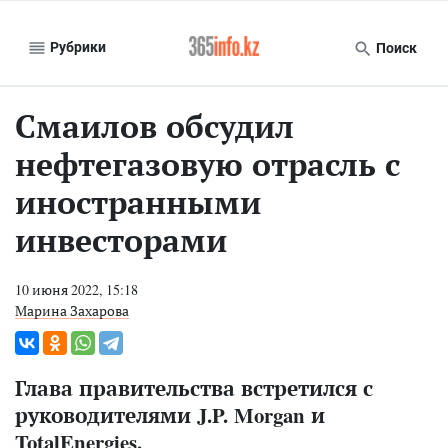
Рубрики
Поиск
Смаилов обсудил
нефтегазовую отрасль с
иностранными
инвесторами
10 июня 2022, 15:18
Марина Захарова
Глава правительства встретился с
руководителями J.P. Morgan и
TotalEnergies.