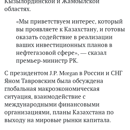
Кызылординской и Жамбылской
областях.
«Мы приветствуем интерес, который
вы проявляете к Казахстану, и готовы
оказать содействие в реализации
ваших инвестиционных планов в
нефтегазовой сфере», — сказал
премьер-министр РК.
С президентом J.P. Morgan в России и СНГ
Яном Тавровским была обсуждена
глобальная макроэкономическая
ситуация, взаимодействие с
международными финансовыми
организациями, планы Казахстана по
выходу на мировые рынки капитала.