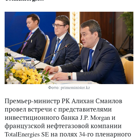
Фото: primeminister.kz
Премьер-министр РК Алихан Смаилов
провел встречи с представителями
инвестиционного банка J.P. Morgan и
французской нефтегазовой компании
TotalEnergies SE на полях 34-го пленарного