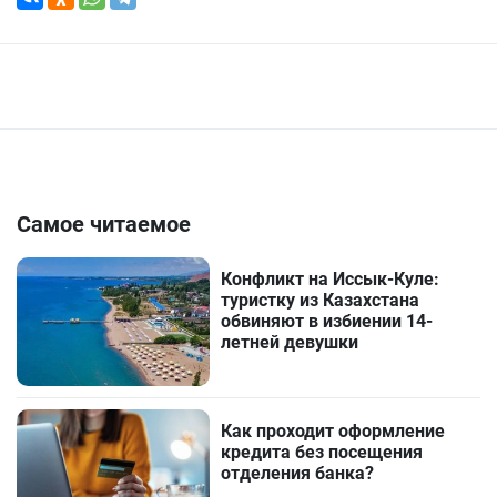
Самое читаемое
Конфликт на Иссык-Куле:
туристку из Казахстана
обвиняют в избиении 14-
летней девушки
Как проходит оформление
кредита без посещения
отделения банка?