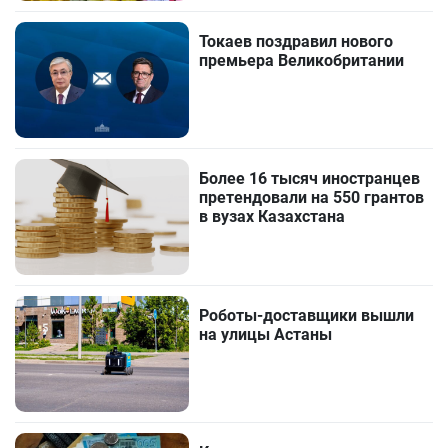
Токаев поздравил нового
премьера Великобритании
Более 16 тысяч иностранцев
претендовали на 550 грантов
в вузах Казахстана
Роботы-доставщики вышли
на улицы Астаны