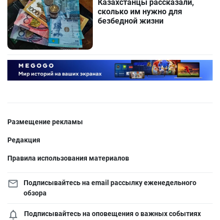
Казахстанцы рассказали,
сколько им нужно для
безбедной жизни
Размещение рекламы
Редакция
Правила использования материалов
Подписывайтесь на email рассылку еженедельного
обзора
Подписывайтесь на оповещения о важных событиях