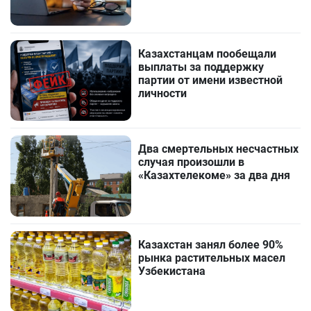
Казахстанцам пообещали
выплаты за поддержку
партии от имени известной
личности
Два смертельных несчастных
случая произошли в
«Казахтелекоме» за два дня
Казахстан занял более 90%
рынка растительных масел
Узбекистана