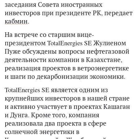
заседания Совета иностранных
инвесторов при президенте РК, передает
кабмин
.
На встрече со старшим вице-
президентом TotalEnergies SE Жулиеном
Пуже обсуждены вопросы нефтегазовой
деятельности компании в Казахстане,
реализация проектов в ветроэнергетике
и шаги по декарбонизации экономики.
TotalEnergies SE является одним из
крупнейших инвесторов в нашей стране
и активно участвует в проектах Кашаган
и Дунга. Кроме того, компания
реализовала два проекта в сфере
солнечной энергетики в