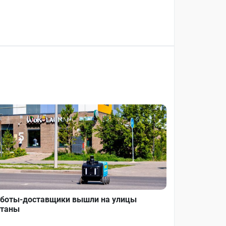
боты-доставщики вышли на улицы
таны