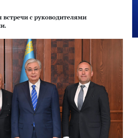
 встречи с руководителями
и.