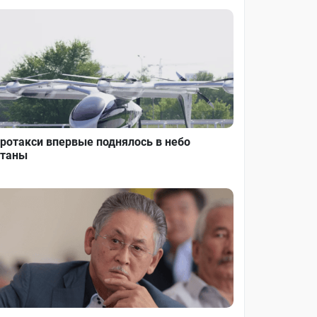
ротакси впервые поднялось в небо
таны