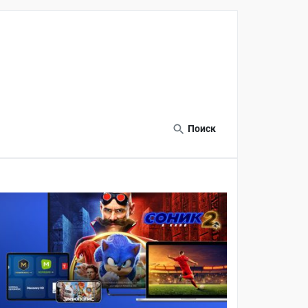
Поиск