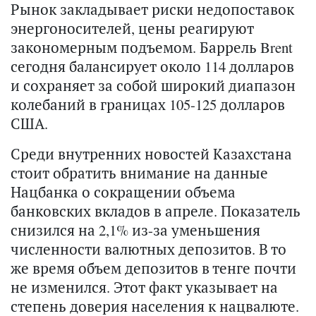
Рынок закладывает риски недопоставок
энергоносителей, цены реагируют
закономерным подъемом. Баррель Brent
сегодня балансирует около 114 долларов
и сохраняет за собой широкий диапазон
колебаний в границах 105-125 долларов
США.
Среди внутренних новостей Казахстана
стоит обратить внимание на данные
Нацбанка о сокращении объема
банковских вкладов в апреле. Показатель
снизился на 2,1% из-за уменьшения
численности валютных депозитов. В то
же время объем депозитов в тенге почти
не изменился. Этот факт указывает на
степень доверия населения к нацвалюте.