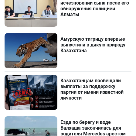
исчезновении сына после его
обнаружения полицией
Алматы
Амурскую тигрицу впервые
выпустили в дикую природу
Казахстана
Казахстанцам пообещали
выплаты за поддержку
партии от имени известной
личности
Езда по берегу и воде
Балхаша закончилась для
водителя Mercedes арестом