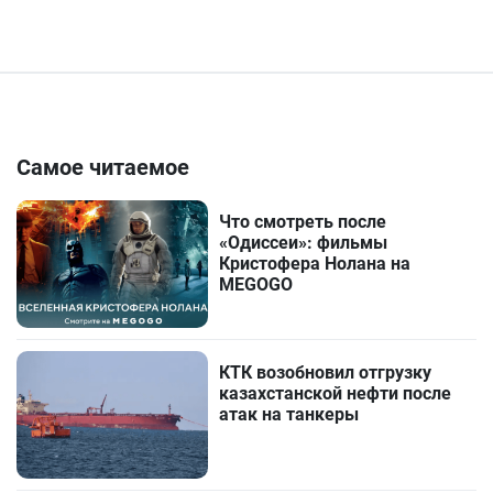
Самое читаемое
Что смотреть после
«Одиссеи»: фильмы
Кристофера Нолана на
MEGOGO
КТК возобновил отгрузку
казахстанской нефти после
атак на танкеры