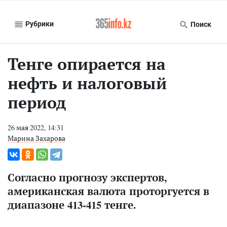
Рубрики
Поиск
Тенге опирается на
нефть и налоговый
период
26 мая 2022, 14:31
Марина Захарова
Согласно прогнозу экспертов,
американская валюта проторгуется в
диапазоне 413-415 тенге.