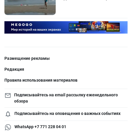
Размещение рекламы
Редакция
Правила использования материалов
Подписывайтесь на email рассылку еженедельного
обзора
Подписывайтесь на оповещения о важных событиях
WhatsApp +7 771 228 04 01