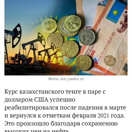
Фото: zen.yandex.ru
Курс казахстанского тенге в паре с
долларом США успешно
реабилитировался после падения в марте
и вернулся к отметкам февраля 2021 года.
Это произошло благодаря сохранению
высоких цен на нефть,