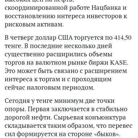
скоординированной работе Нацбанка и
восстановлению интереса инвесторов к
рисковым активам.
В четверг доллар США торгуется по 414,50
тенге. В последние несколько дней
существенно расширились объемы
торгов на валютном рынке биржи KASE.
Это может быть связано с расширением
интереса к торгам и с проходящим
сейчас налоговым периодом.
Сегодня у тенге минимум две точки
опоры. Первая заключается в стабильно
дорогой нефти. Сырьевая конъюнктура
складывается таким образом, что перевес
сил формируется на стороне «быков».