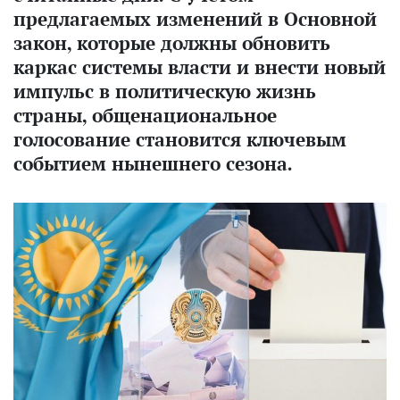
предлагаемых изменений в Основной
закон, которые должны обновить
каркас системы власти и внести новый
импульс в политическую жизнь
страны, общенациональное
голосование становится ключевым
событием нынешнего сезона.