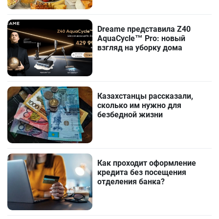
Dreame представила Z40
AquaCycle™ Pro: новый
взгляд на уборку дома
Казахстанцы рассказали,
сколько им нужно для
безбедной жизни
Как проходит оформление
кредита без посещения
отделения банка?