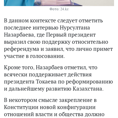
Фото: 24.kz
В данном контексте следует отметить
последнее интервью Нурсултана
Назарбаева, где Первый президент
выразил свою поддержку относительно
референдума и заявил, что лично примет
участие в голосовании.
Кроме того, Назарбаев отметил, что
всячески поддерживает действия
президента Токаева по реформированию
и дальнейшему развитию Казахстана.
В некотором смысле закрепление в
Конституции новой конфигурации
отношений власти и общества должно