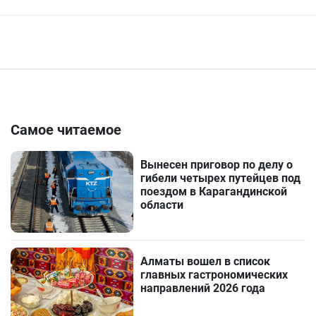
Самое читаемое
Вынесен приговор по делу о
гибели четырех путейцев под
поездом в Карагандинской
области
Алматы вошел в список
главных гастрономических
направлений 2026 года