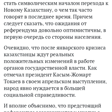
стать символическим началом перехода к
Новому Казахстану, о чем так часто
говорят в последнее время. Причем
следует сказать, что ожидания от
референдума довольно оптимистичны, в
первую очередь со стороны населения.
Очевидно, что после январского кризиса
казахстанцы ждут реальных
положительных изменений в работе
органов государственной власти. Как
отмечал президент Касым-Жомарт
Токаев в своем апрельском выступлении,
народ явно нуждается в бòльшей
социальной справедливости.
И вполне объяснимо, что предстоящий