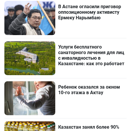
В Астане огласили приговор
оппозиционному активисту
Ермеку Нарымбаю
Услуги бесплатного
санаторного лечения для лиц
с инвалидностью в
Казахстане: как это работает
Ребенок оказался за окном
10-го этажа в Актау
Казахстан занял более 90%