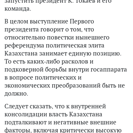
запустить президент К. Токаев и его
команда.
В целом выступление Первого
президента говорит о том, что
относительно повестки нынешнего
референдума политическая элита
Казахстана занимает единую позицию.
То есть каких-либо расколов и
подковерной борьбы внутри госаппарата
в вопросе политических и
экономических преобразований быть не
должно.
Следует сказать, что к внутренней
консолидации власть Казахстана
подталкивают и негативные внешние
факторы, включая критически высокую