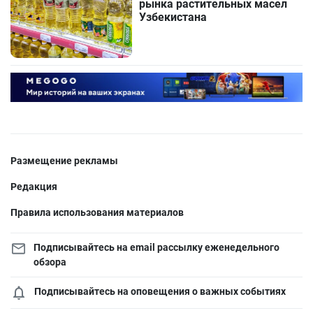
рынка растительных масел
Узбекистана
Размещение рекламы
Редакция
Правила использования материалов
Подписывайтесь на email рассылку еженедельного
обзора
Подписывайтесь на оповещения о важных событиях