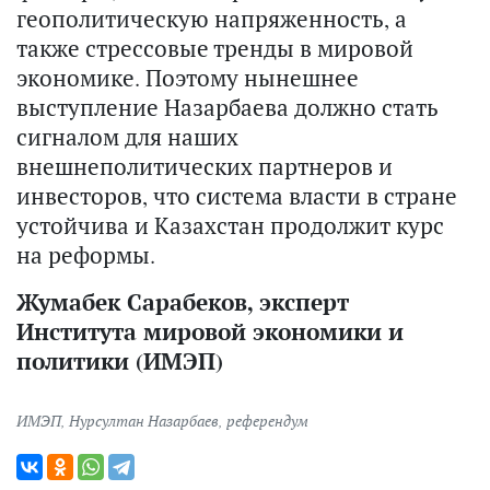
геополитическую напряженность, а
также стрессовые тренды в мировой
экономике. Поэтому нынешнее
выступление Назарбаева должно стать
сигналом для наших
внешнеполитических партнеров и
инвесторов, что система власти в стране
устойчива и Казахстан продолжит курс
на реформы.
Жумабек Сарабеков, эксперт
Института мировой экономики и
политики (ИМЭП)
ИМЭП
,
Нурсултан Назарбаев
,
референдум