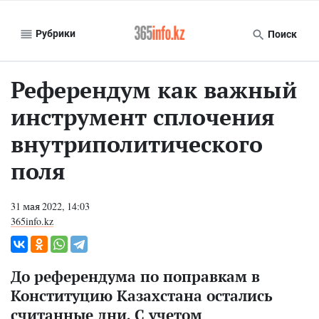
Рубрики
Поиск
Референдум как важный
инструмент сплочения
внутриполитического
поля
31 мая 2022, 14:03
365info.kz
До референдума по поправкам в
Конституцию Казахстана остались
считанные дни. С учетом