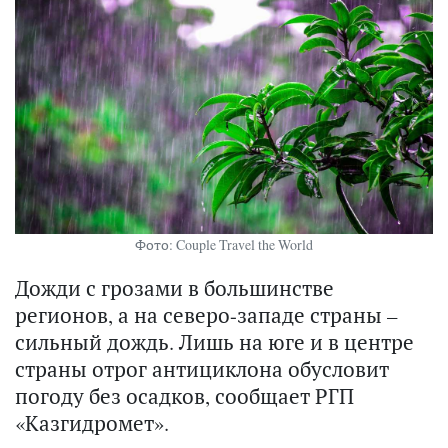
Фото: Couple Travel the World
Дожди с грозами в большинстве
регионов, а на северо-западе страны –
сильный дождь. Лишь на юге и в центре
страны отрог антициклона обусловит
погоду без осадков, сообщает РГП
«Казгидромет».