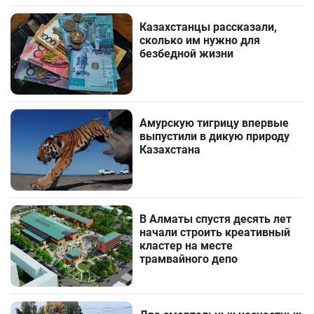
Казахстанцы рассказали,
сколько им нужно для
безбедной жизни
Амурскую тигрицу впервые
выпустили в дикую природу
Казахстана
В Алматы спустя десять лет
начали строить креативный
кластер на месте
трамвайного депо