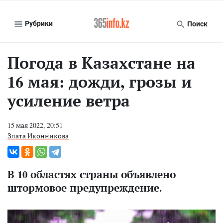
Рубрики
Поиск
Погода в Казахстане на
16 мая: дожди, грозы и
усиление ветра
15 мая 2022, 20:51
Злата Иконникова
В 10 областях страны объявлено
штормовое предупреждение.