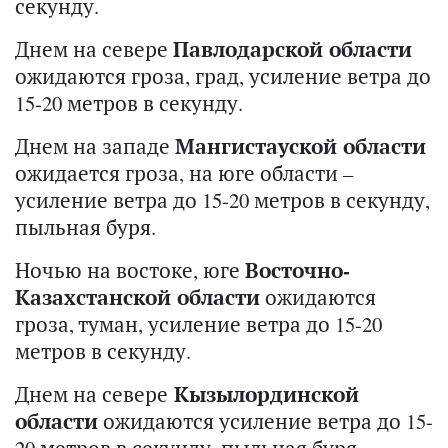
секунду.
Днем на севере
Павлодарской области
ожидаются гроза, град, усиление ветра до
15-20 метров в секунду.
Днем на западе
Мангистауской области
ожидается гроза, на юге области –
усиление ветра до 15-20 метров в секунду,
пыльная буря.
Ночью на востоке, юге
Восточно-
Казахстанской области
ожидаются
гроза, туман, усиление ветра до 15-20
метров в секунду.
Днем на севере
Кызылординской
области
ожидаются усиление ветра до 15-