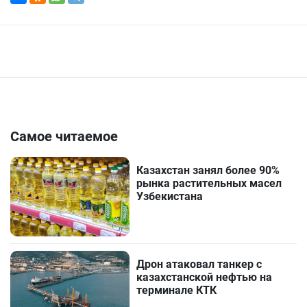
Самое читаемое
Казахстан занял более 90%
рынка растительных масел
Узбекистана
Дрон атаковал танкер с
казахстанской нефтью на
терминале КТК