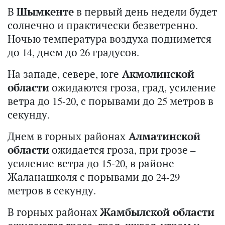
В
Шымкенте
в первый день недели будет
солнечно и практически безветренно.
Ночью температура воздуха поднимется
до 14, днем до 26 градусов.
На западе, севере, юге
Акмолинской
области
ожидаются гроза, град, усиление
ветра до 15-20, с порывами до 25 метров в
секунду.
Днем в горных районах
Алматинской
области
ожидается гроза, при грозе –
усиление ветра до 15-20, в районе
Жаланашколя с порывами до 24-29
метров в секунду.
В горных районах
Жамбылской области