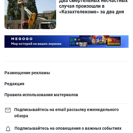
Два смертельных несчастных
случая произошли в
«Казахтелекоме» за два дня
Размещение рекламы
Редакция
Правила использования материалов
Подписывайтесь на email рассылку еженедельного
обзора
Подписывайтесь на оповещения о важных событиях