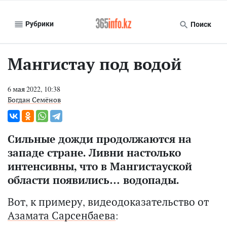
Рубрики
Поиск
Мангистау под водой
6 мая 2022, 10:38
Богдан Семёнов
Сильные дожди продолжаются на
западе стране. Ливни настолько
интенсивны, что в Мангистауской
области появились… водопады.
Вот, к примеру, видеодоказательство от
Азамата Сарсенбаева
: