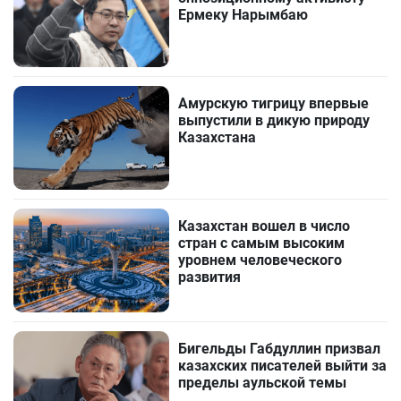
Ермеку Нарымбаю
Амурскую тигрицу впервые
выпустили в дикую природу
Казахстана
Казахстан вошел в число
стран с самым высоким
уровнем человеческого
развития
Бигельды Габдуллин призвал
казахских писателей выйти за
пределы аульской темы