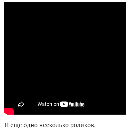
И еще одно несколько роликов,