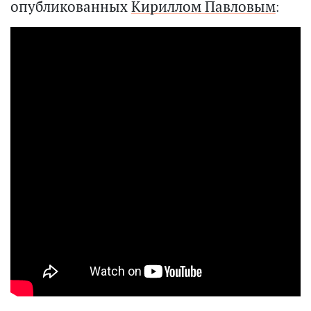
опубликованных
Кириллом Павловым
: