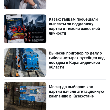
Казахстанцам пообещали
выплаты за поддержку
партии от имени известной
личности
Вынесен приговор по делу о
гибели четырех путейцев под
поездом в Карагандинской
области
Месяц до выборов: как
партии начали агитационную
кампанию в Казахстане