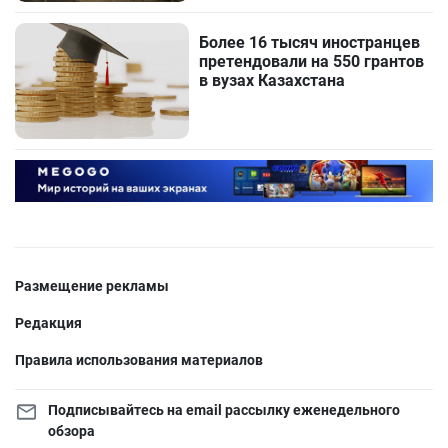
Более 16 тысяч иностранцев
претендовали на 550 грантов
в вузах Казахстана
Размещение рекламы
Редакция
Правила использования материалов
Подписывайтесь на email рассылку еженедельного
обзора