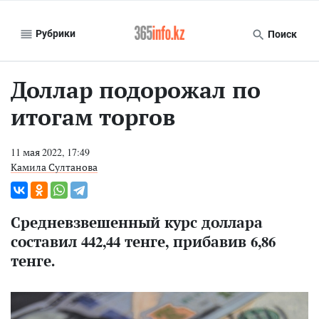
Рубрики
Поиск
Доллар подорожал по
итогам торгов
11 мая 2022, 17:49
Камила Султанова
Средневзвешенный курс доллара
составил 442,44 тенге, прибавив 6,86
тенге.