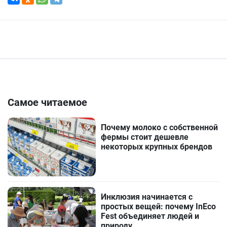
Самое читаемое
Почему молоко с собственной
фермы стоит дешевле
некоторых крупных брендов
Инклюзия начинается с
простых вещей: почему InEco
Fest объединяет людей и
природу