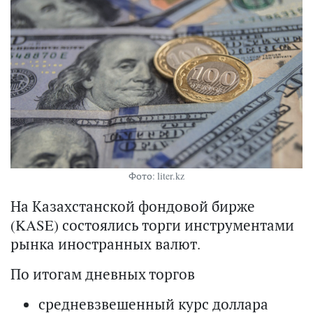
Фото: liter.kz
На Казахстанской фондовой бирже
(KASE) состоялись торги инструментами
рынка иностранных валют.
По итогам дневных торгов
средневзвешенный курс доллара