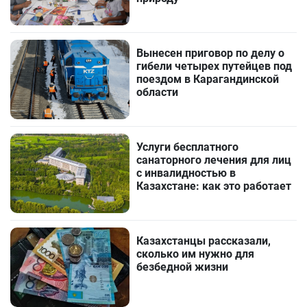
Вынесен приговор по делу о
гибели четырех путейцев под
поездом в Карагандинской
области
Услуги бесплатного
санаторного лечения для лиц
с инвалидностью в
Казахстане: как это работает
Казахстанцы рассказали,
сколько им нужно для
безбедной жизни