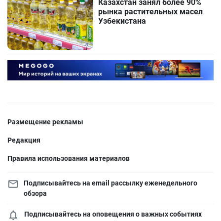
Казахстан занял более 90%
рынка растительных масел
Узбекистана
Размещение рекламы
Редакция
Правила использования материалов
Подписывайтесь на email рассылку еженедельного
обзора
Подписывайтесь на оповещения о важных событиях