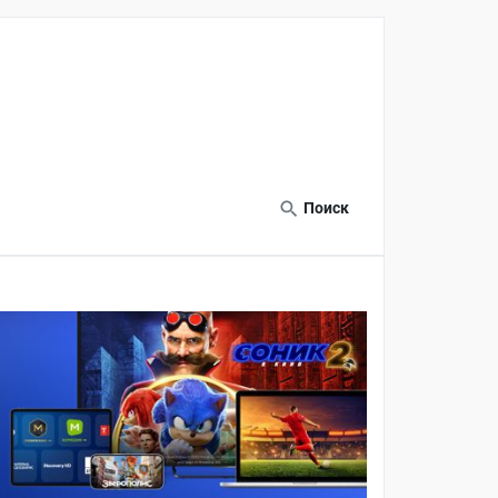
Поиск