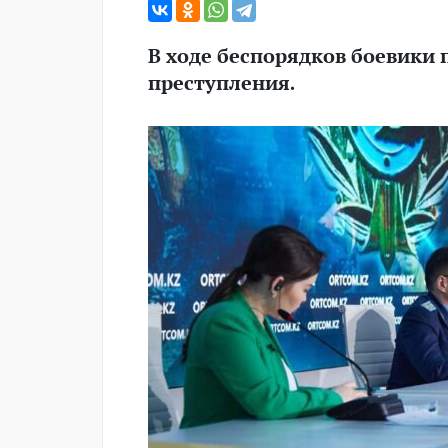
В ходе беспорядков боевики 
преступления.