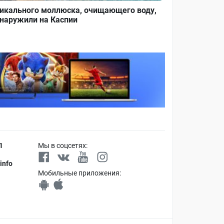
икального моллюска, очищающего воду,
наружили на Каспии
1
Мы в соцсетях:
info
Мобильные приложения: