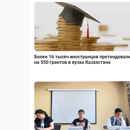
Более 16 тысяч иностранцев претендовал
на 550 грантов в вузах Казахстана