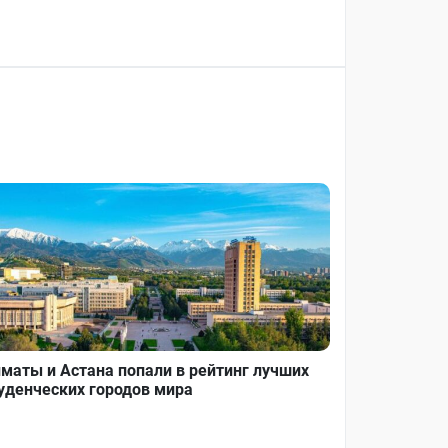
маты и Астана попали в рейтинг лучших
уденческих городов мира