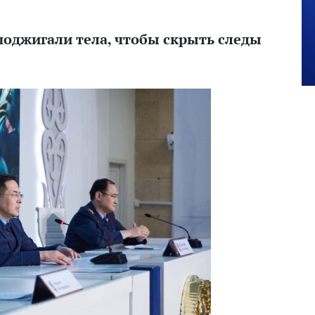
поджигали тела, чтобы скрыть следы