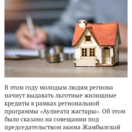
В этом году молодым людям региона
начнут выдавать льготные жилищные
кредиты в рамках региональной
программы «Аулиеата жастары». Об этом
было сказано на совещании под
председательством акима Жамбылской