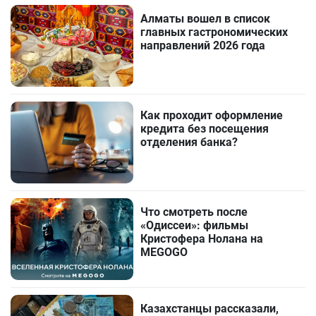
Алматы вошел в список
главных гастрономических
направлений 2026 года
Как проходит оформление
кредита без посещения
отделения банка?
Что смотреть после
«Одиссеи»: фильмы
Кристофера Нолана на
MEGOGO
Казахстанцы рассказали,