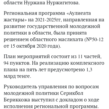
области Нуржана Нуржигитова.
Региональная программа «Аулиеата
жастары» на 2021-2025гг, направленная на
развитие государственной молодежной
политики в области, была принята
решением областного маслихата (№50-12
от 15 октября 2020 года).
План мероприятий состоит из 11 частей,
94 пунктов. На реализацию комплексного
плана на пять лет предусмотрено 1,3
млрд тенге.
Руководитель управления по вопросам
молодежной политики Серикбол
Бериккожа выступил с докладом о ходе
исполнения региональной программы.