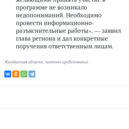
программе не возникало
недопониманий. Необходимо
провести информационно-
разъяснительные работы», — заявил
глава региона и дал конкретные
поручения ответственным лицам.
Жамбылская область
,
льготное кредитование