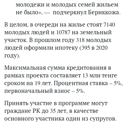
молодежи и молодых семей жильем
не было», — подчеркнул Бериккожа.
В целом, в очереди на жилье стоят 7140
молодых людей и 10787 на земельный
участок. В прошлом году 318 молодых
людей оформили ипотеку (395 в 2020
году).
Максимальная сумма кредитования в
рамках проекта составляет 13 млн тенге
сроком на 19 лет. Процентная ставка – 5%,
первоначальный взнос – 5%.
Принять участие в программе могут
граждане РК до 35 лет, в качестве
основного участника один из супругов.