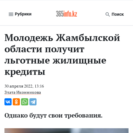
Рубрики
Поиск
Молодежь Жамбылской
области получит
льготные жилищные
кредиты
30 апреля 2022, 13:16
Злата Иконникова
Однако будут свои требования.