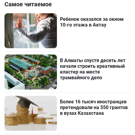
Самое читаемое
Ребенок оказался за окном
10-го этажа в Актау
В Алматы спустя десять лет
начали строить креативный
кластер на месте
трамвайного депо
Более 16 тысяч иностранцев
претендовали на 550 грантов
в вузах Казахстана