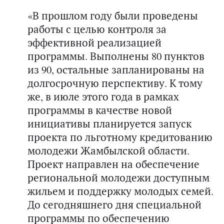
«В прошлом году были проведены
работы с целью контроля за
эффективной реализацией
программы. Выполнены 80 пунктов
из 90, остальные запланированы на
долгосрочную перспективу. К тому
же, в июле этого года в рамках
программы в качестве новой
инициативы планируется запуск
проекта по льготному кредитованию
молодежи Жамбылской области.
Проект направлен на обеспечение
региональной молодежи доступным
жильем и поддержку молодых семей.
До сегодняшнего дня специальной
программы по обеспечению