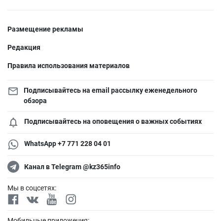
Размещение рекламы
Редакция
Правила использования материалов
Подписывайтесь на email рассылку еженедельного
обзора
Подписывайтесь на оповещения о важных событиях
WhatsApp +7 771 228 04 01
Канал в Telegram @kz365info
Мы в соцсетях:
Мобильные приложения: