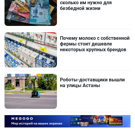
сколько им нужно для
безбедной жизни
Почему молоко с собственной
фермы стоит дешевле
некоторых крупных брендов
Роботы-доставщики вышли
на улицы Астаны