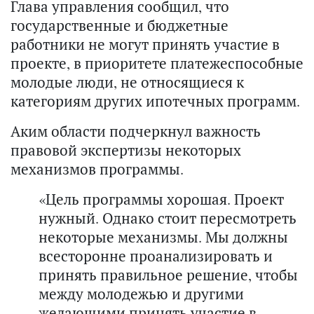
Глава управления сообщил, что
государственные и бюджетные
работники не могут принять участие в
проекте, в приоритете платежеспособные
молодые люди, не относящиеся к
категориям других ипотечных программ.
Аким области подчеркнул важность
правовой экспертизы некоторых
механизмов программы.
«Цель программы хорошая. Проект
нужный. Однако стоит пересмотреть
некоторые механизмы. Мы должны
всесторонне проанализировать и
принять правильное решение, чтобы
между молодежью и другими
желающими принять участие в