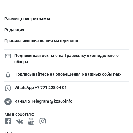
Размещение рекламы
Редакция
Правила использования материалов
Подписывайтесь на email рассылку еженедельного
обзора
Подписывайтесь на оповещения о важных событиях
WhatsApp +7 771 228 04 01
Канал в Telegram @kz365info
Мы в соцсетях: