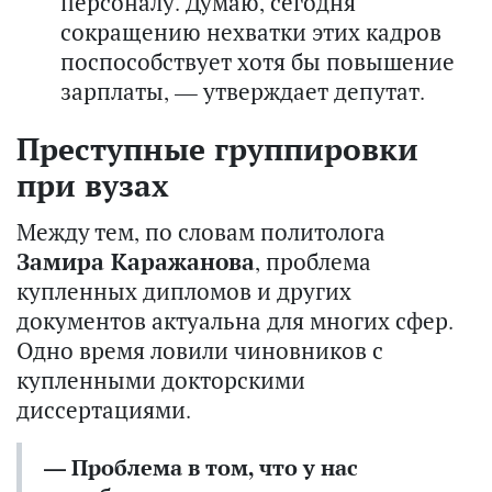
персоналу. Думаю, сегодня
сокращению нехватки этих кадров
поспособствует хотя бы повышение
зарплаты, — утверждает депутат.
Преступные группировки
при вузах
Между тем, по словам политолога
Замира Каражанова
, проблема
купленных дипломов и других
документов актуальна для многих сфер.
Одно время ловили чиновников с
купленными докторскими
диссертациями.
— Проблема в том, что у нас