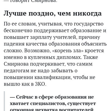
Лучше поздно, чем никогда
По ее словам, учитывая, что государство
бесконечно поддерживает образование и
повышает зарплату учителей, причину
падения качества образования объяснить
сложно. Возможно, «корень зла» кроется
именно в купленных дипломах. Также
Смирнова подчеркивает, что самим
педагогам не надо забывать о
повышении квалификации, чтобы не
вышло как в ЗКО.
— Сейчас в сфере образования не
хватает специалистов, существует
огромная нехватка воспитателей