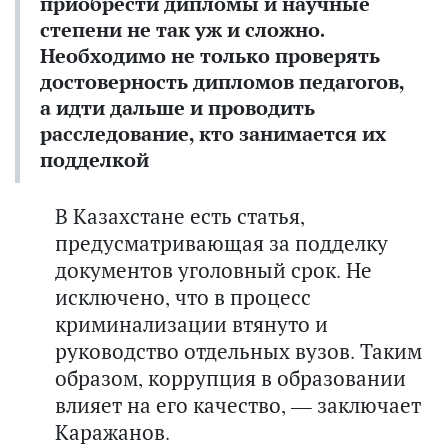
приобрести дипломы и научные
степени не так уж и сложно.
Необходимо не только проверять
достоверность дипломов педагогов,
а идти дальше и проводить
расследование, кто занимается их
подделкой
В Казахстане есть статья,
предусматривающая за подделку
документов уголовный срок. Не
исключено, что в процесс
криминализации втянуто и
руководство отдельных вузов. Таким
образом, коррупция в образовании
влияет на его качество, — заключает
Каражанов.