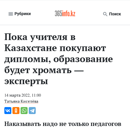
Рубрики
Поиск
Пока учителя в
Казахстане покупают
дипломы, образование
будет хромать —
эксперты
14 марта 2022, 11:00
Татьяна Киселёва
Наказывать надо не только педагогов