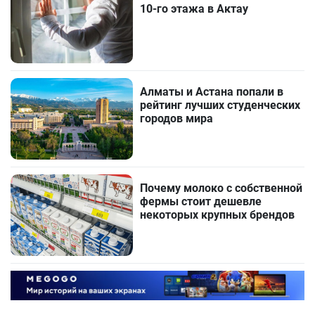
10-го этажа в Актау
Алматы и Астана попали в
рейтинг лучших студенческих
городов мира
Почему молоко с собственной
фермы стоит дешевле
некоторых крупных брендов