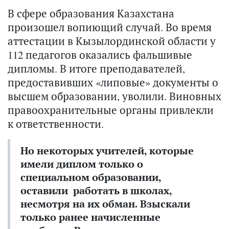
В сфере образования Казахстана
произошел вопиющий случай. Во время
аттестации в Кызылординской области у
112 педагогов оказались фальшивые
дипломы. В итоге преподавателей,
предоставивших «липовые» документы о
высшем образовании, уволили. Виновных
правоохранительные органы привлекли
к ответственности.
Но некоторых учителей, которые
имели диплом только о
специальном образовании,
оставили работать в школах,
несмотря на их обман. Взыскали
только ранее начисленные