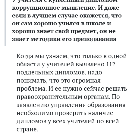
коррупционное мышление. И даже
если в лучшем случае окажется, что
он сам хорошо учился в школе и
хорошо знает свой предмет, он не
знает методики его преподавания
Когда мы узнаем, что только в одной
области у учителей выявлено 112
поддельных дипломов, надо
понимать, что это огромная
проблема. И ее нужно сейчас решать
правоохранительным органам. По
заявлению управления образования
необходимо проверить наличие
дипломов у всех учителей по всей
стране.