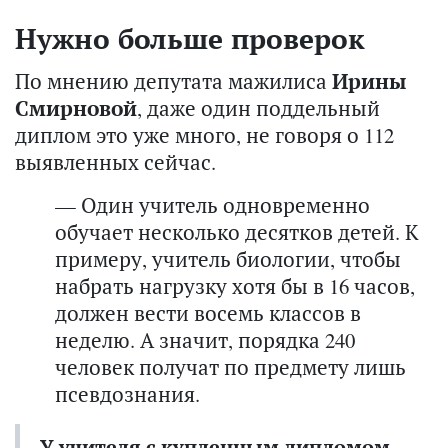
Нужно больше проверок
По мнению депутата мажилиса
Ирины
Смирновой
, даже один поддельный
диплом это уже много, не говоря о 112
выявленных сейчас.
— Один учитель одновременно
обучает несколько десятков детей. К
примеру, учитель биологии, чтобы
набрать нагрузку хотя бы в 16 часов,
должен вести восемь классов в
неделю. А значит, порядка 240
человек получат по предмету лишь
псевдознания.
У учителя с купленным дипломом