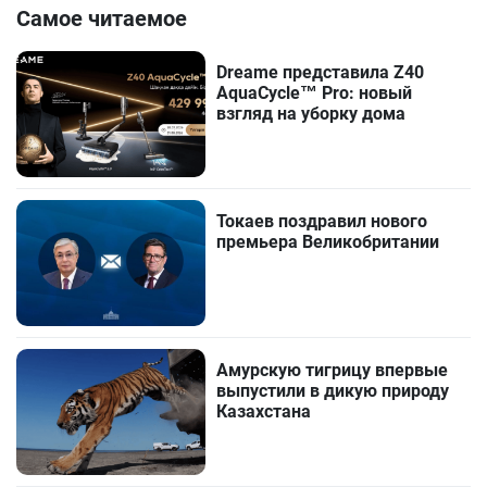
Самое читаемое
Dreame представила Z40
AquaCycle™ Pro: новый
взгляд на уборку дома
Токаев поздравил нового
премьера Великобритании
Амурскую тигрицу впервые
выпустили в дикую природу
Казахстана