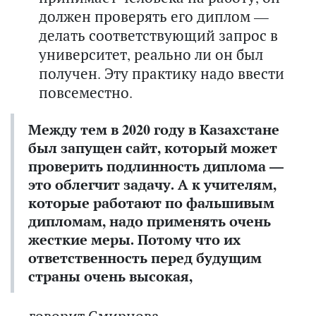
должен проверять его диплом —
делать соответствующий запрос в
университет, реально ли он был
получен. Эту практику надо ввести
повсеместно.
Между тем в 2020 году в Казахстане
был запущен сайт, который может
проверить подлинность диплома —
это облегчит задачу. А к учителям,
которые работают по фальшивым
дипломам, надо применять очень
жесткие меры. Потому что их
ответственность
перед будущим
страны
очень высокая,
— говорит Смирнова.