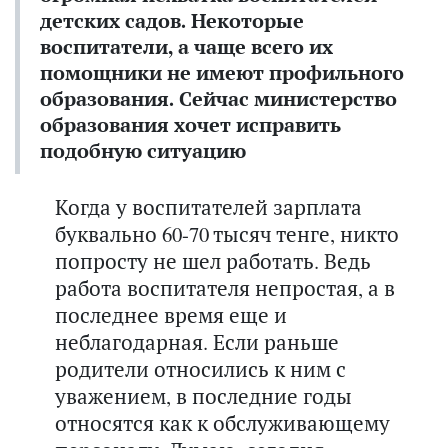
детских садов. Некоторые
воспитатели, а чаще всего их
помощники не имеют профильного
образования. Сейчас м
инистерство
образования хочет исправить
подобную ситуацию
Когда у воспитателей зарплата
буквально 60-70 тысяч тенге, никто
попросту не шел работать. Ведь
работа воспитателя непростая, а в
последнее время еще и
неблагодарная. Если раньше
родители относились к ним с
уважением, в последние годы
относятся как к обслуживающему