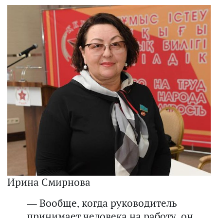
Ирина Смирнова
— Вообще, когда руководитель
принимает человека на работу, он