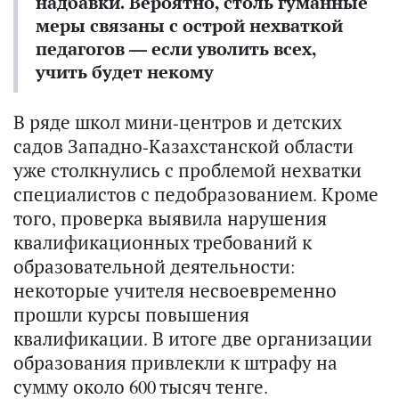
надбавки. Вероятно, столь гуманные
меры связаны с острой нехваткой
педагогов — если уволить всех,
учить будет некому
В ряде школ мини-центров и детских
садов Западно-Казахстанской области
уже столкнулись с проблемой нехватки
специалистов с педобразованием. Кроме
того, проверка выявила нарушения
квалификационных требований к
образовательной деятельности:
некоторые учителя несвоевременно
прошли курсы повышения
квалификации. В итоге две организации
образования привлекли к штрафу на
сумму около 600 тысяч тенге.