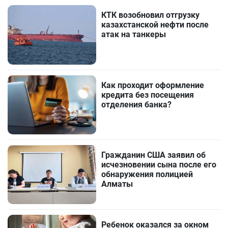
КТК возобновил отгрузку
казахстанской нефти после
атак на танкеры
Как проходит оформление
кредита без посещения
отделения банка?
Гражданин США заявил об
исчезновении сына после его
обнаружения полицией
Алматы
Ребенок оказался за окном