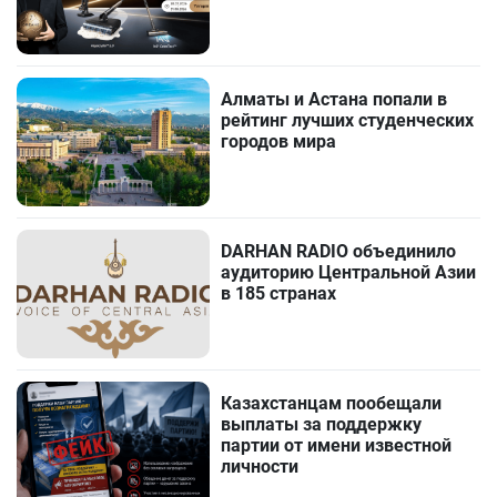
Алматы и Астана попали в
рейтинг лучших студенческих
городов мира
DARHAN RADIO объединило
аудиторию Центральной Азии
в 185 странах
Казахстанцам пообещали
выплаты за поддержку
партии от имени известной
личности