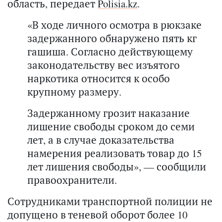
область, передает
Polisia.kz
.
«В ходе личного осмотра в рюкзаке
задержанного обнаружено пять кг
гашиша. Согласно действующему
законодательству вес изъятого
наркотика относится к особо
крупному размеру.
Задержанному грозит наказание
лишение свободы сроком до семи
лет, а в случае доказательства
намерения реализовать товар до 15
лет лишения свободы», — сообщили
правоохранители.
Сотрудниками транспортной полиции не
допущено в теневой оборот более 10