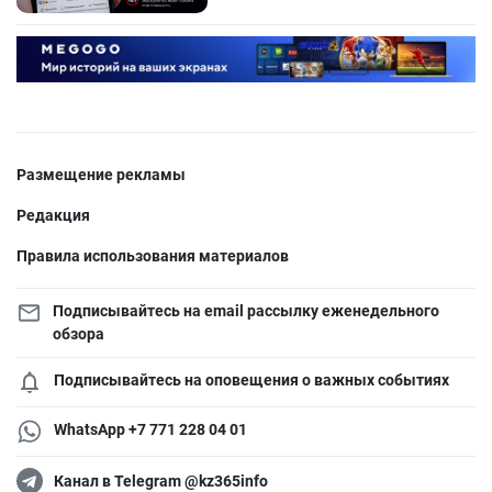
Размещение рекламы
Редакция
Правила использования материалов
Подписывайтесь на email рассылку еженедельного
обзора
Подписывайтесь на оповещения о важных событиях
WhatsApp +7 771 228 04 01
Канал в Telegram @kz365info