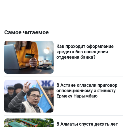
Самое читаемое
Как проходит оформление
кредита без посещения
отделения банка?
В Астане огласили приговор
оппозиционному активисту
Ермеку Нарымбаю
В Алматы спустя десять лет