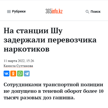
Рубрики
Поиск
На станции Шу
задержали перевозчика
наркотиков
11 марта 2022, 15:26
Камила Султанова
Сотрудниками транспортной полиции
не допущено в теневой оборот более 10
тысяч разовых доз гашиша.