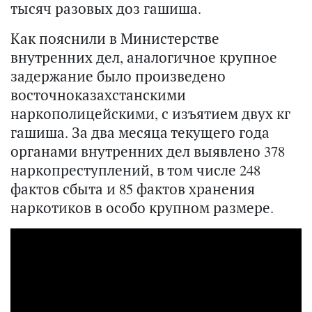
тысяч разовых доз гашиша.
Как пояснили в Министерстве
внутренних дел, аналогичное крупное
задержание было произведено
восточноказахстанскими
наркополицейскими, с изъятием двух кг
гашиша. За два месяца текущего года
органами внутренних дел выявлено 378
наркопреступлений, в том числе 248
фактов сбыта и 85 фактов хранения
наркотиков в особо крупном размере.