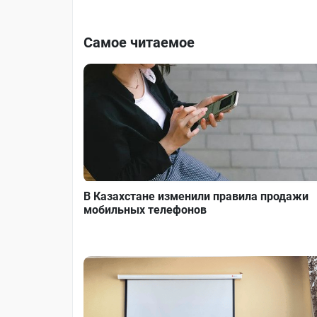
Самое читаемое
В Казахстане изменили правила продажи
мобильных телефонов