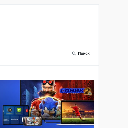
Поиск