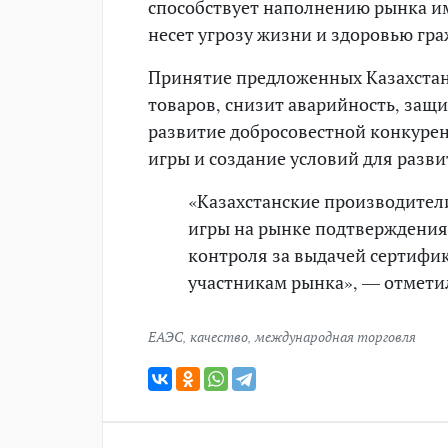
способствует наполнению рынка и
несет угрозу жизни и здоровью гра
Принятие предложенных Казахстан
товаров, снизит аварийность, защи
развитие добросовестной конкуре
игры и создание условий для разви
«Казахстанские производител
игры на рынке подтверждения
контроля за выдачей сертифи
участникам рынка», — отмети
ЕАЭС
,
качество
,
международная торговля