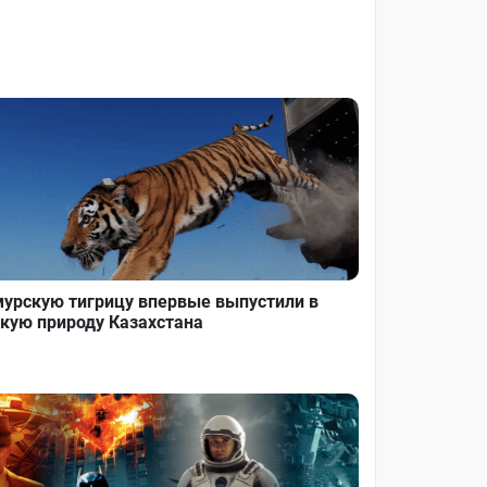
урскую тигрицу впервые выпустили в
кую природу Казахстана