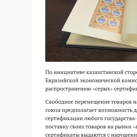
По инициативе казахстанской сторо
Евразийской экономической комис
распространению «серых» сертифик
Свободное перемещение товаров н
союза предполагает возможность д
сертификации любого государства-
поставку своих товаров на рынки «
сертификаты выдаются с нарушени