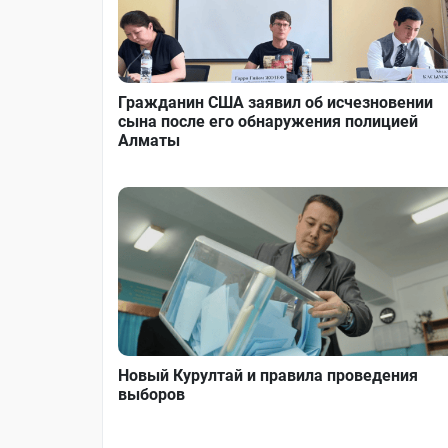
Гражданин США заявил об исчезновении
сына после его обнаружения полицией
Алматы
Новый Курултай и правила проведения
выборов