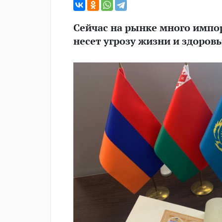
Сейчас на рынке много импор
несет угрозу жизни и здоров