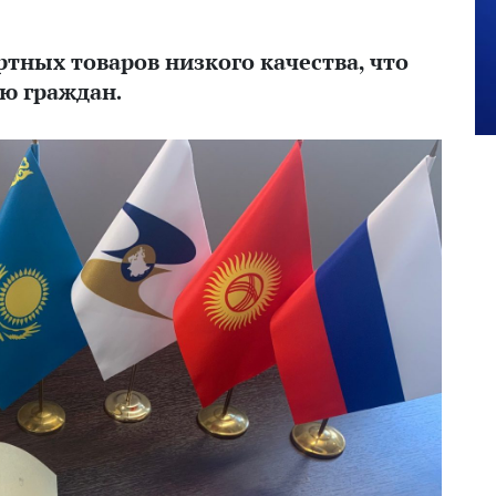
тных товаров низкого качества, что
ью граждан.