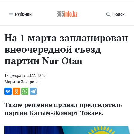
Рубрики
Поиск
На 1 марта запланирован
внеочередной съезд
партии Nur Otan
18 февраля 2022, 12:23
Марина Захарова
Такое решение принял председатель
партии Касым-Жомарт Токаев.