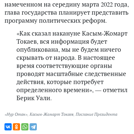
намеченном на середину марта 2022 года,
глава государства планирует представить
программу политических реформ.
«Как сказал накануне Касым-Жомарт
Токаев, вся информация будет
опубликована, мы не будем ничего
скрывать от народа. В настоящее
время соответствующие органы
проводят масштабные следственные
действия, которые потребует
определенного времени», — отметил
Берик Уали.
«Нур Отан»
,
Касым-Жомарт Токаев
,
Послание Президента