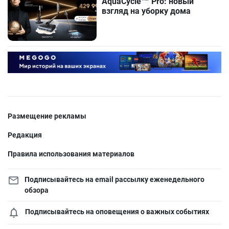
AquaCycle™ Pro: новый
взгляд на уборку дома
Размещение рекламы
Редакция
Правила использования материалов
Подписывайтесь на email рассылку еженедельного
обзора
Подписывайтесь на оповещения о важных событиях