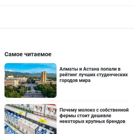
Самое читаемое
Алматы и Астана попали в
рейтинг лучших студенческих
городов мира
Почему молоко с собственной
фермы стоит дешевле
некоторых крупных брендов