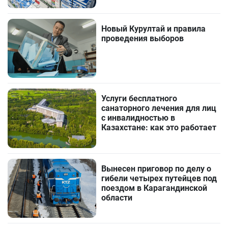
Новый Курултай и правила
проведения выборов
Услуги бесплатного
санаторного лечения для лиц
с инвалидностью в
Казахстане: как это работает
Вынесен приговор по делу о
гибели четырех путейцев под
поездом в Карагандинской
области