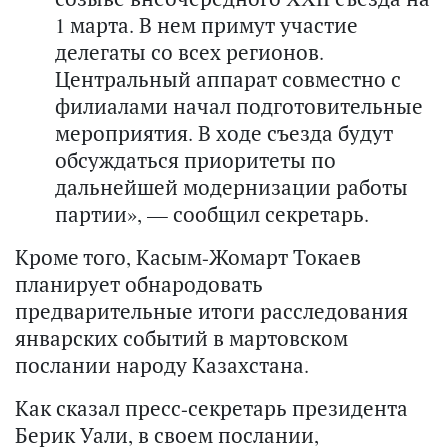
1 марта. В нем примут участие
делегаты со всех регионов.
Центральный аппарат совместно с
филиалами начал подготовительные
мероприятия. В ходе съезда будут
обсуждаться приоритеты по
дальнейшей модернизации работы
партии», — сообщил секретарь.
Кроме того, Касым-Жомарт Токаев
планирует обнародовать
предварительные итоги расследования
январских событий в мартовском
послании народу Казахстана.
Как сказал пресс-секретарь президента
Берик Уали, в своем послании,