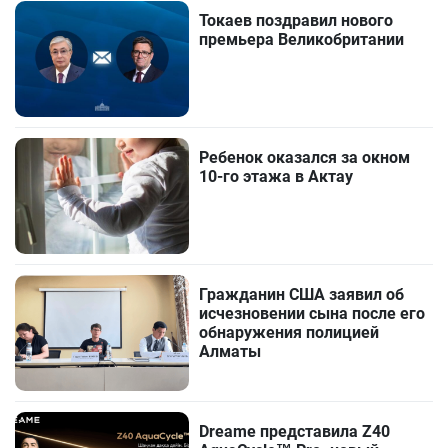
Токаев поздравил нового
премьера Великобритании
Ребенок оказался за окном
10-го этажа в Актау
Гражданин США заявил об
исчезновении сына после его
обнаружения полицией
Алматы
Dreame представила Z40