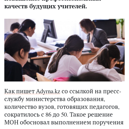
качеств будущих учителей.
Как пишет Аdyrna.kz
со ссылкой на пресс-
службу министерства образования,
количество вузов, готовящих педагогов,
сократилось с 86 до 50. Такое решение
МОН обосновал выполнением поручения