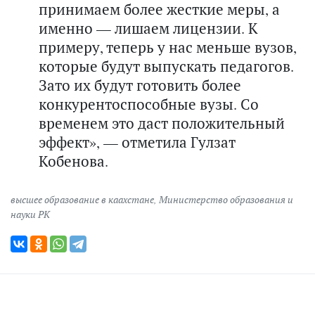
принимаем более жесткие меры, а
именно — лишаем лицензии. К
примеру, теперь у нас меньше вузов,
которые будут выпускать педагогов.
Зато их будут готовить более
конкурентоспособные вузы. Со
временем это даст положительный
эффект», — отметила Гулзат
Кобенова.
высшее образование в каахстане
,
Министерство образования и
науки РК