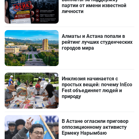
партии от имени известной
личности
Алматы и Астана попали в
рейтинг лучших студенческих
городов мира
Инклюзия начинается с
простых вещей: почему InEco
Fest объединяет людей и
природу
В Астане огласили приговор
оппозиционному активисту
Ермеку Нарымбаю