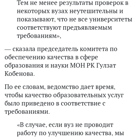
Тем не менее результаты проверок в
некоторых вузах неутешительны и
показывают, что не все университеты
соответствуют предъявляемым
требованиям»,
— сказала председатель комитета по
обеспечению качества в сфере
образования и науки МОН РК Гулзат
Кобенова.
По ее словам, ведомство дает время,
чтобы качество образовательных услуг
было приведено в соответствие с
требованиями.
«В случае, если вуз не проводит
работу по улучшению качества, мы