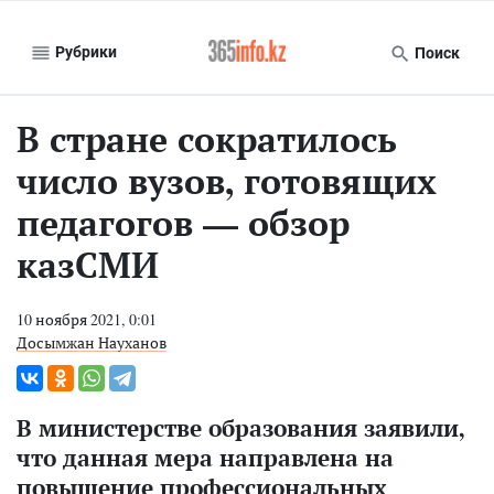
Рубрики
Поиск
В стране сократилось
число вузов, готовящих
педагогов — обзор
казСМИ
10 ноября 2021, 0:01
Досымжан Науханов
В министерстве образования заявили,
что данная мера направлена на
повышение профессиональных