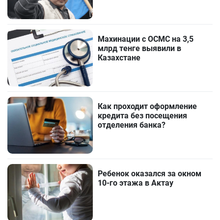
Махинации с ОСМС на 3,5
млрд тенге выявили в
Казахстане
Как проходит оформление
кредита без посещения
отделения банка?
Ребенок оказался за окном
10-го этажа в Актау