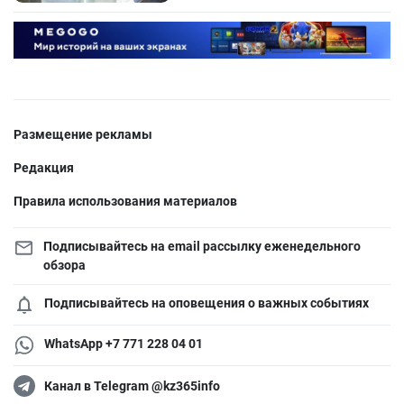
Размещение рекламы
Редакция
Правила использования материалов
Подписывайтесь на email рассылку еженедельного
обзора
Подписывайтесь на оповещения о важных событиях
WhatsApp +7 771 228 04 01
Канал в Telegram @kz365info