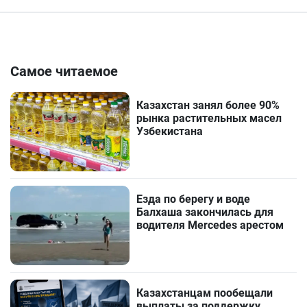
Самое читаемое
Казахстан занял более 90%
рынка растительных масел
Узбекистана
Езда по берегу и воде
Балхаша закончилась для
водителя Mercedes арестом
Казахстанцам пообещали
выплаты за поддержку