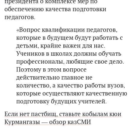
президента о комплексе мер по
обеспечению качества подготовки
педагогов.
«Вопрос квалификации педагогов,
которые в будущем будут работать с
детьми, крайне важен для нас.
Учеников в школах должны обучать
профессионалы, любящие свое дело.
Поэтому в этом вопросе
действительно главное не
количество, а качество работы вузов,
которые осуществляют качественную
подготовку будущих учителей.
Если нет пастбищ, ставьте кобылам кюи
Курмангазы — обзор казСМИ