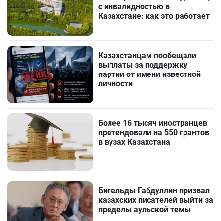
с инвалидностью в
Казахстане: как это работает
Казахстанцам пообещали
выплаты за поддержку
партии от имени известной
личности
Более 16 тысяч иностранцев
претендовали на 550 грантов
в вузах Казахстана
Бигельды Габдуллин призвал
казахских писателей выйти за
пределы аульской темы