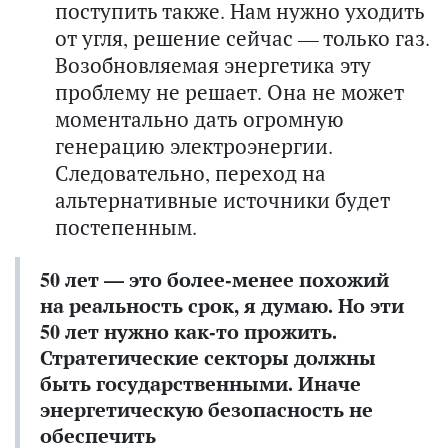
поступить также. Нам нужно уходить
от угля, решение сейчас — только газ.
Возобновляемая энергетика эту
проблему не решает. Она не может
моментально дать огромную
генерацию электроэнергии.
Следовательно, переход на
альтернативные источники будет
постепенным.
50 лет — это более-менее похожий
на реальность срок, я думаю. Но эти
50 лет нужно как-то прожить.
Стратегические секторы должны
быть государственными. Иначе
энергетическую безопасность
не
обеспечить