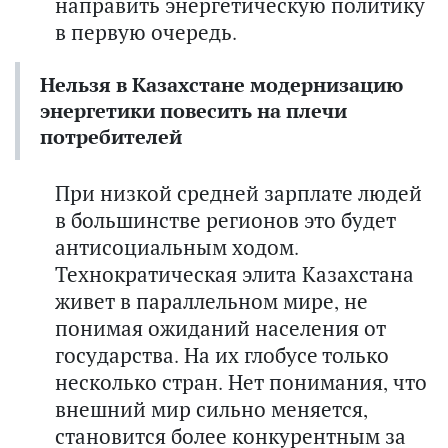
направить энергетическую политику
в первую очередь.
Нельзя в Казахстане модернизацию
энергетики повесить на плечи
потребителей
При низкой средней зарплате людей
в большинстве регионов это будет
антисоциальным ходом.
Технократическая элита Казахстана
живет в параллельном мире, не
понимая ожиданий населения от
государства. На их глобусе только
несколько стран. Нет понимания, что
внешний мир сильно меняется,
становится более конкурентным за