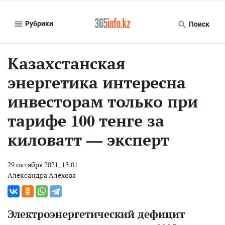
Рубрики
Поиск
Казахстанская
энергетика интересна
инвесторам только при
тарифе 100 тенге за
киловатт — эксперт
29 октября 2021, 13:01
Александра Алёхова
Электроэнергетический дефицит