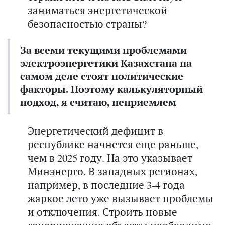
заниматься энергетической
безопасностью страны?
За всеми текущими проблемами
электроэнергетики Казахстана на
самом деле стоят политические
факторы. Поэтому калькуляторный
подход,
я считаю,
неприемлем
Энергетический дефицит в
республике начнется еще раньше,
чем в 2025 году. На это указывает
Минэнерго. В западных регионах,
например, в последние 3-4 года
жаркое лето уже вызывает проблемы
и отключения. Строить новые