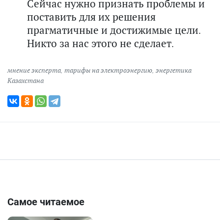
Сейчас нужно признать проблемы и
поставить для их решения
прагматичные и достижимые цели.
Никто за нас этого не сделает.
мнение эксперта
,
тарифы на электроэнергию
,
энергетика
Казахстана
Самое читаемое