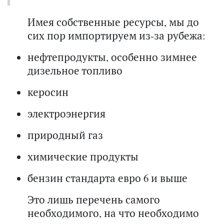
Имея собственные ресурсы, мы до
сих пор импортируем из-за рубежа:
нефтепродукты, особенно зимнее
дизельное топливо
керосин
электроэнергия
природный газ
химические продукты
бензин стандарта евро 6 и выше
Это лишь перечень самого
необходимого, на что необходимо