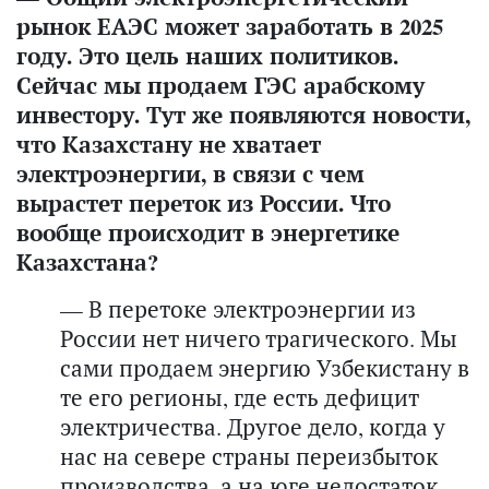
рынок ЕАЭС может заработать в 2025
году. Это цель наших политиков.
Сейчас мы продаем ГЭС арабскому
инвестору. Тут же появляются новости,
что Казахстану не хватает
электроэнергии, в связи с чем
вырастет переток из России. Что
вообще происходит в энергетике
Казахстана?
— В перетоке электроэнергии из
России нет ничего трагического. Мы
сами продаем энергию Узбекистану в
те его регионы, где есть дефицит
электричества. Другое дело, когда у
нас на севере страны переизбыток
производства, а на юге недостаток.