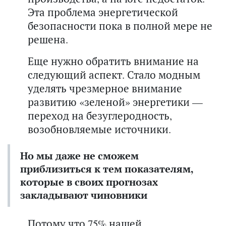
Эта проблема энергетической
безопасности пока в полной мере не
решена.
Еще нужно обратить внимание на
следующий аспект. Стало модным
уделять чрезмерное внимание
развитию «зеленой» энергетики —
переход на безуглеродность,
возобновляемые источники.
Но мы даже
не сможем
приблизиться к тем показателям,
которые в своих прогнозах
закладывают чиновники
Потому что 75% нашей