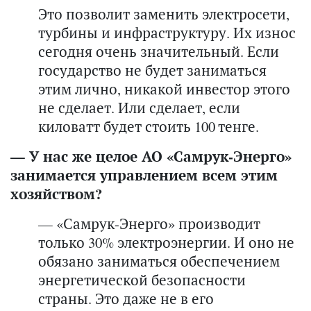
Это позволит заменить электросети,
турбины и инфраструктуру. Их износ
сегодня очень значительный. Если
государство не будет заниматься
этим лично, никакой инвестор этого
не сделает. Или сделает, если
киловатт будет стоить 100 тенге.
— У нас же целое АО «Самрук-Энерго»
занимается управлением всем этим
хозяйством?
— «Самрук-Энерго» производит
только 30% электроэнергии. И оно не
обязано заниматься обеспечением
энергетической безопасности
страны. Это даже не в его