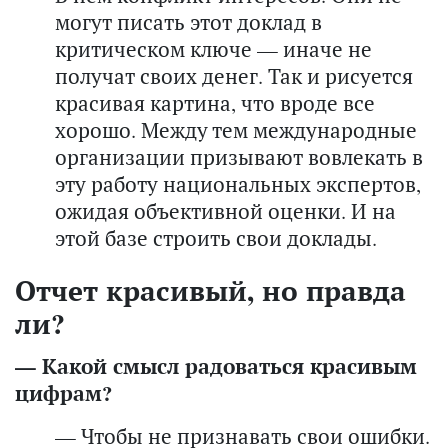
могут писать этот доклад в
критическом ключе — иначе не
получат своих денег. Так и рисуется
красивая картина, что вроде все
хорошо. Между тем международные
организации призывают вовлекать в
эту работу национальных экспертов,
ожидая объективной оценки. И на
этой базе строить свои доклады.
Отчет красивый, но правда
ли?
— Какой смысл радоваться красивым
цифрам?
— Чтобы не признавать свои ошибки.