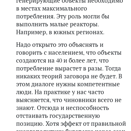
генерирующие объекты необходимо
в местах максимального
потребления. Эту роль могли бы
выполнить малые реакторы.
Например, в южных регионах.
Надо открыто это объяснять и
говорить с населением, что объекты
создаются на 40 и более лет, что
потребление вырастет в разы. Тогда
никаких теорий заговора не будет. В
этом диалоге нужны компетентные
люди. На практике у нас часто
выясняется, что чиновники всего не
знают. Отсюда и неспособность
отстаивать государственную
позицию. Хотя эффект от правильной