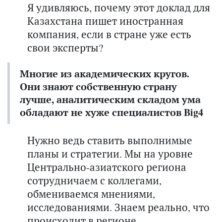
Я удивляюсь, почему этот доклад для
Казахстана пишет иностранная
компания, если в стране уже есть
свои эксперты?
Многие из академических кругов.
Они знают собственную страну
лучше, аналитическим складом ума
обладают не хуже специалистов Big4
Нужно ведь ставить выполнимые
планы и стратегии. Мы на уровне
Центрально-азиатского региона
сотрудничаем с коллегами,
обмениваемся мнениями,
исследованиями. Знаем реально, что
происходит в регионе.