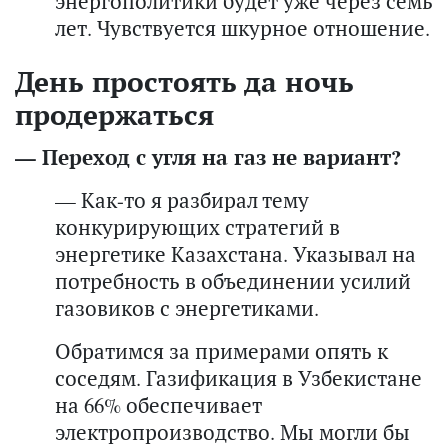
энергополитики будет уже через семь
лет. Чувствуется шкурное отношение.
День простоять да ночь
продержаться
— Переход с угля на газ не вариант?
— Как-то я разбирал тему
конкурирующих стратегий в
энергетике Казахстана. Указывал на
потребность в объединении усилий
газовиков с энергетиками.
Обратимся за примерами опять к
соседям. Газификация в Узбекистане
на 66% обеспечивает
электропроизводство. Мы могли бы