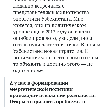
Недавно встречался с
представителями министерства
энергетики Узбекистана. Мне
кажется, они на политическом
уровне еще в 2017 году осознали
ошибки прошлого, увидели дно и
оттолкнулись от этой точки. В новом
Узбекистане новая стратегия. С
пониманием того, что громко о чем-
то объявить и достичь этого — не
одно и то же.
А у нас в формировании
энергетической политики
происходит искажение реальности.
Открыто признать проблемы в