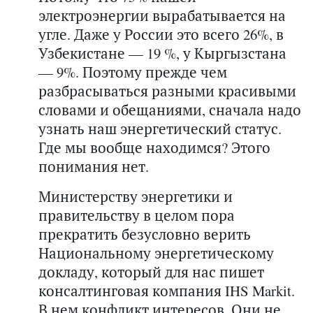
электроэнергии вырабатывается на
угле. Даже у России это всего 26%, в
Узбекистане — 19 %, у Кыргызстана
— 9%. Поэтому прежде чем
разбрасываться разными красивыми
словами и обещаниями, сначала надо
узнать наш энергетический статус.
Где мы вообще находимся? Этого
понимания нет.
Министерству энергетики и
правительству в целом пора
прекратить безусловно верить
Национальному энергетическому
докладу, который для нас пишет
консалтинговая компания IHS Markit.
В нем конфликт интересов. Они не