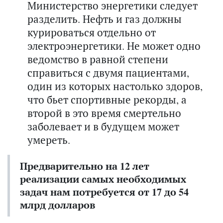
Министерство энергетики следует
разделить. Нефть и газ должны
курироваться отдельно от
электроэнергетики. Не может одно
ведомство в равной степени
справиться с двумя пациентами,
один из которых настолько здоров,
что бьет спортивные рекорды, а
второй в это время смертельно
заболевает и в будущем может
умереть.
Предварительно на 12 лет
реализации самых необходимых
задач нам потребуется от 17 до 54
млрд долларов