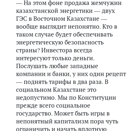
— На этом фоне продажа жемчужин
казахстанской энергетики — двух
ГЭС в Восточном Казахстане —
вообще выглядит непонятно. Кто в
таком случае будет обеспечивать
энергетическую безопасность
страны? Инвестора всегда
интересуют только деньги.
Послушать любые западные
компании и банки, у них один рецепт
— поднять тарифы в два раза. В
социальном Казахстане это
недопустимо. Мы по Конституции
прежде всего социальное
государство. Может быть игры в
непонятный капитализм пора чуть
ограничить и начать вплотную