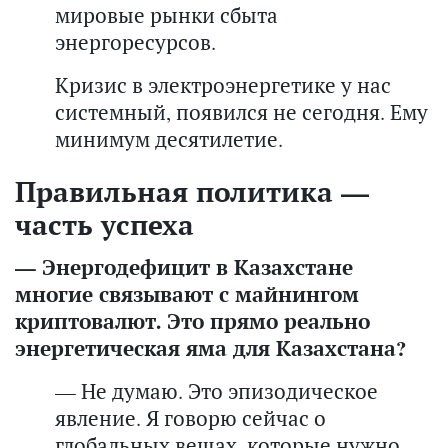
мировые рынки сбыта
энергоресурсов.
Кризис в электроэнергетике у нас
системный, появился не сегодня. Ему
минимум десятилетие.
Правильная политика —
часть успеха
— Энергодефицит в Казахстане
многие связывают с майнингом
криптовалют. Это прямо реально
энергетическая яма для Казахстана?
— Не думаю. Это эпизодическое
явление. Я говорю сейчас о
глобальных вещах, которые нужно