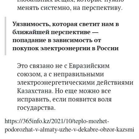
менять системно, на перспективу.
Уязвимость, которая светит нам в
ближайшей перспективе —
попадание в зависимость от
покупок электроэнергии в России
Это связано не с Евразийским
союзом, а с неправильными
электроэнергетическими действиями
Казахстана. Но еще можно все
исправить, если появится воля
государства.
https://365info.kz/2021/10/teplo-mozhet-
podorozhat-v-almaty-uzhe-v-dekabre-obzor-kazsmi