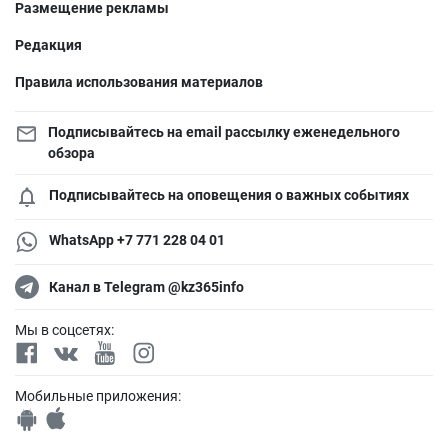
Размещение рекламы
Редакция
Правила использования материалов
Подписывайтесь на email рассылку еженедельного
обзора
Подписывайтесь на оповещения о важных событиях
WhatsApp +7 771 228 04 01
Канал в Telegram @kz365info
Мы в соцсетях:
Мобильные приложения: