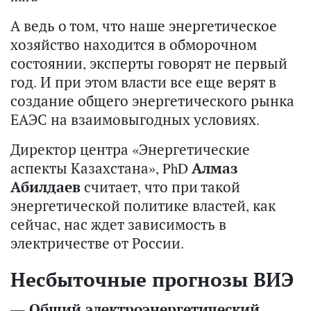
А ведь о том, что наше энергетическое
хозяйство находится в обморочном
состоянии, эксперты говорят не первый
год. И при этом власти все еще верят в
создание общего энергетического рынка
ЕАЭС на взаимовыгодных условиях.
Директор центра «Энергетические
аспекты Казахстана», PhD
Алмаз
Абилдаев
считает, что при такой
энергетической политике властей, как
сейчас, нас ждет зависимость в
электричестве от России.
Несбыточные прогнозы ВИЭ
— Общий электроэнергетический