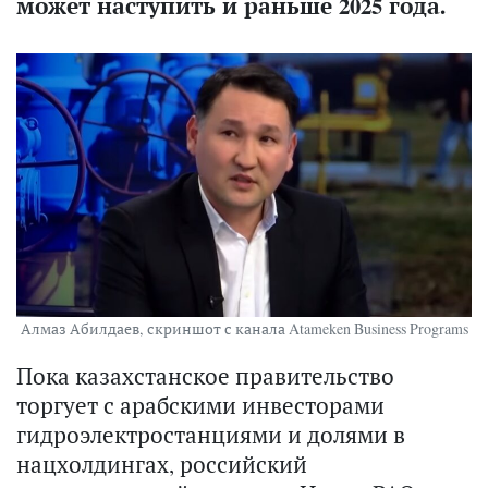
может наступить и раньше 2025 года.
Алмаз Абилдаев, скриншот с канала Atameken Business Programs
Пока казахстанское правительство
торгует с арабскими инвесторами
гидроэлектростанциями и долями в
нацхолдингах, российский