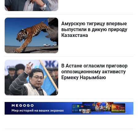
Амурскую тигрицу впервые
выпустили в дикую природу
Казахстана
В Астане огласили приговор
оппозиционному активисту
Ермеку Нарымбаю