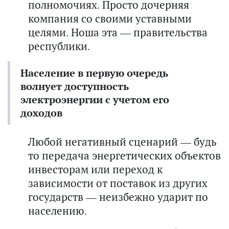
полномочиях. Просто дочерняя
компания со своими уставными
целями. Ноша эта — правительства
республики.
Население в первую очередь
волнует доступность
электроэнергии с учетом его
доходов
Любой негативный сценарий — будь
то передача энергетических объектов
инвесторам или переход к
зависимости от поставок из других
государств — неизбежно ударит по
населению.