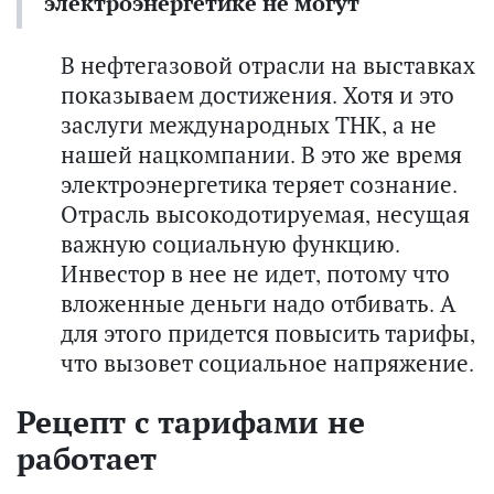
электроэнергетике не могут
В нефтегазовой отрасли на выставках
показываем достижения. Хотя и это
заслуги международных ТНК, а не
нашей нацкомпании. В это же время
электроэнергетика теряет сознание.
Отрасль высокодотируемая, несущая
важную социальную функцию.
Инвестор в нее не идет, потому что
вложенные деньги надо отбивать. А
для этого придется повысить тарифы,
что вызовет социальное напряжение.
Рецепт с тарифами не
работает