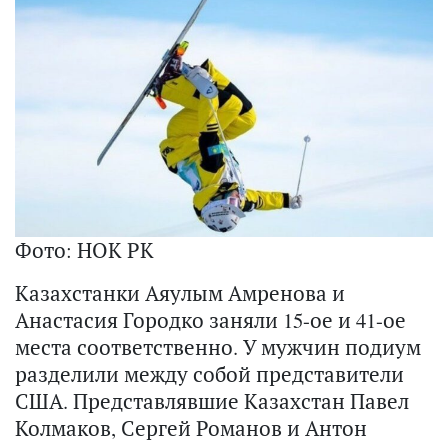
Фото: НОК РК
Казахстанки Аяулым Амренова и
Анастасия Городко заняли 15-ое и 41-ое
места соответственно. У мужчин подиум
разделили между собой представители
США. Представлявшие Казахстан Павел
Колмаков, Сергей Романов и Антон