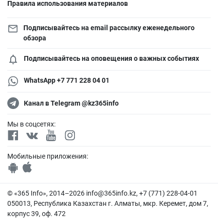
Правила использования материалов
Подписывайтесь на email рассылку еженедельного
обзора
Подписывайтесь на оповещения о важных событиях
WhatsApp +7 771 228 04 01
Канал в Telegram @kz365info
Мы в соцсетях:
Мобильные приложения:
© «365 Info», 2014–2026
info@365info.kz
, +7 (771) 228-04-01
050013, Республика Казахстан г. Алматы, мкр. Керемет, дом 7,
корпус 39, оф. 472