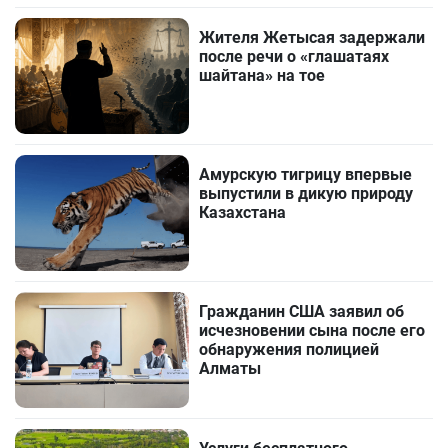
Жителя Жетысая задержали
после речи о «глашатаях
шайтана» на тое
Амурскую тигрицу впервые
выпустили в дикую природу
Казахстана
Гражданин США заявил об
исчезновении сына после его
обнаружения полицией
Алматы