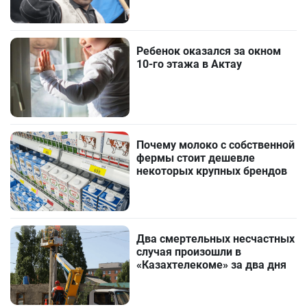
Ребенок оказался за окном
10-го этажа в Актау
Почему молоко с собственной
фермы стоит дешевле
некоторых крупных брендов
Два смертельных несчастных
случая произошли в
«Казахтелекоме» за два дня