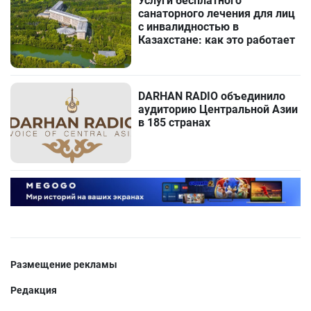
Услуги бесплатного
санаторного лечения для лиц
с инвалидностью в
Казахстане: как это работает
DARHAN RADIO объединило
аудиторию Центральной Азии
в 185 странах
Размещение рекламы
Редакция