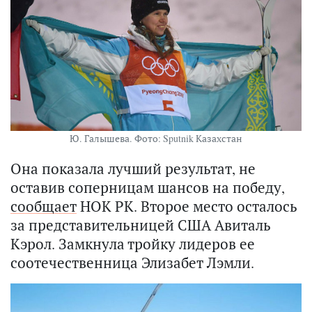
Ю. Галышева. Фото: Sputnik Казахстан
Она показала лучший результат, не
оставив соперницам шансов на победу,
сообщает
НОК РК.
Второе место осталось
за представительницей США Авиталь
Кэрол. Замкнула тройку лидеров ее
соотечественница Элизабет Лэмли.