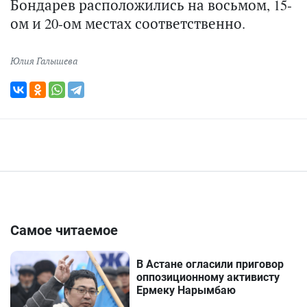
Бондарев расположились на восьмом, 15-
ом и 20-ом местах соответственно.
Юлия Галышева
Самое читаемое
В Астане огласили приговор
оппозиционному активисту
Ермеку Нарымбаю