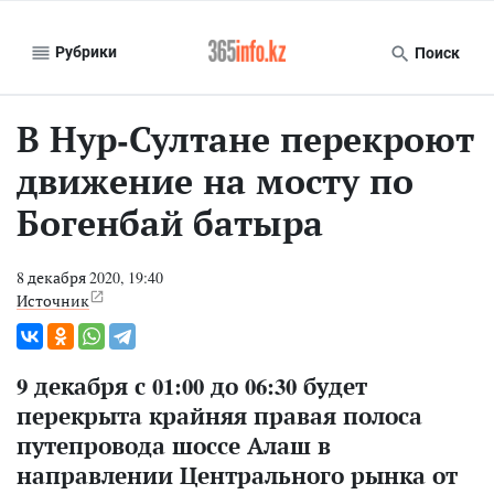
Рубрики
Поиск
В Нур-Султане перекроют
движение на мосту по
Богенбай батыра
8 декабря 2020, 19:40
Источник
9 декабря с 01:00 до 06:30 будет
перекрыта крайняя правая полоса
путепровода шоссе Алаш в
направлении Центрального рынка от