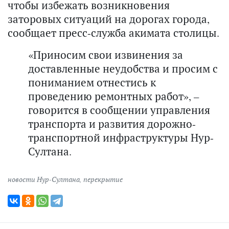
чтобы избежать возникновения
заторовых ситуаций на дорогах города,
сообщает пресс-служба акимата столицы.
«Приносим свои извинения за
доставленные неудобства и просим с
пониманием отнестись к
проведению ремонтных работ», –
говорится в сообщении управления
транспорта и развития дорожно-
транспортной инфраструктуры Нур-
Султана.
новости Нур-Султана
,
перекрытие