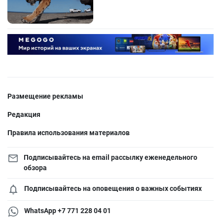
Размещение рекламы
Редакция
Правила использования материалов
Подписывайтесь на email рассылку еженедельного
обзора
Подписывайтесь на оповещения о важных событиях
WhatsApp +7 771 228 04 01