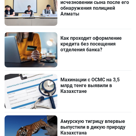
исчезновении сына после его
обнаружения полицией
Алматы
Как проходит оформление
кредита без посещения
отделения банка?
Махинации с ОСМС на 3,5
млрд тенге выявили в
Казахстане
Амурскую тигрицу впервые
выпустили в дикую природу
Казахстана