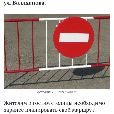
ул. Валиханова.
Источник — ptzgovorit.ru
Жителям и гостям столицы необходимо
заранее планировать свой маршрут,