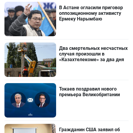
В Астане огласили приговор
оппозиционному активисту
Ермеку Нарымбаю
Два смертельных несчастных
случая произошли в
«Казахтелекоме» за два дня
Токаев поздравил нового
премьера Великобритании
Гражданин США заявил об