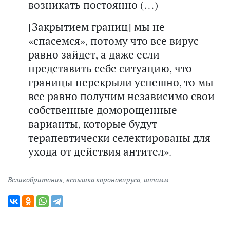
возникать постоянно (…)
[Закрытием границ] мы не
«спасемся», потому что все вирус
равно зайдет, а даже если
представить себе ситуацию, что
границы перекрыли успешно, то мы
все равно получим независимо свои
собственные доморощенные
варианты, которые будут
терапевтически селектированы для
ухода от действия антител».
Великобритания
,
вспышка коронавируса
,
штамм