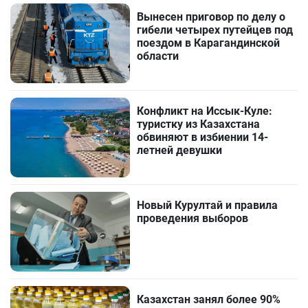
Вынесен приговор по делу о
гибели четырех путейцев под
поездом в Карагандинской
области
Конфликт на Иссык-Куле:
туристку из Казахстана
обвиняют в избиении 14-
летней девушки
Новый Курултай и правила
проведения выборов
Казахстан занял более 90%