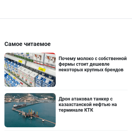
Самое читаемое
Почему молоко с собственной
фермы стоит дешевле
некоторых крупных брендов
Дрон атаковал танкер с
казахстанской нефтью на
терминале КТК