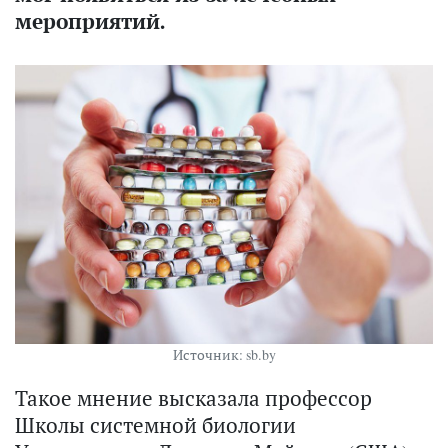
мероприятий.
Источник: sb.by
Такое мнение высказала профессор
Школы системной биологии