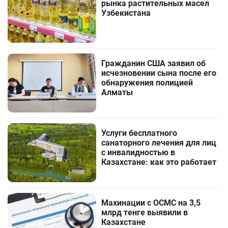
рынка растительных масел
Узбекистана
Гражданин США заявил об
исчезновении сына после его
обнаружения полицией
Алматы
Услуги бесплатного
санаторного лечения для лиц
с инвалидностью в
Казахстане: как это работает
Махинации с ОСМС на 3,5
млрд тенге выявили в
Казахстане