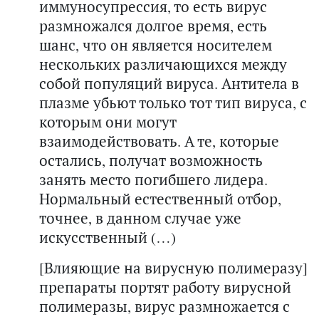
иммуносупрессия, то есть вирус
размножался долгое время, есть
шанс, что он является носителем
нескольких различающихся между
собой популяций вируса. Антитела в
плазме убьют только тот тип вируса, с
которым они могут
взаимодействовать. А те, которые
остались, получат возможность
занять место погибшего лидера.
Нормальный естественный отбор,
точнее, в данном случае уже
искусственный (…)
[Влияющие на вирусную полимеразу]
препараты портят работу вирусной
полимеразы, вирус размножается с