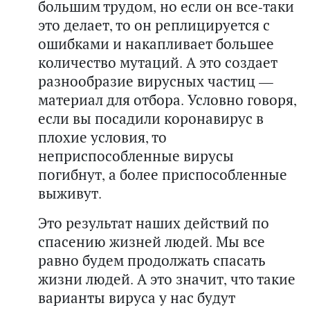
большим трудом, но если он все-таки
это делает, то он реплицируется с
ошибками и накапливает большее
количество мутаций. А это создает
разнообразие вирусных частиц —
материал для отбора. Условно говоря,
если вы посадили коронавирус в
плохие условия, то
неприспособленные вирусы
погибнут, а более приспособленные
выживут.
Это результат наших действий по
спасению жизней людей. Мы все
равно будем продолжать спасать
жизни людей. А это значит, что такие
варианты вируса у нас будут