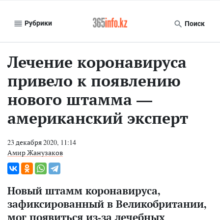
Рубрики
Поиск
Лечение коронавируса
привело к появлению
нового штамма —
американский эксперт
23 декабря 2020, 11:14
Амир Жанузаков
Новый штамм коронавируса,
зафиксированный в Великобритании,
мог появиться из-за лечебных