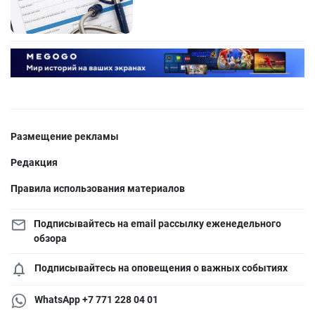
Размещение рекламы
Редакция
Правила использования материалов
Подписывайтесь на email рассылку еженедельного
обзора
Подписывайтесь на оповещения о важных событиях
WhatsApp +7 771 228 04 01