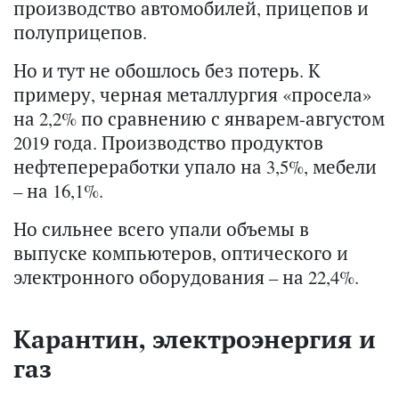
производство автомобилей, прицепов и
полуприцепов.
Но и тут не обошлось без потерь. К
примеру, черная металлургия «просела»
на 2,2% по сравнению с январем-августом
2019 года. Производство продуктов
нефтепереработки упало на 3,5%, мебели
– на 16,1%.
Но сильнее всего упали объемы в
выпуске компьютеров, оптического и
электронного оборудования – на 22,4%.
Карантин, электроэнергия и
газ