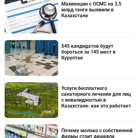
Махинации с ОСМС на 3,5
млрд тенге выявили в
Казахстане
545 кандидатов будут
бороться за 145 мест в
Курултае
Услуги бесплатного
санаторного лечения для лиц
с инвалидностью в
Казахстане: как это работает
Почему молоко с собственной
фермы стоит дешевле