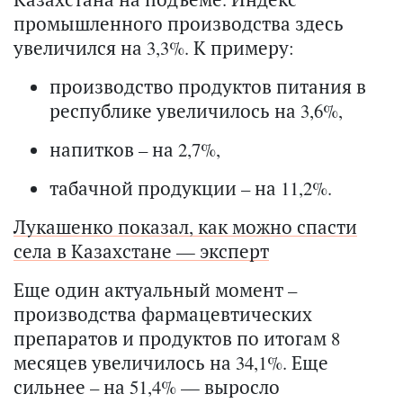
промышленного производства здесь
увеличился на 3,3%. К примеру:
производство продуктов питания в
республике увеличилось на 3,6%,
напитков – на 2,7%,
табачной продукции – на 11,2%.
Лукашенко показал, как можно спасти
села в Казахстане — эксперт
Еще один актуальный момент –
производства фармацевтических
препаратов и продуктов по итогам 8
месяцев увеличилось на 34,1%. Еще
сильнее – на 51,4% — выросло