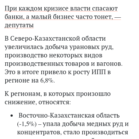
При каждом кризисе власти спасают
банки, а малый бизнес часто тонет, —
депутаты
В Северо-Казахстанской области
увеличилась добыча урановых руд,
производство некоторых видов
производственных товаров и вагонов.
Это в итоге привело к росту ИПП в
регионе на 6,8%.
К регионам, в которых произошло
снижение, относятся:
Восточно-Казахстанская область
(-1,5%) – упала добыча медных руд и
концентратов, стало производиться