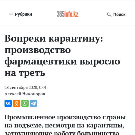
Рубрики
Поиск
Вопреки карантину:
производство
фармацевтики выросло
на треть
28 сентября 2020, 0:01
Алексей Никоноров
Промышленное производство страны
на подъеме, несмотря на карантины,
затрудняющие работу большинства