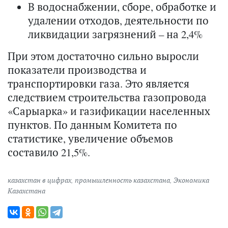
В водоснабжении, сборе, обработке и
удалении отходов, деятельности по
ликвидации загрязнений – на 2,4%
При этом достаточно сильно выросли
показатели производства и
транспортировки газа. Это является
следствием строительства газопровода
«Сарыарка» и газификации населенных
пунктов. По данным Комитета по
статистике, увеличение объемов
составило 21,5%.
казахстан в цифрах
,
промышленность казахстана
,
Экономика
Казахстана