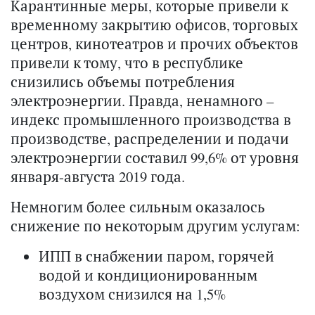
Карантинные меры, которые привели к
временному закрытию офисов, торговых
центров, кинотеатров и прочих объектов
привели к тому, что в республике
снизились объемы потребления
электроэнергии. Правда, ненамного –
индекс промышленного производства в
производстве, распределении и подачи
электроэнергии составил 99,6% от уровня
января-августа 2019 года.
Немногим более сильным оказалось
снижение по некоторым другим услугам:
ИПП в снабжении паром, горячей
водой и кондиционированным
воздухом снизился на 1,5%