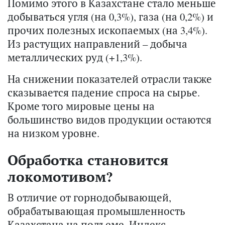
Помимо этого в Казахстане стало меньше
добываться угля (на 0,3%), газа (на 0,2%) и
прочих полезных ископаемых (на 3,4%).
Из растущих направлений – добыча
металлических руд (+1,3%).
На снижении показателей отрасли также
сказывается падение спроса на сырье.
Кроме того мировые цены на
большинство видов продукции остаются
на низком уровне.
Обработка становится
локомотивом?
В отличие от горнодобывающей,
обрабатывающая промышленность
Казахстана на подъеме. Индекс