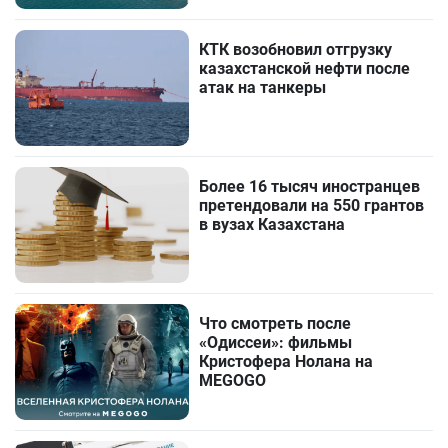
КТК возобновил отгрузку
казахстанской нефти после
атак на танкеры
Более 16 тысяч иностранцев
претендовали на 550 грантов
в вузах Казахстана
Что смотреть после
«Одиссеи»: фильмы
Кристофера Нолана на
MEGOGO