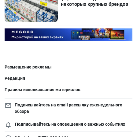
некоторых крупных брендов
Размещение рекламы
Редакция
Правила использования материалов
Подписывайтесь на email рассылку еженедельного
обзора
Подписывайтесь на оповещения о важных событиях