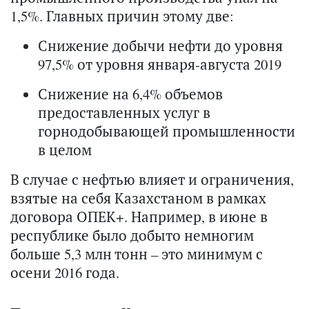
1,5%. Главных причин этому две:
Снижение добычи нефти до уровня
97,5% от уровня января-августа 2019
Снижение на 6,4% объемов
предоставленных услуг в
горнодобывающей промышленности
в целом
В случае с нефтью влияет и ограничения,
взятые на себя Казахстаном в рамках
договора ОПЕК+. Например, в июне в
республике было добыто немногим
больше 5,3 млн тонн – это минимум с
осени 2016 года.