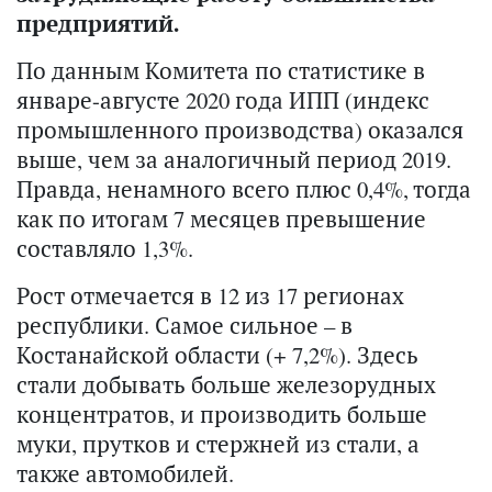
предприятий.
По данным Комитета по статистике в
январе-августе 2020 года ИПП (индекс
промышленного производства) оказался
выше, чем за аналогичный период 2019.
Правда, ненамного всего плюс 0,4%, тогда
как по итогам 7 месяцев превышение
составляло 1,3%.
Рост отмечается в 12 из 17 регионах
республики. Самое сильное – в
Костанайской области (+ 7,2%). Здесь
стали добывать больше железорудных
концентратов, и производить больше
муки, прутков и стержней из стали, а
также автомобилей.