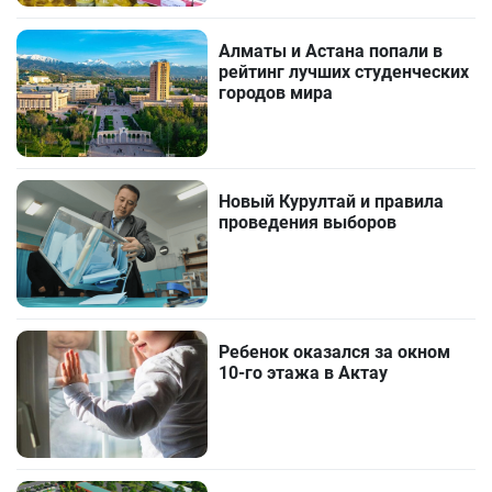
Алматы и Астана попали в
рейтинг лучших студенческих
городов мира
Новый Курултай и правила
проведения выборов
Ребенок оказался за окном
10-го этажа в Актау