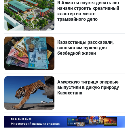
В Алматы спустя десять лет
начали строить креативный
кластер на месте
трамвайного депо
Казахстанцы рассказали,
сколько им нужно для
безбедной жизни
Амурскую тигрицу впервые
выпустили в дикую природу
Казахстана