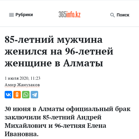
Рубрики
Поиск
85-летний мужчина
женился на 96-летней
женщине в Алматы
1 июля 2020, 11:23
Амир Жанузаков
30 июня в Алматы официальный брак
заключили 85-летний Андрей
Михайлович и 96-летняя Елена
Ивановна.