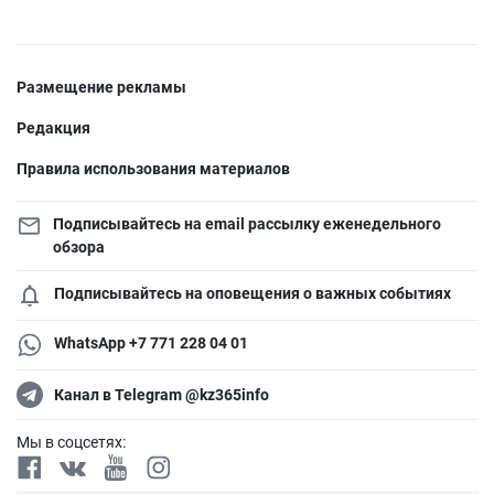
Размещение рекламы
Редакция
Правила использования материалов
Подписывайтесь на email рассылку еженедельного
обзора
Подписывайтесь на оповещения о важных событиях
WhatsApp +7 771 228 04 01
Канал в Telegram @kz365info
Мы в соцсетях: