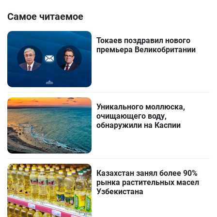
Самое читаемое
Токаев поздравил нового
премьера Великобритании
Уникального моллюска,
очищающего воду,
обнаружили на Каспии
Казахстан занял более 90%
рынка растительных масел
Узбекистана