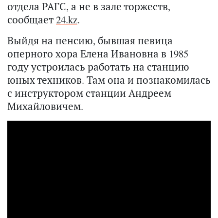
отдела РАГС, а не в зале торжеств,
сообщает
24.kz
.
Выйдя на пенсию, бывшая певица
оперного хора Елена Ивановна в 1985
году устроилась работать на станцию
юных техников. Там она и познакомилась
с инструктором станции Андреем
Михайловичем.