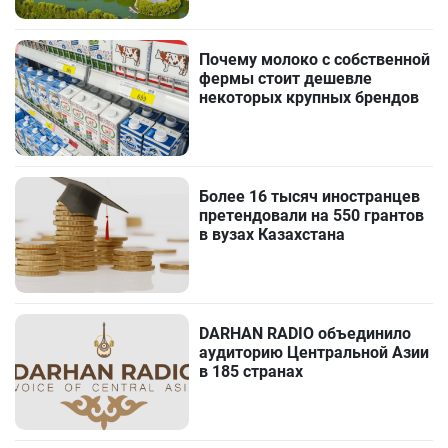
Почему молоко с собственной
фермы стоит дешевле
некоторых крупных брендов
Более 16 тысяч иностранцев
претендовали на 550 грантов
в вузах Казахстана
DARHAN RADIO объединило
аудиторию Центральной Азии
в 185 странах