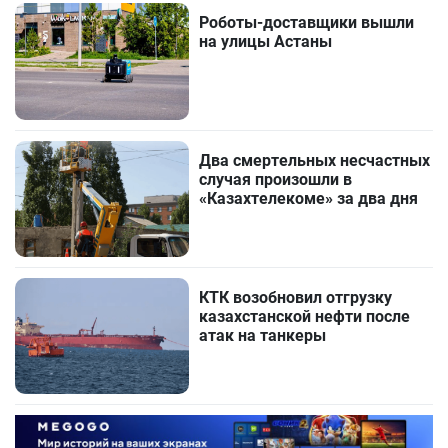
Роботы-доставщики вышли
на улицы Астаны
Два смертельных несчастных
случая произошли в
«Казахтелекоме» за два дня
КТК возобновил отгрузку
казахстанской нефти после
атак на танкеры