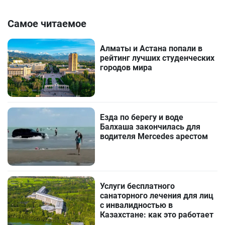
Самое читаемое
Алматы и Астана попали в
рейтинг лучших студенческих
городов мира
Езда по берегу и воде
Балхаша закончилась для
водителя Mercedes арестом
Услуги бесплатного
санаторного лечения для лиц
с инвалидностью в
Казахстане: как это работает