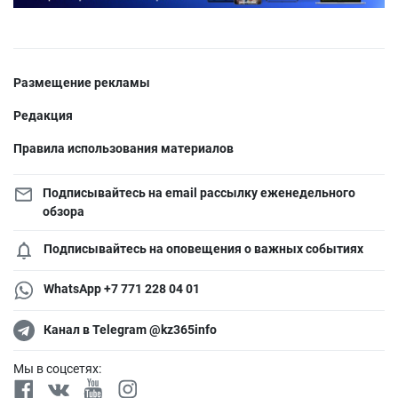
Размещение рекламы
Редакция
Правила использования материалов
Подписывайтесь на email рассылку еженедельного
обзора
Подписывайтесь на оповещения о важных событиях
WhatsApp +7 771 228 04 01
Канал в Telegram @kz365info
Мы в соцсетях: