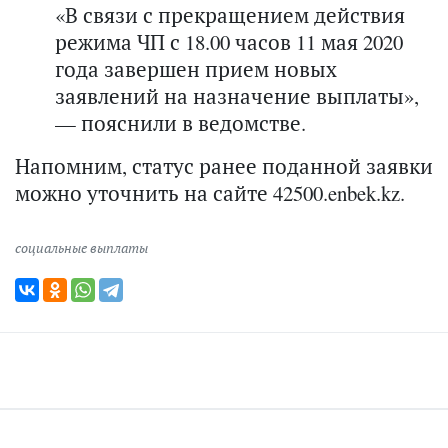
«В связи с прекращением действия
режима ЧП с 18.00 часов 11 мая 2020
года завершен прием новых
заявлений на назначение выплаты»,
— пояснили в ведомстве.
Напомним, статус ранее поданной заявки
можно уточнить на сайте 42500.enbek.kz.
социальные выплаты