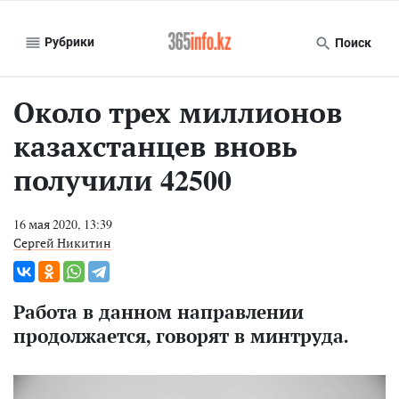
Рубрики
Поиск
Около трех миллионов
казахстанцев вновь
получили 42500
16 мая 2020, 13:39
Сергей Никитин
Работа в данном направлении
продолжается, говорят в минтруда.