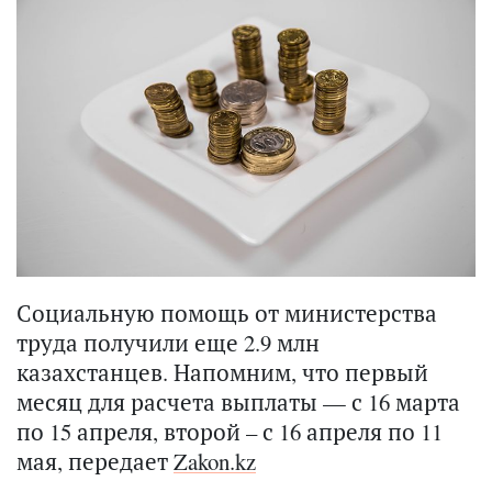
Социальную помощь от министерства
труда получили еще 2.9 млн
казахстанцев. Напомним, что первый
месяц для расчета выплаты — с 16 марта
по 15 апреля, второй – с 16 апреля по 11
мая, передает
Zakon.kz