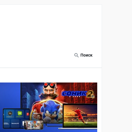
Поиск