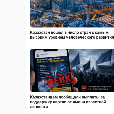
Казахстан вошел в число стран с самым
высоким уровнем человеческого развития
Казахстанцам пообещали выплаты за
поддержку партии от имени известной
личности