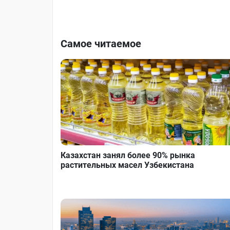
Самое читаемое
Казахстан занял более 90% рынка
растительных масел Узбекистана