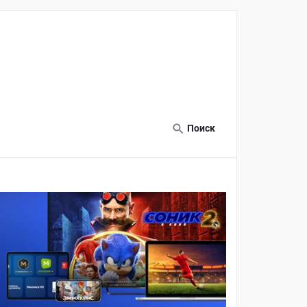
Поиск