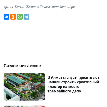
армия
,
Касым-Жомарт Токаев
,
минобороны рк
Самое читаемое
В Алматы спустя десять лет
начали строить креативный
кластер на месте
трамвайного депо