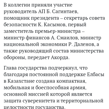
В коллегии приняли участие
руководитель АП Б. Сагинтаев,
помощник президента – секретарь совета
безопасности К. Касымов, первый
заместитель премьер-министра –
министр финансов А. Смаилов, министр
национальной экономики Р. Даленов, а
также руководящий состав министерства
обороны, передает Акорда.
Глава государства подчеркнул, что
благодаря постоянной поддержке Елбасы
в Казахстане создана компактная,
мобильная и боеспособная армия,
основной миссией которой является
защита суверенитета и территориальной
целостности государства.