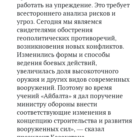
работать на упреждение. Это требует
всестороннего анализа рисков и
угроз. Сегодня мы являемся
свидетелями обострения
геополитических противоречий,
возникновения новых конфликтов.
Изменились формы и способы
ведения боевых действий,
увеличилась доля высокоточного
оружия и других видов современных
вооружений. Поэтому во время
учений «Айбалта» я дал поручение
министру обороны внести
соответствующие изменения в
концепцию строительства и развития
вооруженных сил», — сказал