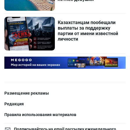
Казахстанцам пообещали
выплаты за поддержку
партии от имени известной
личности
Размещение рекламы
Редакция
Правила использования материалов
Подписывайтесь на email рассылку еженедельного