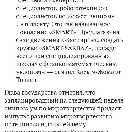
специалистов, робототехников,
специалистов по искусственному
интеллекту. Это так называемое
поколение «SMART». Предлагаю на
базе движения «Жас сарбаз» создать
кружки «SMART-SARBAZ», прежде
всего при специализированных
школах с физико-математическим
уклоном», — заявил Касым-Жомарт
Токаев.
Глава государства отметил, что
запланированный на следующей неделе
симпозиум по миротворчеству придаст
импульс развитию миротворческого
потенциала и дальнейшему
продвижению статуса Казахстана в