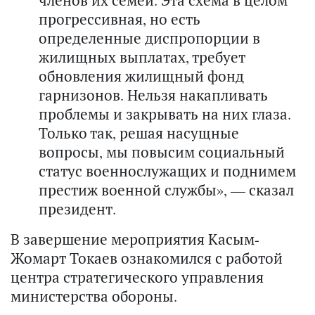
членов их семей. Эта схема в целом
прогрессивная, но есть
определенные диспропорции в
жилищных выплатах, требует
обновления жилищный фонд
гарнизонов. Нельзя накапливать
проблемы и закрывать на них глаза.
Только так, решая насущные
вопросы, мы повысим социальный
статус военнослужащих и поднимем
престиж военной службы», — сказал
президент.
В завершение мероприятия Касым-
Жомарт Токаев ознакомился с работой
центра стратегического управления
министерства обороны.