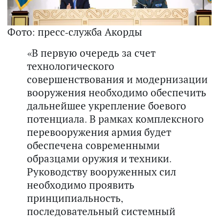
Фото: пресс-служба Акорды
«В первую очередь за счет
технологического
совершенствования и модернизации
вооружения необходимо обеспечить
дальнейшее укрепление боевого
потенциала. В рамках комплексного
перевооружения армия будет
обеспечена современными
образцами оружия и техники.
Руководству вооруженных сил
необходимо проявить
принципиальность,
последовательный системный