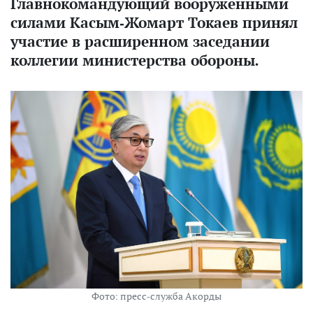
Главнокомандующий вооруженными
силами Касым-Жомарт Токаев принял
участие в расширенном заседании
коллегии министерства обороны.
Фото: пресс-служба Акорды