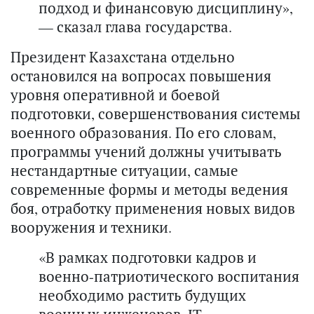
подход и финансовую дисциплину»,
— сказал глава государства.
Президент Казахстана отдельно
остановился на вопросах повышения
уровня оперативной и боевой
подготовки, совершенствования системы
военного образования. По его словам,
программы учений должны учитывать
нестандартные ситуации, самые
современные формы и методы ведения
боя, отработку применения новых видов
вооружения и техники.
«В рамках подготовки кадров и
военно-патриотического воспитания
необходимо растить будущих
военных инженеров, IT-