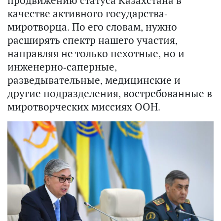
качестве активного государства-
миротворца. По его словам, нужно
расширять спектр нашего участия,
направляя не только пехотные, но и
инженерно-саперные,
разведывательные, медицинские и
другие подразделения, востребованные в
миротворческих миссиях ООН.