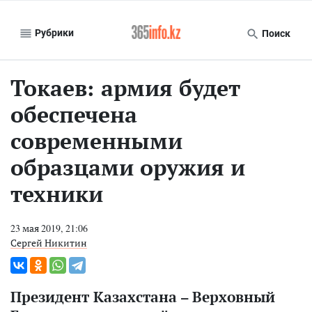
Рубрики
Поиск
Токаев: армия будет
обеспечена
современными
образцами оружия и
техники
23 мая 2019, 21:06
Сергей Никитин
Президент Казахстана – Верховный