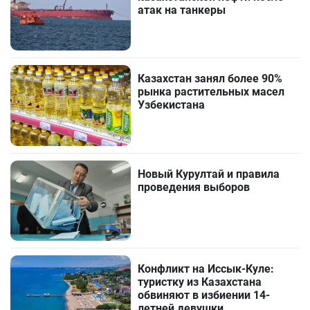
атак на танкеры
Казахстан занял более 90%
рынка растительных масел
Узбекистана
Новый Курултай и правила
проведения выборов
Конфликт на Иссык-Куле:
туристку из Казахстана
обвиняют в избиении 14-
летней девушки