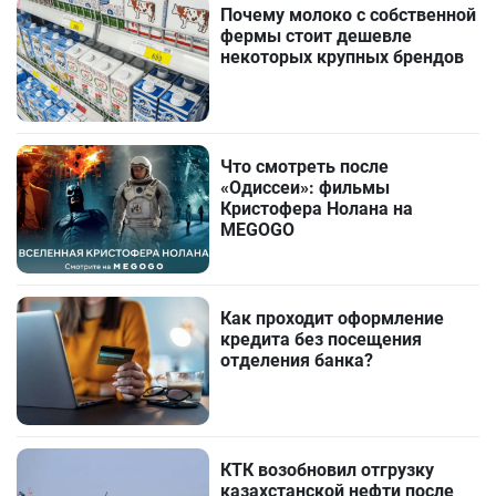
Почему молоко с собственной
фермы стоит дешевле
некоторых крупных брендов
Что смотреть после
«Одиссеи»: фильмы
Кристофера Нолана на
MEGOGO
Как проходит оформление
кредита без посещения
отделения банка?
КТК возобновил отгрузку
казахстанской нефти после