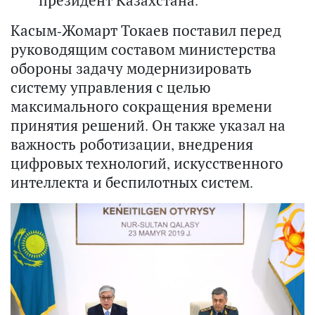
президент Казахстана.
Касым-Жомарт Токаев поставил перед
руководящим составом министерства
обороны задачу модернизировать
систему управления с целью
максимального сокращения времени
принятия решений. Он также указал на
важность роботизации, внедрения
цифровых технологий, искусственного
интеллекта и беспилотных систем.