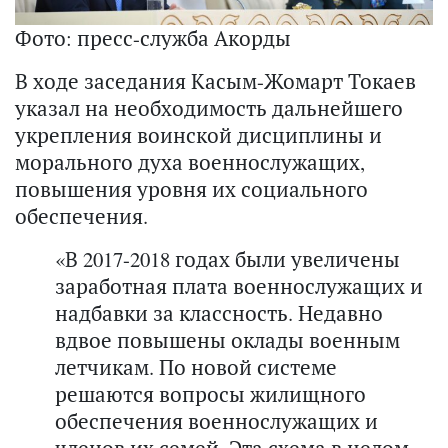
Фото: пресс-служба Акорды
В ходе заседания Касым-Жомарт Токаев
указал на необходимость дальнейшего
укрепления воинской дисциплины и
морального духа военнослужащих,
повышения уровня их социального
обеспечения.
«В 2017-2018 годах были увеличены
заработная плата военнослужащих и
надбавки за классность. Недавно
вдвое повышены оклады военным
летчикам. По новой системе
решаются вопросы жилищного
обеспечения военнослужащих и