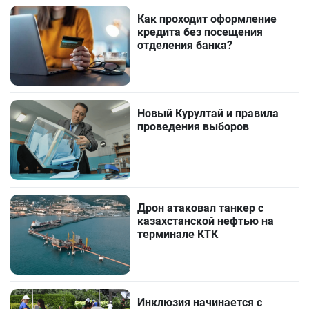
Как проходит оформление
кредита без посещения
отделения банка?
Новый Курултай и правила
проведения выборов
Дрон атаковал танкер с
казахстанской нефтью на
терминале КТК
Инклюзия начинается с