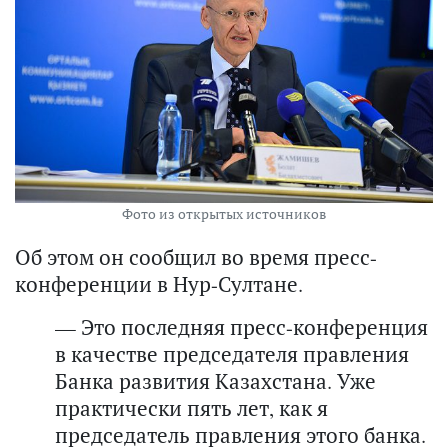
Фото из открытых источников
Об этом он сообщил во время пресс-
конференции в Нур-Султане.
— Это последняя пресс-конференция
в качестве председателя правления
Банка развития Казахстана. Уже
практически пять лет, как я
председатель правления этого банка.