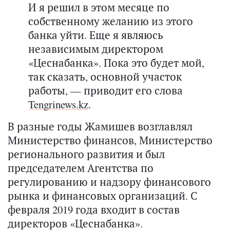
И я решил в этом месяце по
собственному желанию из этого
банка уйти. Еще я являюсь
независимым директором
«Цеснабанка». Пока это будет мой,
так сказать, основной участок
работы, — приводит его слова
Tengrinews.kz
.
В разные годы Жамишев возглавлял
Министерство финансов, Министерство
регионального развития и был
председателем Агентства по
регулированию и надзору финансового
рынка и финансовых организаций. С
февраля 2019 года входит в состав
директоров «Цеснабанка».