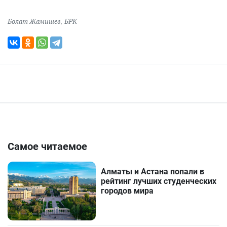
Болат Жамишев
,
БРК
Самое читаемое
Алматы и Астана попали в
рейтинг лучших студенческих
городов мира