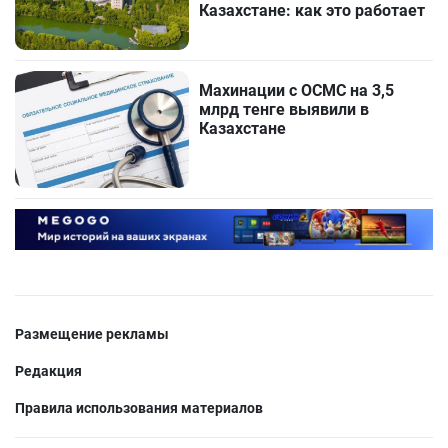
Казахстане: как это работает
Махинации с ОСМС на 3,5
млрд тенге выявили в
Казахстане
Размещение рекламы
Редакция
Правила использования материалов