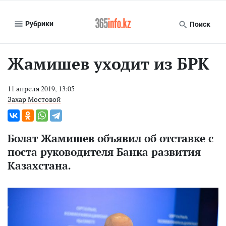
Рубрики
Поиск
Жамишев уходит из БРК
11 апреля 2019, 13:05
Захар Мостовой
Болат Жамишев объявил об отставке с
поста руководителя Банка развития
Казахстана.