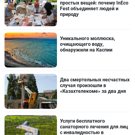
простых вещей: почему InEco
Fest объединяет людей и
природу
Уникального моллюска,
очищающего воду,
обнаружили на Каспии
Два смертельных несчастных
случая произошли в
«Казахтелекоме» за два дня
Услуги бесплатного
санаторного лечения для лиц
с инвалидностью в