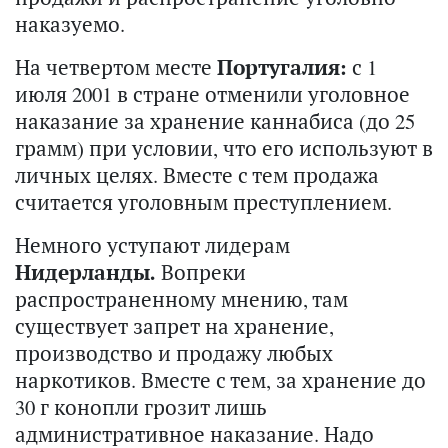
наказуемо.
На четвертом месте
Португалия:
с 1
июля 2001 в стране отменили уголовное
наказание за хранение каннабиса (до 25
грамм) при условии, что его используют в
личных целях. Вместе с тем продажа
считается уголовным преступлением.
Немного уступают лидерам
Нидерланды.
Вопреки
распространенному мнению, там
существует запрет на хранение,
производство и продажу любых
наркотиков. Вместе с тем, за хранение до
30 г конопли грозит лишь
административное наказание. Надо