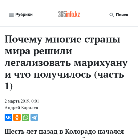
Рубрики
Поиск
Почему многие страны
мира решили
легализовать марихуану
и что получилось (часть
1)
2 марта 2019, 0:01
Андрей Королев
Шесть лет назад в Колорадо начался