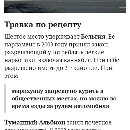
Травка по рецепту
Шестое место удерживает
Бельгия.
Ее
парламент в 2003 году принял закон,
разрешающий употреблять легкие
наркотики, включая каннабис. При себе
разрешено иметь до 3 г конопли. При
этом
марихуану запрещено курить в
общественных местах, но можно во
время езды за рулем автомобиля
Туманный Альбион
занял почетное