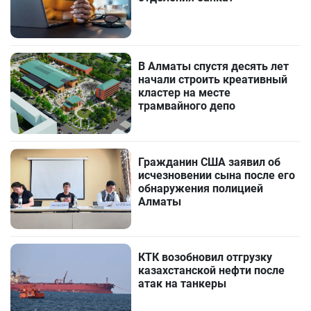
В Алматы спустя десять лет
начали строить креативный
кластер на месте
трамвайного депо
Гражданин США заявил об
исчезновении сына после его
обнаружения полицией
Алматы
КТК возобновил отгрузку
казахстанской нефти после
атак на танкеры