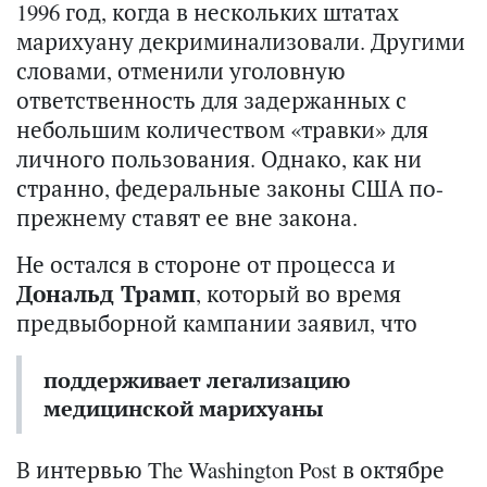
1996 год, когда в нескольких штатах
марихуану декриминализовали. Другими
словами, отменили уголовную
ответственность для задержанных с
небольшим количеством «травки» для
личного пользования. Однако, как ни
странно, федеральные законы США по-
прежнему ставят ее вне закона.
Не остался в стороне от процесса и
Дональд Трамп
, который во время
предвыборной кампании заявил, что
поддерживает легализацию
медицинской марихуаны
В интервью The Washington Post в октябре