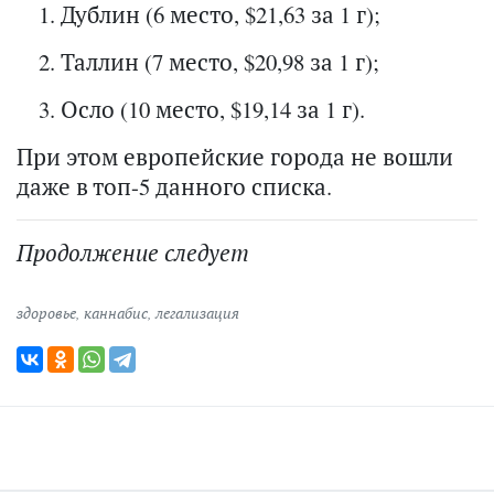
Дублин (6 место, $21,63 за 1 г);
Таллин (7 место, $20,98 за 1 г);
Осло (10 место, $19,14 за 1 г).
При этом европейские города не вошли
даже в топ-5 данного списка.
Продолжение следует
здоровье
,
каннабис
,
легализация