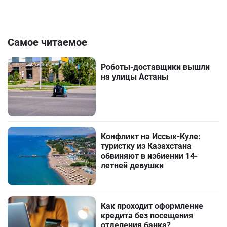
Самое читаемое
Роботы-доставщики вышли
на улицы Астаны
Конфликт на Иссык-Куле:
туристку из Казахстана
обвиняют в избиении 14-
летней девушки
Как проходит оформление
кредита без посещения
отделения банка?