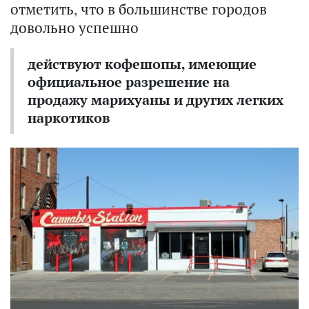
отметить, что в большинстве городов
довольно успешно
действуют кофешопы, имеющие
официальное разрешение на
продажу марихуаны и других легких
наркотиков