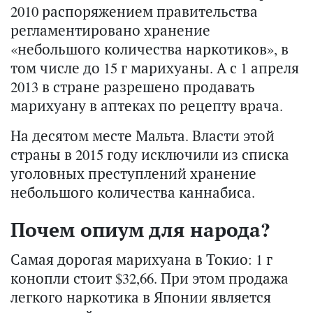
2010 распоряжением правительства
регламентировано хранение
«небольшого количества наркотиков», в
том числе до 15 г марихуаны. А с 1 апреля
2013 в стране разрешено продавать
марихуану в аптеках по рецепту врача.
На десятом месте Мальта. Власти этой
страны в 2015 году исключили из списка
уголовных преступлений хранение
небольшого количества каннабиса.
Почем опиум для народа?
Самая дорогая марихуана в Токио: 1 г
конопли стоит $32,66. При этом продажа
легкого наркотика в Японии является