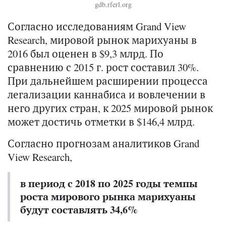
gdb.rferl.org
Согласно исследованиям Grand View
Research, мировой рынок марихуаны в
2016 был оценен в $9,3 млрд. По
сравнению с 2015 г. рост составил 30%.
При дальнейшем расширении процесса
легализации каннабиса и вовлечении в
него других стран, к 2025 мировой рынок
может достичь отметки в $146,4 млрд.
Согласно прогнозам аналитиков Grand
View Research,
в период с 2018 по 2025 годы темпы
роста мирового рынка марихуаны
будут составлять 34,6%