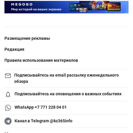
Размещение рекламы
Редакция
Правила использования материалов
Подписывайтесь на email рассылку еженедельного
обзора
Подписывайтесь на оповещения о важных событиях
WhatsApp +7 771 228 04 01
Канал в Telegram @kz365info