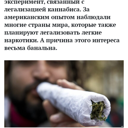
эксперимент, связанный с
легализацией каннабиса. За
американским опытом наблюдали
многие страны мира, которые также
планируют легализовать легкие
наркотики. А причина этого интереса
весьма банальна.