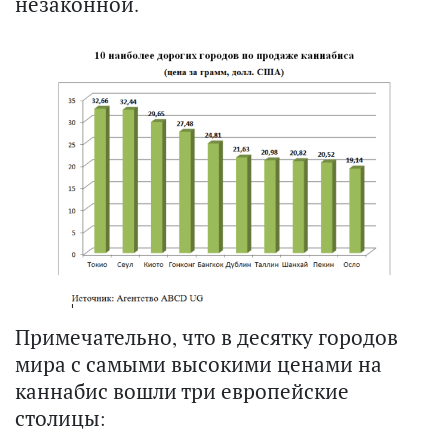
незаконной.
Примечательно, что в десятку городов
мира с самыми высокими ценами на
каннабис вошли три европейские
столицы: