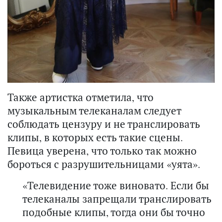
Также артистка отметила, что
музыкальным телеканалам следует
соблюдать цензуру и не транслировать
клипы, в которых есть такие сцены.
Певица уверена, что только так можно
бороться с разрушительницами «уята».
«Телевидение тоже виновато. Если бы
телеканалы запрещали транслировать
подобные клипы, тогда они бы точно