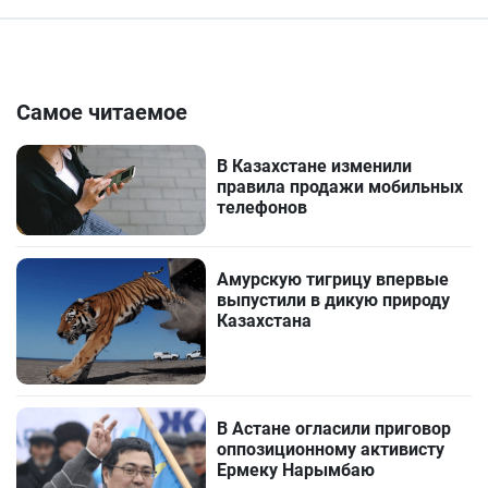
Самое читаемое
В Казахстане изменили
правила продажи мобильных
телефонов
Амурскую тигрицу впервые
выпустили в дикую природу
Казахстана
В Астане огласили приговор
оппозиционному активисту
Ермеку Нарымбаю