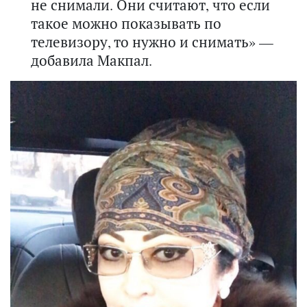
не снимали. Они считают, что если
такое можно показывать по
телевизору, то нужно и снимать» —
добавила Макпал.