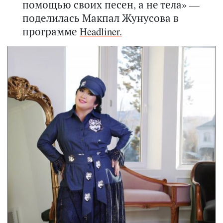
помощью своих песен, а не тела» —
поделилась Макпал Жунусова в
программе
Headliner.