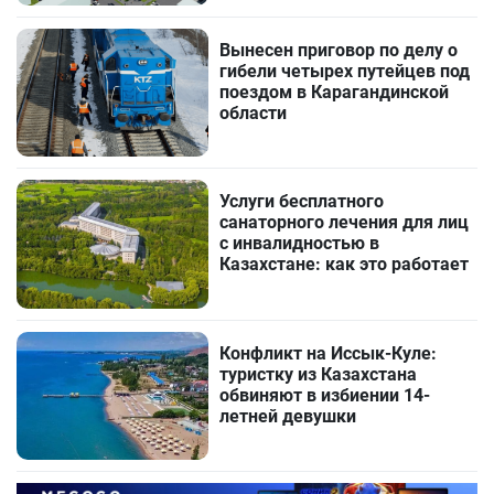
Вынесен приговор по делу о
гибели четырех путейцев под
поездом в Карагандинской
области
Услуги бесплатного
санаторного лечения для лиц
с инвалидностью в
Казахстане: как это работает
Конфликт на Иссык-Куле:
туристку из Казахстана
обвиняют в избиении 14-
летней девушки