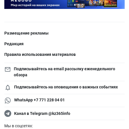
Размещение рекламы
Редакция
Правила использования материалов
Подписывайтесь на email рассылку еженедельного
обзора
Подписывайтесь на оповещения о важных событиях
WhatsApp +7 771 228 04 01
Канал в Telegram @kz365info
Мы в соцсетях: