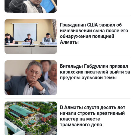
Гражданин США заявил об
исчезновении сына после его
обнаружения полицией
Алматы
Бигельды Габдуллин призвал
казахских писателей выйти за
пределы аульской темы
В Алматы спустя десять лет
начали строить креативный
кластер на месте
трамвайного депо