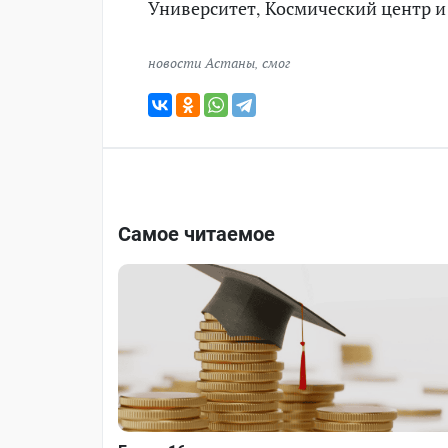
Университет, Космический центр 
новости Астаны
,
смог
Самое читаемое