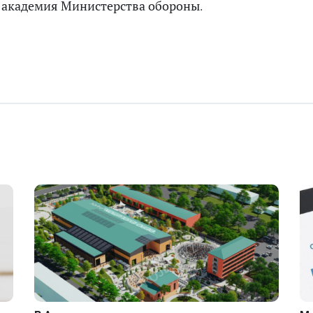
и академия Министерства обороны.