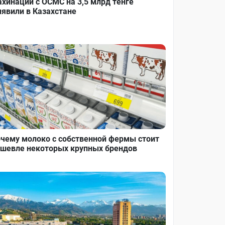
хинации с ОСМС на 3,5 млрд тенге
явили в Казахстане
чему молоко с собственной фермы стоит
шевле некоторых крупных брендов