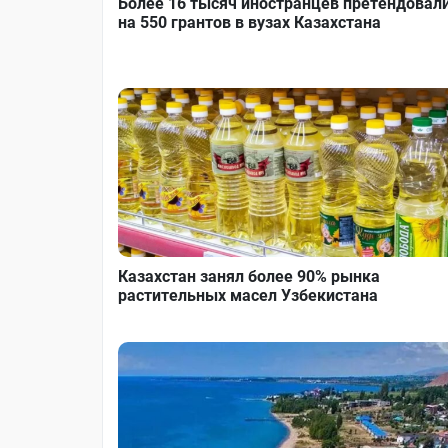
Более 16 тысяч иностранцев претендовал
на 550 грантов в вузах Казахстана
Казахстан занял более 90% рынка
растительных масел Узбекистана