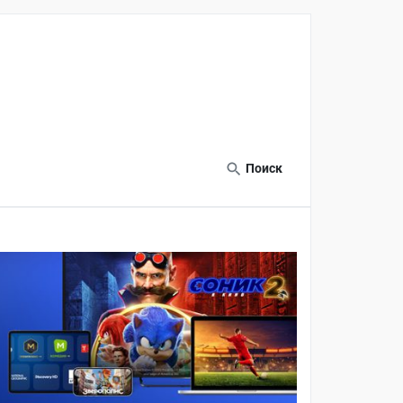
Поиск