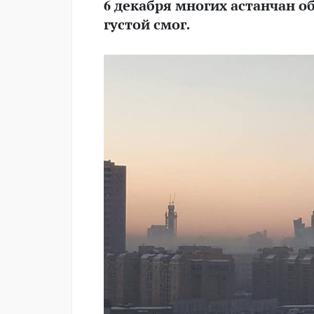
6 декабря многих астанчан 
густой смог.