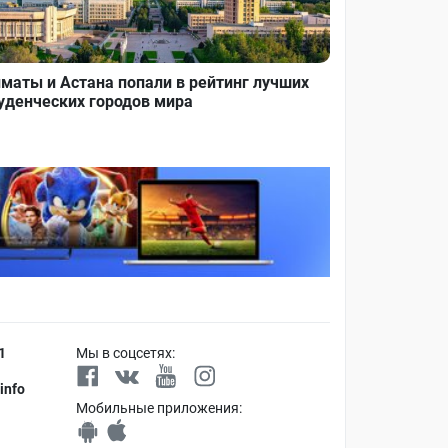
маты и Астана попали в рейтинг лучших
уденческих городов мира
1
Мы в соцсетях:
info
Мобильные приложения: