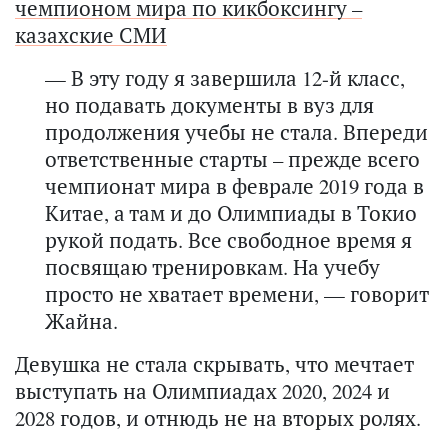
чемпионом мира по кикбоксингу –
казахские СМИ
— В эту году я завершила 12-й класс,
но подавать документы в вуз для
продолжения учебы не стала. Впереди
ответственные старты – прежде всего
чемпионат мира в феврале 2019 года в
Китае, а там и до Олимпиады в Токио
рукой подать. Все свободное время я
посвящаю тренировкам. На учебу
просто не хватает времени, — говорит
Жайна.
Девушка не стала скрывать, что мечтает
выступать на Олимпиадах 2020, 2024 и
2028 годов, и отнюдь не на вторых ролях.