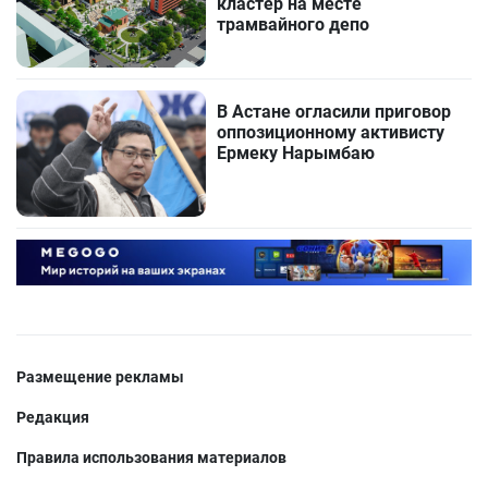
кластер на месте
трамвайного депо
В Астане огласили приговор
оппозиционному активисту
Ермеку Нарымбаю
Размещение рекламы
Редакция
Правила использования материалов