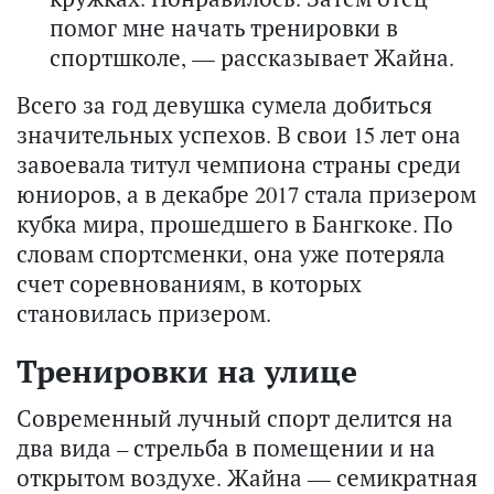
помог мне начать тренировки в
спортшколе, — рассказывает Жайна.
Всего за год девушка сумела добиться
значительных успехов. В свои 15 лет она
завоевала титул чемпиона страны среди
юниоров, а в декабре 2017 стала призером
кубка мира, прошедшего в Бангкоке. По
словам спортсменки, она уже потеряла
счет соревнованиям, в которых
становилась призером.
Тренировки на улице
Современный лучный спорт делится на
два вида – стрельба в помещении и на
открытом воздухе. Жайна — семикратная