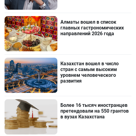
Алматы вошел в список
главных гастрономических
направлений 2026 года
Казахстан вошел в число
стран с самым высоким
уровнем человеческого
развития
Более 16 тысяч иностранцев
претендовали на 550 грантов
в вузах Казахстана