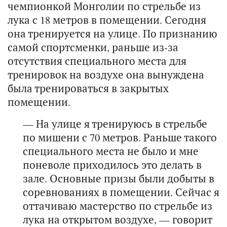
чемпионкой Монголии по стрельбе из
лука с 18 метров в помещении. Сегодня
она тренируется на улице. По признанию
самой спортсменки, раньше из-за
отсутствия специального места для
тренировок на воздухе она вынуждена
была тренироваться в закрытых
помещении.
— На улице я тренируюсь в стрельбе
по мишени с 70 метров. Раньше такого
специального места не было и мне
поневоле приходилось это делать в
зале. Основные призы были добыты в
соревнованиях в помещении. Сейчас я
оттачиваю мастерство по стрельбе из
лука на открытом воздухе, — говорит