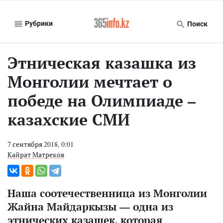
Рубрики
Поиск
Этническая казашка из
Монголии мечтает о
победе на Олимпиаде –
казахские СМИ
7 сентября 2018, 0:01
Кайрат Матреков
Наша соотечественница из Монголии
Жайна Майдаркызы — одна из
этнических казашек, которая