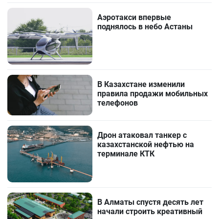
Аэротакси впервые
поднялось в небо Астаны
В Казахстане изменили
правила продажи мобильных
телефонов
Дрон атаковал танкер с
казахстанской нефтью на
терминале КТК
В Алматы спустя десять лет
начали строить креативный