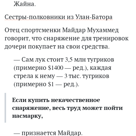
Жайна.
Сестры-полковники из Улан-Батора
Отец спортсменки Майдар Мухаммед
говорит, что снаряжение для тренировок
дочери покупает на свои средства.
— Сам лук стоит 3,5 млн тугриков
(примерно $1400 — ред.), каждая
стрела к нему — 3 тыс. тугриков
(примерно $1 — ред.).
Если купить некачественное
снаряжение, весь труд может пойти
насмарку,
— признается Майдар.