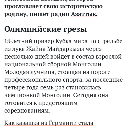
прославляет свою историческую
родину, пишет радио
Азаттык.
Олимпийские грезы
18-летний призер Кубка мира по стрельбе
из лука Жайна Майдаркызы через
несколько дней войдет в состав взрослой
национальной сборной Монголии.
Молодая лучница, стоящая на пороге
профессионального спорта, за последние
четыре года семь раз становилась
чемпионкой Монголии. Сегодня она
готовится к предстоящим
соревнованиям.
Как казашка из Германии стала