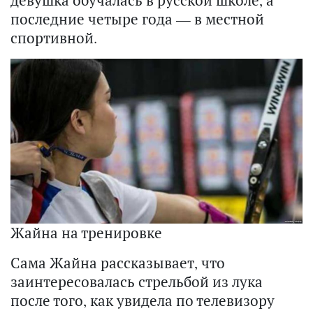
девушка обучалась в русской школе, а
последние четыре года — в местной
спортивной.
Жайна на тренировке
Сама Жайна рассказывает, что
заинтересовалась стрельбой из лука
после того, как увидела по телевизору