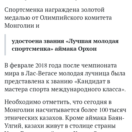
Спортсменка награждена золотой
медалью от Олимпийского комитета
Монголии и
удостоена звания «Лучшая молодая
спортсменка» аймака Орхон
В феврале 2018 года после чемпионата
мира в Лас-Вегасе молодая лучница была
представлена к званию «Кандидат в
мастера спорта международного класса».
Необходимо отметить, что сегодня в
Монголии насчитывается более 100 тысяч
этнических казахов. Кроме аймака Баян-
Улгий, казахи живут в столице страны