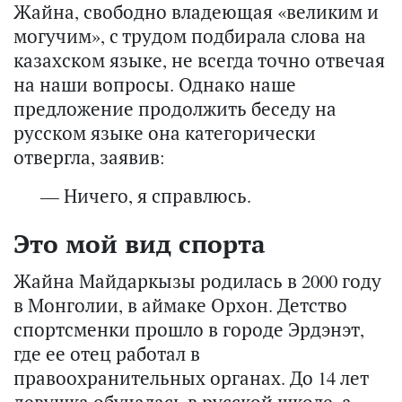
Жайна, свободно владеющая «великим и
могучим», с трудом подбирала слова на
казахском языке, не всегда точно отвечая
на наши вопросы. Однако наше
предложение продолжить беседу на
русском языке она категорически
отвергла, заявив:
— Ничего, я справлюсь.
Это мой вид спорта
Жайна Майдаркызы родилась в 2000 году
в Монголии, в аймаке Орхон. Детство
спортсменки прошло в городе Эрдэнэт,
где ее отец работал в
правоохранительных органах. До 14 лет