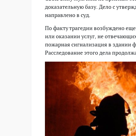
доказательную базу. Дело с утве
направлено в суд.
По факту трагедии возбуждено еще
или оказании услуг, не отвечающи
пожарная сигнализация в здании 
Расследование этого дела продолжа