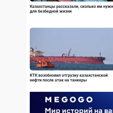
Казахстанцы рассказали, сколько им нуж
для безбедной жизни
КТК возобновил отгрузку казахстанской
нефти после атак на танкеры