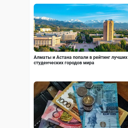
Алматы и Астана попали в рейтинг лучших
студенческих городов мира