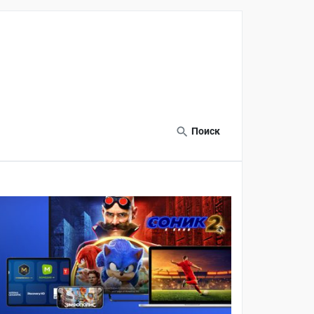
Поиск