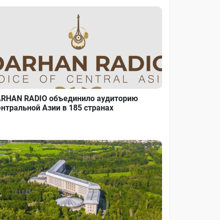
RHAN RADIO объединило аудиторию
нтральной Азии в 185 странах