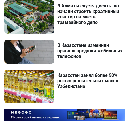
В Алматы спустя десять лет
начали строить креативный
кластер на месте
трамвайного депо
В Казахстане изменили
правила продажи мобильных
телефонов
Казахстан занял более 90%
рынка растительных масел
Узбекистана