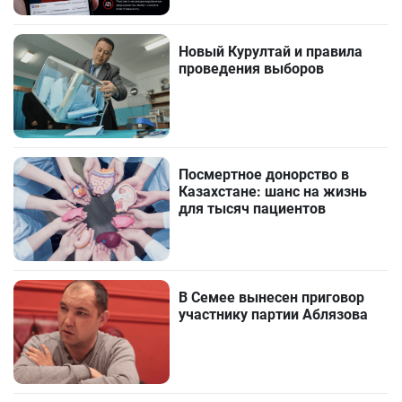
Новый Курултай и правила
проведения выборов
Посмертное донорство в
Казахстане: шанс на жизнь
для тысяч пациентов
В Семее вынесен приговор
участнику партии Аблязова