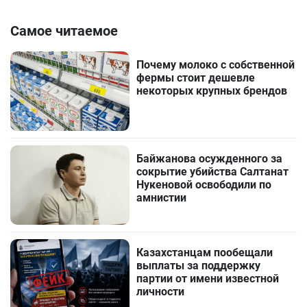
Самое читаемое
Почему молоко с собственной
фермы стоит дешевле
некоторых крупных брендов
Байжанова осужденного за
сокрытие убийства Салтанат
Нукеновой освободили по
амнистии
Казахстанцам пообещали
выплаты за поддержку
партии от имени известной
личности