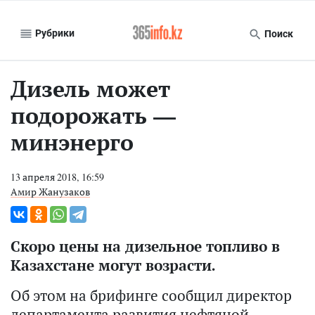
Рубрики
Поиск
Дизель может
подорожать —
минэнерго
13 апреля 2018, 16:59
Амир Жанузаков
Скоро цены на дизельное топливо в
Казахстане могут возрасти.
Об этом на брифинге сообщил директор
департамента развития нефтяной