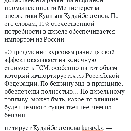
промышленности Министерства
энергетики Куаныш Кудайбергенов. По
его словам, 10% отечественной
потребности в дизеле обеспечивается
импортом из России.
«Определенно курсовая разница свой
эффект оказывает на конечную
стоимость ГСМ, особенно на тот объем,
который импортируется из Российской
Федерации. По бензину мы, в принципе,
обеспечены полностью… По дизельному
топливу, может быть, какое-то влияние
будет немного существеннее, чем на
бензин, —
цитирует Кудайбергенова
kursiv.kz
. —