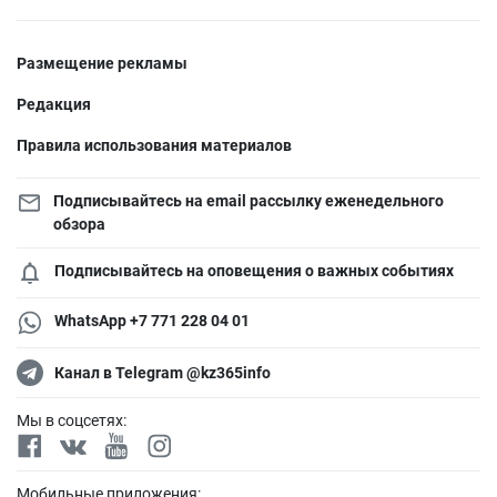
Размещение рекламы
Редакция
Правила использования материалов
Подписывайтесь на email рассылку еженедельного
обзора
Подписывайтесь на оповещения о важных событиях
WhatsApp +7 771 228 04 01
Канал в Telegram @kz365info
Мы в соцсетях:
Мобильные приложения: