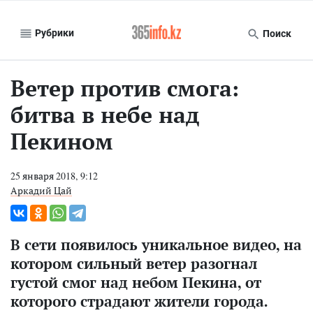
Рубрики
Поиск
Ветер против смога:
битва в небе над
Пекином
25 января 2018, 9:12
Аркадий Цай
В сети появилось уникальное видео, на
котором сильный ветер разогнал
густой смог над небом Пекина, от
которого страдают жители города.