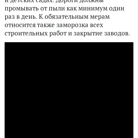
промывать от пыли как минимум один
раз в день. К обязательным мерам
относится также заморозка всех
строительных работ и закрытие заводов.