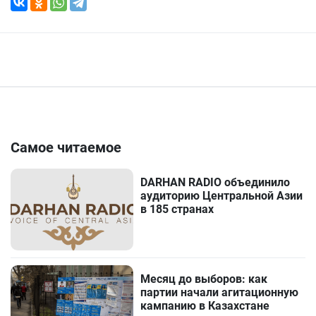
Самое читаемое
DARHAN RADIO объединило
аудиторию Центральной Азии
в 185 странах
Месяц до выборов: как
партии начали агитационную
кампанию в Казахстане