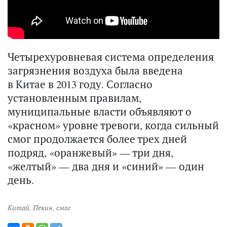
Четырехуровневая система определения
загрязнения воздуха была введена
в Китае в 2013 году. Согласно
установленным правилам,
муниципальные власти объявляют о
«красном» уровне тревоги, когда сильный
смог продолжается более трех дней
подряд, «оранжевый» — три дня,
«желтый» — два дня и «синий» — один
день.
Китай
,
Пекин
,
смог