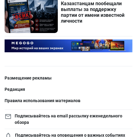
Казахстанцам пообещали
выплаты за поддержку
партии от имени известной
личности
Размещение рекламы
Редакция
Правила использования материалов
Подписывайтесь на email рассылку еженедельного
обзора
Подписывайтесь на оповещения о важных событиях