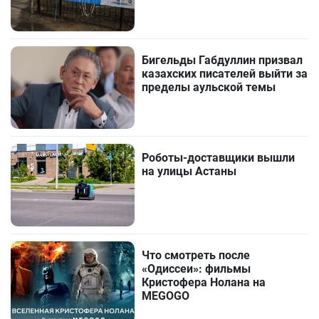
Бигельды Габдуллин призвал
казахских писателей выйти за
пределы аульской темы
Роботы-доставщики вышли
на улицы Астаны
Что смотреть после
«Одиссеи»: фильмы
Кристофера Нолана на
MEGOGO