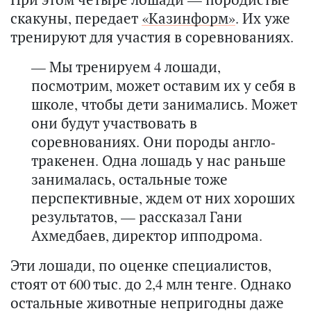
скакуны, передает
«Казинформ»
. Их уже
тренируют для участия в соревнованиях.
— Мы тренируем 4 лошади,
посмотрим, может оставим их у себя в
школе, чтобы дети занимались. Может
они будут участвовать в
соревнованиях. Они породы англо-
тракенен. Одна лошадь у нас раньше
занималась, остальные тоже
перспективные, ждем от них хороших
результатов, — рассказал Гани
Ахмедбаев, директор ипподрома.
Эти лошади, по оценке специалистов,
стоят от 600 тыс. до 2,4 млн тенге. Однако
остальные животные непригодны даже