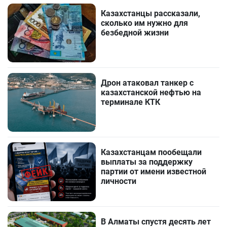
Казахстанцы рассказали,
сколько им нужно для
безбедной жизни
Дрон атаковал танкер с
казахстанской нефтью на
терминале КТК
Казахстанцам пообещали
выплаты за поддержку
партии от имени известной
личности
В Алматы спустя десять лет