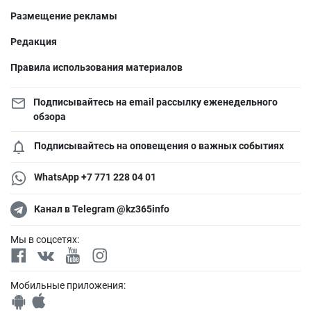
Размещение рекламы
Редакция
Правила использования материалов
Подписывайтесь на email рассылку еженедельного
обзора
Подписывайтесь на оповещения о важных событиях
WhatsApp +7 771 228 04 01
Канал в Telegram @kz365info
Мы в соцсетях:
Мобильные приложения: