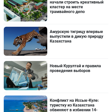
начали строить креативный
кластер на месте
трамвайного депо
Амурскую тигрицу впервые
выпустили в дикую природу
Казахстана
Новый Курултай и правила
проведения выборов
Конфликт на Иссык-Куле:
туристку из Казахстана
обвиняют в избиении 14-