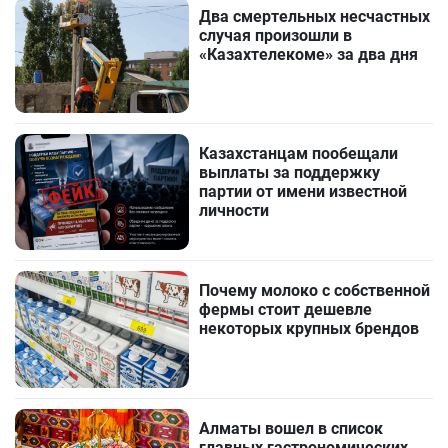
Два смертельных несчастных
случая произошли в
«Казахтелекоме» за два дня
Казахстанцам пообещали
выплаты за поддержку
партии от имени известной
личности
Почему молоко с собственной
фермы стоит дешевле
некоторых крупных брендов
Алматы вошел в список
главных гастрономических