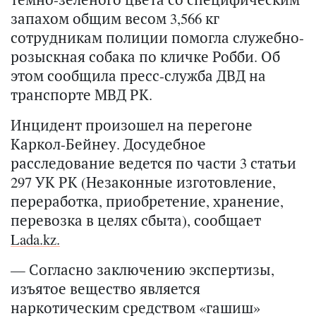
запахом общим весом 3,566 кг
сотрудникам полиции помогла служебно-
розыскная собака по кличке Робби. Об
этом сообщила пресс-служба ДВД на
транспорте МВД РК.
Инцидент произошел на перегоне
Каркол-Бейнеу. Досудебное
расследование ведется по части 3 статьи
297 УК РК (Незаконные изготовление,
переработка, приобретение, хранение,
перевозка в целях сбыта), сообщает
Lada.kz.
— Согласно заключению экспертизы,
изъятое вещество является
наркотическим средством «гашиш»