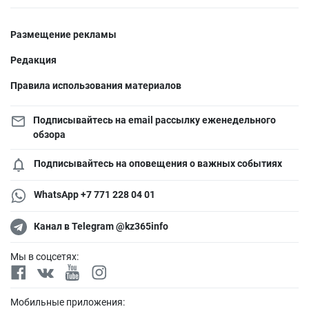
Размещение рекламы
Редакция
Правила использования материалов
Подписывайтесь на email рассылку еженедельного
обзора
Подписывайтесь на оповещения о важных событиях
WhatsApp +7 771 228 04 01
Канал в Telegram @kz365info
Мы в соцсетях:
Мобильные приложения: