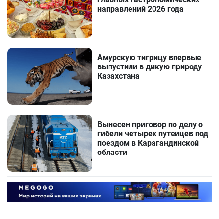
направлений 2026 года
Амурскую тигрицу впервые
выпустили в дикую природу
Казахстана
Вынесен приговор по делу о
гибели четырех путейцев под
поездом в Карагандинской
области