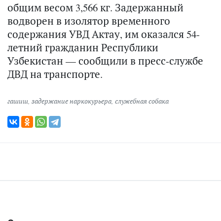
общим весом 3,566 кг. Задержанный
водворен в изолятор временного
содержания УВД Актау, им оказался 54-
летний гражданин Республики
Узбекистан — сообщили в пресс-службе
ДВД на транспорте.
гашиш
,
задержание наркокурьера
,
служебная собака