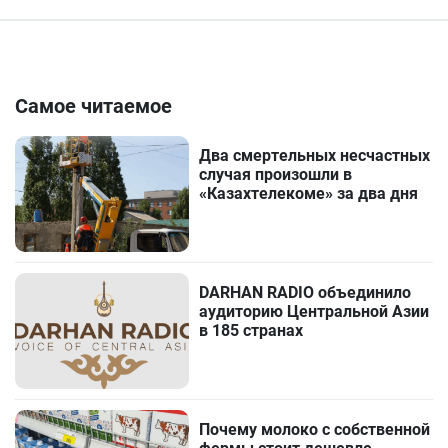
Самое читаемое
Два смертельных несчастных
случая произошли в
«Казахтелекоме» за два дня
DARHAN RADIO объединило
аудиторию Центральной Азии
в 185 странах
Почему молоко с собственной