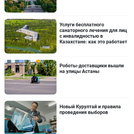
Услуги бесплатного
санаторного лечения для лиц
с инвалидностью в
Казахстане: как это работает
Роботы-доставщики вышли
на улицы Астаны
Новый Курултай и правила
проведения выборов