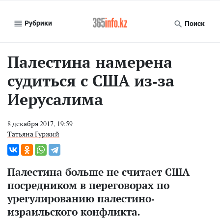
Рубрики
Поиск
Палестина намерена
судиться с США из-за
Иерусалима
8 декабря 2017, 19:59
Татьяна Гуржий
Палестина больше не считает США
посредником в переговорах по
урегулированию палестино-
израильского конфликта.