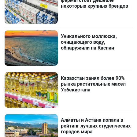
фермы стоит дешевле
некоторых крупных брендов
Уникального моллюска,
очищающего воду,
обнаружили на Каспии
Казахстан занял более 90%
рынка растительных масел
Узбекистана
Алматы и Астана попали в
рейтинг лучших студенческих
городов мира