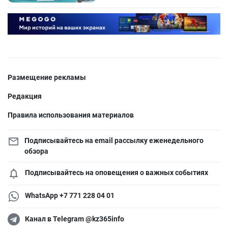
Размещение рекламы
Редакция
Правила использования материалов
Подписывайтесь на email рассылку еженедельного
обзора
Подписывайтесь на оповещения о важных событиях
WhatsApp +7 771 228 04 01
Канал в Telegram @kz365info