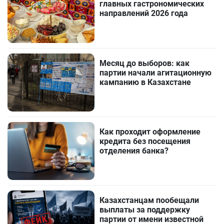
главных гастрономических
направлений 2026 года
Месяц до выборов: как
партии начали агитационную
кампанию в Казахстане
Как проходит оформление
кредита без посещения
отделения банка?
Казахстанцам пообещали
выплаты за поддержку
партии от имени известной