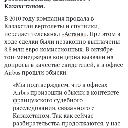
Казахстаном.
В 2010 году компания продала в
Казахстан вертолеты и спутники,
передает телеканал
«Астана»
. При этом в
ходе сделки были незаконно выплачены
8,8 млн евро комиссионных. В октябре
топ-менеджеров концерна вызвали на
допросы в качестве свидетелей, а в офисе
Airbus
прошли обыски.
«Мы подтверждаем, что в офисах
Airbus произошли обыски в контексте
французского судебного
расследования, связанного с
Казахстаном. Так как сейчас
разбирательства продолжаются, у нас