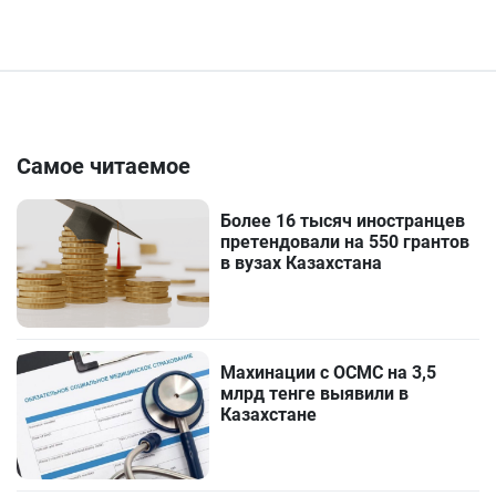
Самое читаемое
Более 16 тысяч иностранцев
претендовали на 550 грантов
в вузах Казахстана
Махинации с ОСМС на 3,5
млрд тенге выявили в
Казахстане