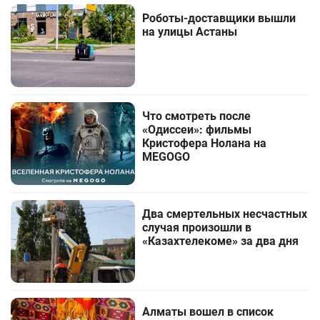
Роботы-доставщики вышли
на улицы Астаны
Что смотреть после
«Одиссеи»: фильмы
Кристофера Нолана на
MEGOGO
Два смертельных несчастных
случая произошли в
«Казахтелекоме» за два дня
Алматы вошел в список