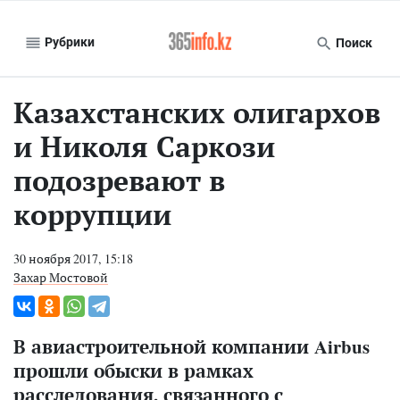
Рубрики
Поиск
Казахстанских олигархов
и Николя Саркози
подозревают в
коррупции
30 ноября 2017, 15:18
Захар Мостовой
В авиастроительной компании
Airbus
прошли обыски в рамках
расследования, связанного с