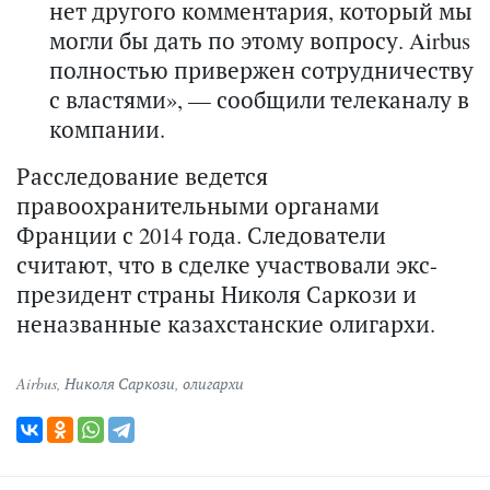
нет другого комментария, который мы
могли бы дать по этому вопросу. Airbus
полностью привержен сотрудничеству
с властями», — сообщили телеканалу в
компании.
Расследование ведется
правоохранительными органами
Франции с 2014 года. Следователи
считают, что в сделке участвовали экс-
президент страны Николя Саркози и
неназванные казахстанские олигархи.
Airbus
,
Николя Саркози
,
олигархи