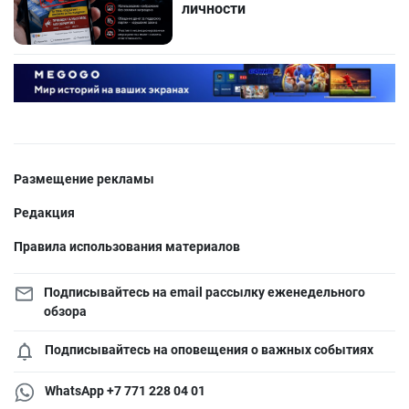
личности
Размещение рекламы
Редакция
Правила использования материалов
Подписывайтесь на email рассылку еженедельного
обзора
Подписывайтесь на оповещения о важных событиях
WhatsApp +7 771 228 04 01