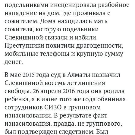
подельниками инсценировала разбойное
нападение на дом, где проживала с
сожителем. Дома находилась мать
сожителя, которую подельники
Слекишиной связали и избили.
Преступники похитили драгоценности,
мобильные телефоны и крупную сумму
денег.
В мае 2015 года суд в Алматы назначил
Слекишиной восемь лет лишения
свободы. 26 апреля 2016 года она родила
ребенка, а в июне того же года обвинила
сотрудников СИЗО в групповом
изнасиловании. В результате факт
изнасилования, правда, не группового,
был подтвержден следствием. Был