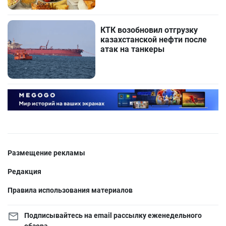
КТК возобновил отгрузку
казахстанской нефти после
атак на танкеры
Размещение рекламы
Редакция
Правила использования материалов
Подписывайтесь на email рассылку еженедельного
обзора