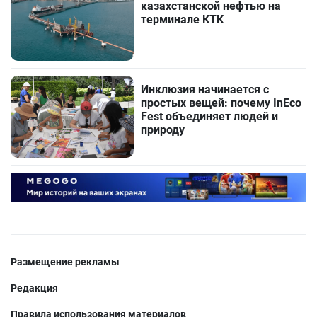
казахстанской нефтью на
терминале КТК
Инклюзия начинается с
простых вещей: почему InEco
Fest объединяет людей и
природу
Размещение рекламы
Редакция
Правила использования материалов