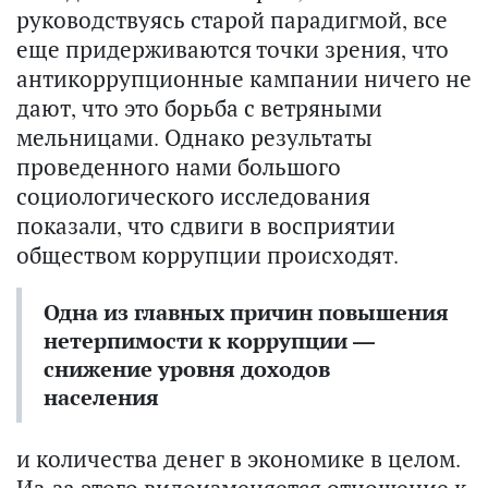
руководствуясь старой парадигмой, все
еще придерживаются точки зрения, что
антикоррупционные кампании ничего не
дают, что это борьба с ветряными
мельницами. Однако результаты
проведенного нами большого
социологического исследования
показали, что сдвиги в восприятии
обществом коррупции происходят.
Одна из главных причин повышения
нетерпимости к коррупции —
снижение уровня доходов
населения
и количества денег в экономике в целом.
Из-за этого видоизменяется отношение к