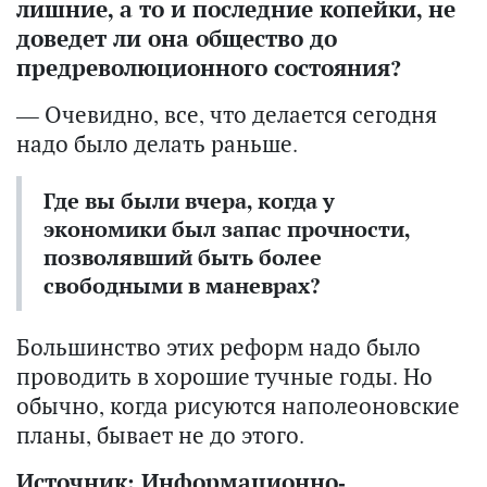
лишние, а то и последние копейки, не
доведет ли она общество до
предреволюционного состояния?
— Очевидно, все, что делается сегодня
надо было делать раньше.
Где вы были вчера, когда у
экономики был запас прочности,
позволявший быть более
свободными в маневрах?
Большинство этих реформ надо было
проводить в хорошие тучные годы. Но
обычно, когда рисуются наполеоновские
планы, бывает не до этого.
Источник:
Информационно-