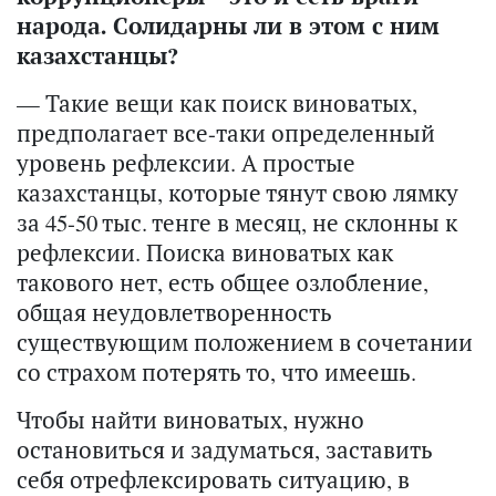
народа. Солидарны ли в этом с ним
казахстанцы?
— Такие вещи как поиск виноватых,
предполагает все-таки определенный
уровень рефлексии. А простые
казахстанцы, которые тянут свою лямку
за 45-50 тыс. тенге в месяц, не склонны к
рефлексии. Поиска виноватых как
такового нет, есть общее озлобление,
общая неудовлетворенность
существующим положением в сочетании
со страхом потерять то, что имеешь.
Чтобы найти виноватых, нужно
остановиться и задуматься, заставить
себя отрефлексировать ситуацию, в