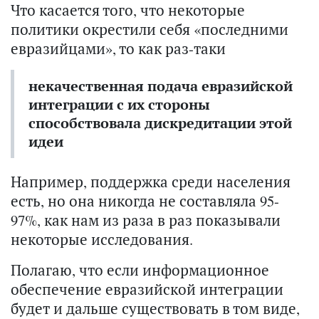
Что касается того, что некоторые
политики окрестили себя «последними
евразийцами», то как раз-таки
некачественная подача евразийской
интеграции с их стороны
способствовала дискредитации этой
идеи
Например, поддержка среди населения
есть, но она никогда не составляла 95-
97%, как нам из раза в раз показывали
некоторые исследования.
Полагаю, что если информационное
обеспечение евразийской интеграции
будет и дальше существовать в том виде,