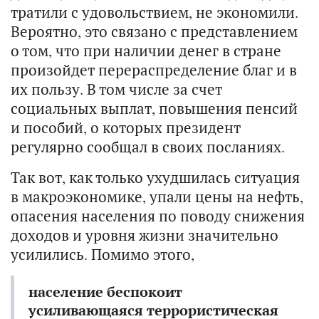
тратили с удовольствием, не экономили.
Вероятно, это связано с представлением
о том, что при наличии денег в стране
произойдет перераспределение благ и в
их пользу. В том числе за счет
социальных выплат, повышения пенсий
и пособий, о которых президент
регулярно сообщал в своих посланиях.
Так вот, как только ухудшилась ситуация
в макроэкономике, упали цены на нефть,
опасения населения по поводу снижения
доходов и уровня жизни значительно
усилились. Помимо этого,
население беспокоит
усиливающаяся террористическая