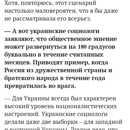
Хотя, повторюсь, этот сценарий
настолько маловероятен, что я бы даже
не рассматривала его всерьез.
— А вот украинские социологи
заявляют, что общественное мнение
может развернуться на 180 градусов
буквально в течение считанных
месяцев. Приводят пример, когда
Россия из дружественной страны и
братского народа в течение года
превратилась во врага.
— Для Украины всегда был характерен
высокий уровень националистических
настроений. Украинские социологи
делали даже две выборки – для западной
и восточной Украины. Другое дело, что