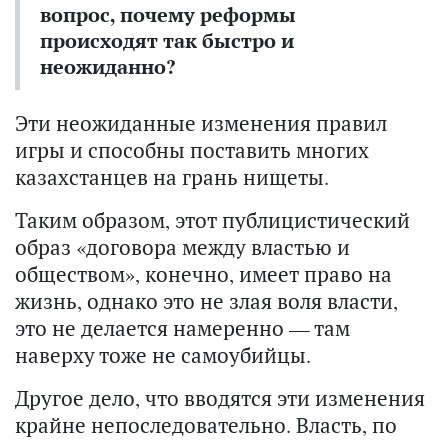
вопрос, почему реформы
происходят так быстро и
неожиданно?
Эти неожиданные изменения правил
игры и способны поставить многих
казахстанцев на грань нищеты.
Таким образом, этот публицистический
образ «договора между властью и
обществом», конечно, имеет право на
жизнь, однако это не злая воля власти,
это не делается намеренно — там
наверху тоже не самоубийцы.
Другое дело, что вводятся эти изменения
крайне непоследовательно. Власть, по