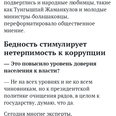
подверглись и народные любимцы, такие
как Тунгышпай Жаманкулов и молодые
министры-болашаковцы,
переформатировало общественное
мнение.
Бедность стимулирует
нетерпимость к коррупции
— Это повысило уровень доверия
населения к власти?
— Не на всех уровнях и не ко всем
чиновникам, но к президентской
политике очищения рядов, в целом к
государству, думаю, что да.
Сегодня многие эксперты,