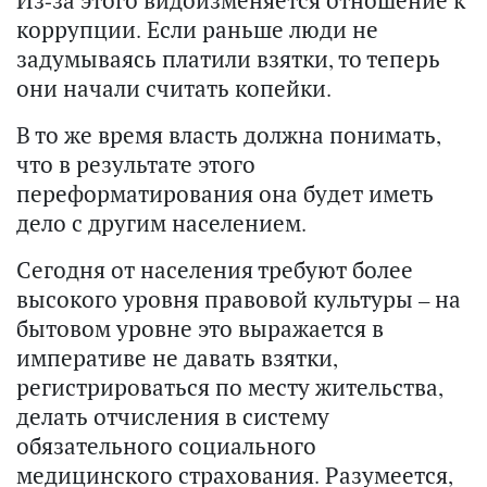
коррупции. Если раньше люди не
задумываясь платили взятки, то теперь
они начали считать копейки.
В то же время власть должна понимать,
что в результате этого
переформатирования она будет иметь
дело с другим населением.
Сегодня от населения требуют более
высокого уровня правовой культуры – на
бытовом уровне это выражается в
императиве не давать взятки,
регистрироваться по месту жительства,
делать отчисления в систему
обязательного социального
медицинского страхования. Разумеется,