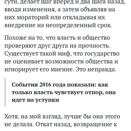
сути, делает шаг вперед и два шага назад,
вводя изменения, а затем объявляя на
них мораторий или откладывая их
внедрение на неопределенный срок.
Похоже на то, что власть и общество
проверяют друг друга на прочность.
Существует такой миф, что государство
не оценивает возможности общества и
игнорирует его мнение. Это неправда.
События 2016 года показали: как
только власть чувствует отпор, она
идет на уступки
Хотя, на мой взгляд, лучше бы она этого
не делала. Откат назад, возвращение к