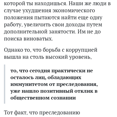
которой ты находишься. Наши же люди в
случае ухудшения экономического
положения пытаются найти еще одну
работу, увеличить свои доходы путем
дополнительной занятости. Им не до
поиска виноватых.
Однако то, что борьба с коррупцией
вышла на столь высокий уровень,
то, что сегодня практически не
осталось лиц, обладающих
иммунитетом от преследования,
уже нашло позитивный отклик в
общественном сознании
Тот факт, что преследованию