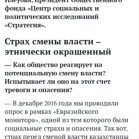
фонда «Центр социальных и
политических исследований
«Стратегия».
Страх смены власти –
этнически окрашенный
— Как общество реагирует на
потенциальную смену власти?
Испытывает ли оно на этот счет
тревоги и опасения?
— В декабре 2016 года мы проводили
опрос в рамках «Евразийского
монитора», одной из тем которого были
социальные страхи и опасения. Так вот,
страх перед сменой власти казахстанцы