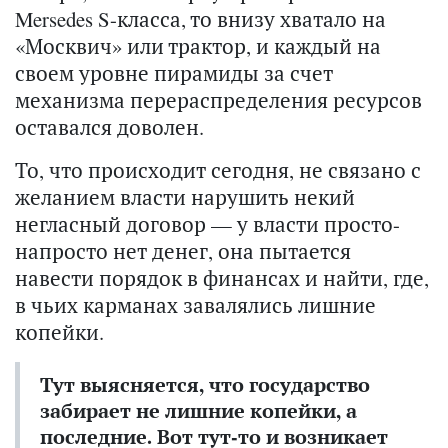
Mersedes S-класса, то внизу хватало на
«Москвич» или трактор, и каждый на
своем уровне пирамиды за счет
механизма перераспределения ресурсов
оставался доволен.
То, что происходит сегодня, не связано с
желанием власти нарушить некий
негласный договор — у власти просто-
напросто нет денег, она пытается
навести порядок в финансах и найти, где,
в чьих карманах завалялись лишние
копейки.
Тут выясняется, что государство
забирает не лишние копейки, а
последние. Вот тут-то и возникает