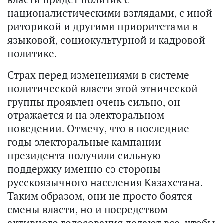
националистическими взглядами, с иной
риторикой и другими приоритетами в
языковой, социокультурной и кадровой
политике.
Страх перед изменениями в системе
политической власти этой этнической
группы проявлен очень сильно, он
отражается и на электоральном
поведении. Отмечу, что в последние
годы электоральные кампании
президента получили сильную
поддержку именно со стороны
русскоязычного населения Казахстана.
Таким образом, они не просто боятся
смены власти, но и посредством
активного голосования делают все, чтобы