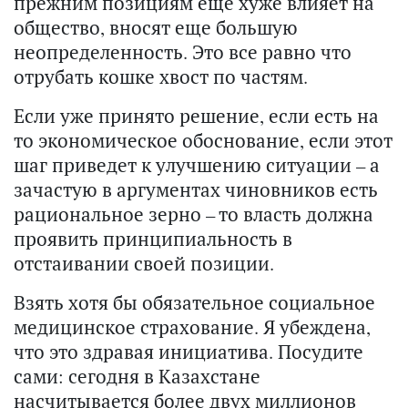
прежним позициям еще хуже влияет на
общество, вносят еще большую
неопределенность. Это все равно что
отрубать кошке хвост по частям.
Если уже принято решение, если есть на
то экономическое обоснование, если этот
шаг приведет к улучшению ситуации – а
зачастую в аргументах чиновников есть
рациональное зерно – то власть должна
проявить принципиальность в
отстаивании своей позиции.
Взять хотя бы обязательное социальное
медицинское страхование. Я убеждена,
что это здравая инициатива. Посудите
сами: сегодня в Казахстане
насчитывается более двух миллионов