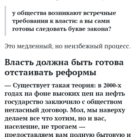
у общества возникают встречные
требования к власти: а вы сами
готовы следовать букве закона?
Это медленный, но неизбежный процесс.
Власть должна быть готова
отстаивать реформы
— Существует такая теория: в 2000-х
годах на фоне высоких цен на нефть
государство заключило с обществом
негласный договор. Мол, мы наверху
делаем все что хотим, но и вас,
население, не трогаем —
предоставляем вам полную бытовую и