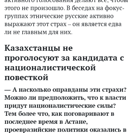
этого не произошло. В беседах на фокус-
группах этнические русские активно
выражают этот страх – он является едва
ли не главным для них.
Казахстанцы не
проголосуют за кандидата с
националистической
повесткой
— А насколько оправданы эти страхи?
Можно ли предположить, что к власти
придут националистические силы?
Тем более что, как поговаривают в
последнее время в Астане,
проевразийские политики оказались в