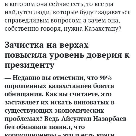
в котором она сейчас есть, то всегда
найдутся люди, которые будут задаваться
справедливым вопросом: а зачем она,
собственно говоря, нужна Казахстану?
Зачистка на верхах
повысила уровень доверия к
президенту
— Недавно вы отметили, что 90%
опрошенных казахстанцев боятся
обнищания. Как вы считаете, это
заставляет их искать виноватых в
существующих экономических
проблемах? Ведь Айсултан Назарбаев
без обиняков заявил, что
коррупционеры – это и есть враги