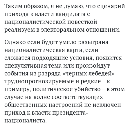
Таким образом, я не думаю, что сценарий
прихода к власти кандидата с
националистической повесткой
реализуем в электоральном отношении.
Однако если будет умело разыграна
националистическая карта, если
сложатся подходящие условия, появится
спекулятивная тема или произойдут
события из разряда «черных лебедей» —
труднопрогнозируемые и редкие – к
примеру, политическое убийство – в этом
случае на волне соответствующих
общественных настроений не исключен
приход к власти президента-
националиста.