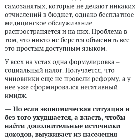
самозанятых, которые не делают никаких
отчислений в бюджет, однако бесплатное
медицинское обслуживание
распространяется и на них. Проблема в
том, что никто не берется объяснить все
это простым доступным языком.
У всех на устах одна формулировка –
социальный налог. Получается, что
чиновники еще не провели реформу, а у
нее уже сформировался негативный
имидж.
— Но если экономическая ситуация и
без того ухудшается, а власть, чтобы
найти дополнительные источники
доходов, выуживает из населения