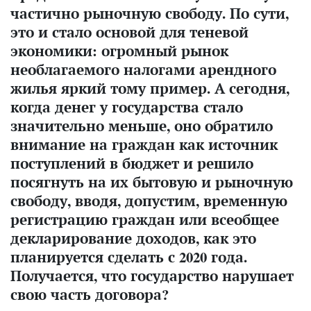
частично рыночную свободу. По сути,
это и стало основой для теневой
экономики: огромный рынок
необлагаемого налогами арендного
жилья яркий тому пример. А сегодня,
когда денег у государства стало
значительно меньше, оно обратило
внимание на граждан как источник
поступлений в бюджет и решило
посягнуть на их бытовую и рыночную
свободу, вводя, допустим, временную
регистрацию граждан или всеобщее
декларирование доходов, как это
планируется сделать с 2020 года.
Получается, что государство нарушает
свою часть договора?