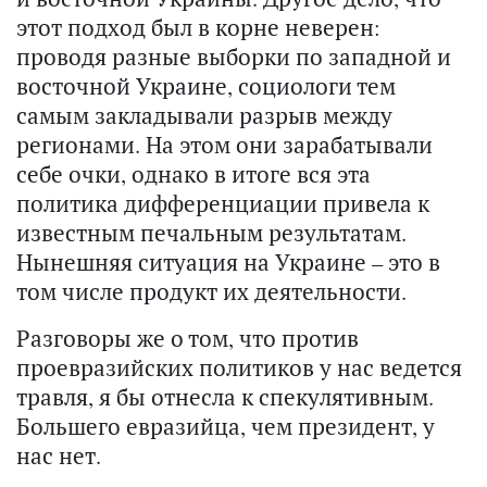
этот подход был в корне неверен:
проводя разные выборки по западной и
восточной Украине, социологи тем
самым закладывали разрыв между
регионами. На этом они зарабатывали
себе очки, однако в итоге вся эта
политика дифференциации привела к
известным печальным результатам.
Нынешняя ситуация на Украине – это в
том числе продукт их деятельности.
Разговоры же о том, что против
проевразийских политиков у нас ведется
травля, я бы отнесла к спекулятивным.
Большего евразийца, чем президент, у
нас нет.