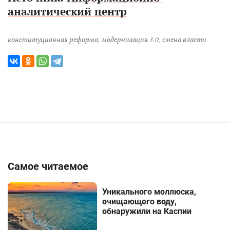
аналитический центр
конституционная реформа
,
модернизация 3.0
,
смена власти
Самое читаемое
Уникального моллюска,
очищающего воду,
обнаружили на Каспии