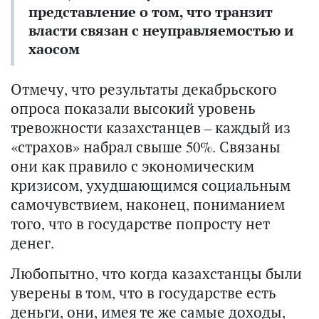
представление о том, что транзит
власти связан с неуправляемостью и
хаосом
Отмечу, что результаты декабрьского
опроса показали высокий уровень
тревожности казахстанцев – каждый из
«страхов» набрал свыше 50%. Связаны
они как правило с экономическим
кризисом, ухудшающимся социальным
самочувствием, наконец, пониманием
того, что в государстве попросту нет
денег.
Любопытно, что когда казахстанцы были
уверены в том, что в государстве есть
деньги, они, имея те же самые доходы,