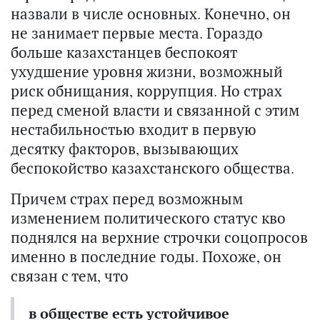
назвали в числе основных. Конечно, он
не занимает первые места. Гораздо
больше казахстанцев беспокоят
ухудшение уровня жизни, возможный
риск обнищания, коррупция. Но страх
перед сменой власти и связанной с этим
нестабильностью входит в первую
десятку факторов, вызывающих
беспокойство казахстанского общества.
Причем страх перед возможным
изменением политического статус кво
поднялся на верхние строчки соцопросов
именно в последние годы. Похоже, он
связан с тем, что
в обществе есть устойчивое