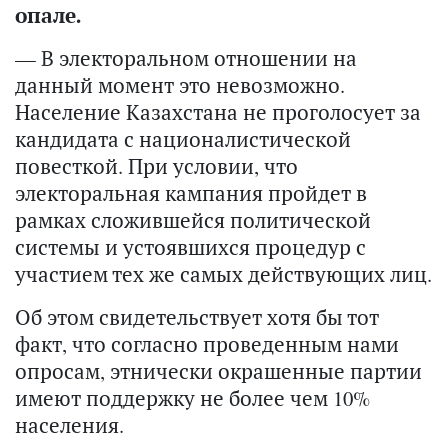
опале.
— В электоральном отношении на
данный момент это невозможно.
Население Казахстана не проголосует за
кандидата с националистической
повесткой. При условии, что
электоральная кампания пройдет в
рамках сложившейся политической
системы и устоявшихся процедур с
участием тех же самых действующих лиц.
Об этом свидетельствует хотя бы тот
факт, что согласно проведенным нами
опросам, этнически окрашенные партии
имеют поддержку не более чем 10%
населения.