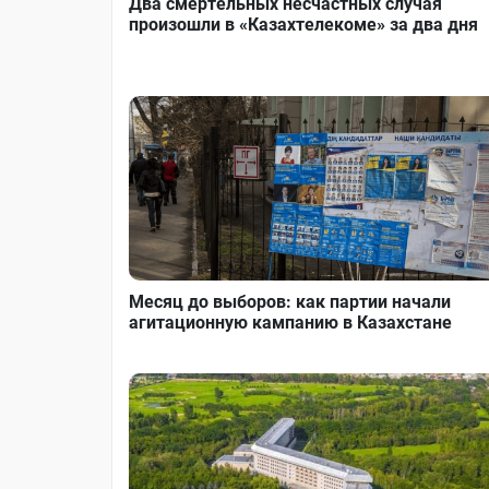
Два смертельных несчастных случая
произошли в «Казахтелекоме» за два дня
Месяц до выборов: как партии начали
агитационную кампанию в Казахстане