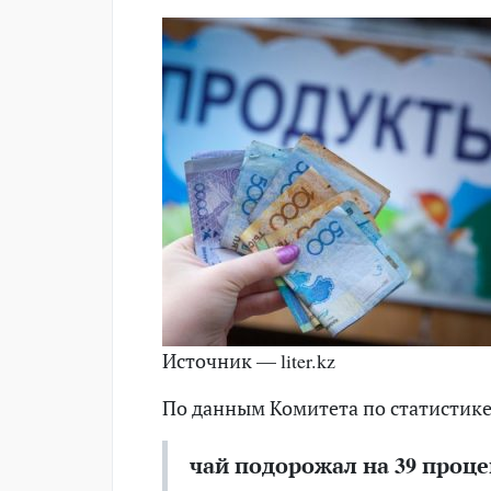
Источник — liter.kz
По данным Комитета по статистике
чай подорожал на 39 проце