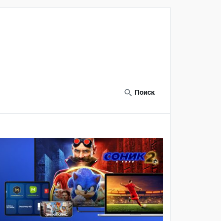
Поиск