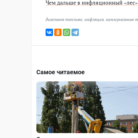
Чем дальше в инфляционный «лес»,
дизельное топливо
,
инфляция
,
коммунальные 
Самое читаемое