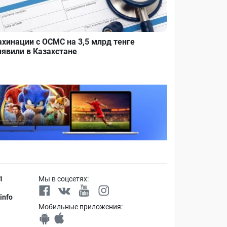
хинации с ОСМС на 3,5 млрд тенге
явили в Казахстане
1
Мы в соцсетях:
info
Мобильные приложения: