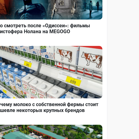
о смотреть после «Одиссеи»: фильмы
истофера Нолана на MEGOGO
чему молоко с собственной фермы стоит
шевле некоторых крупных брендов