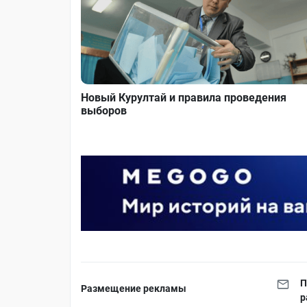
Новый Курултай и правила проведения
выборов
П
Размещение рекламы
р