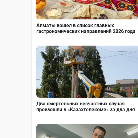
Алматы вошел в список главных
гастрономических направлений 2026 года
Два смертельных несчастных случая
произошли в «Казахтелекоме» за два дня