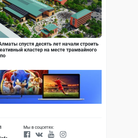
Алматы спустя десять лет начали строить
еативный кластер на месте трамвайного
по
1
Мы в соцсетях: