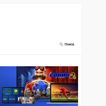
Поиск