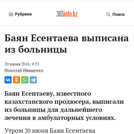
Рубрики
Поиск
Баян Есентаева выписана
из больницы
20 июня 2016, 9:53
Николай Иващенко
Баян Есентаеву, известного
казахстанского продюсера, выписали
из больницы для дальнейшего
лечения в амбулаторных условиях.
Утром 20 июня Баян Есентаева