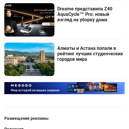
Dreame представила Z40
AquaCycle™ Pro: новый
взгляд на уборку дома
Алматы и Астана попали в
рейтинг лучших студенческих
городов мира
Размещение рекламы
Редакция