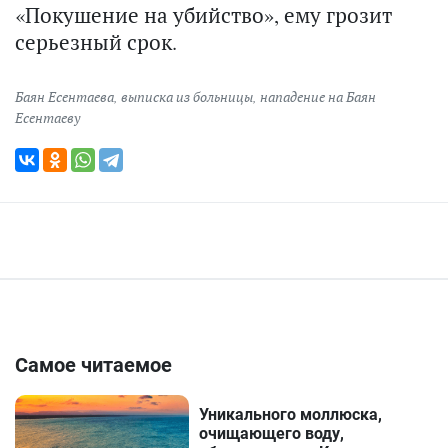
«Покушение на убийство», ему грозит
серьезный срок.
Баян Есентаева
,
выписка из больницы
,
нападение на Баян
Есентаеву
Самое читаемое
Уникального моллюска,
очищающего воду,