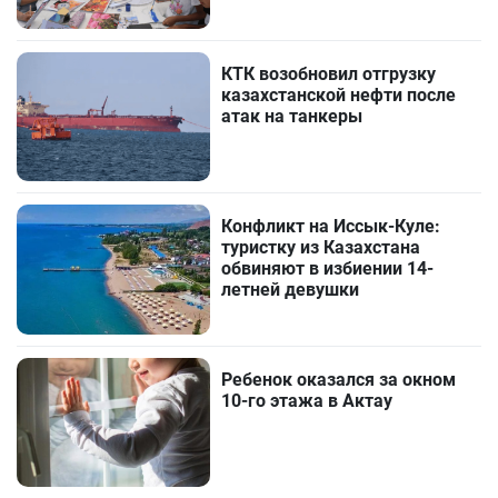
КТК возобновил отгрузку
казахстанской нефти после
атак на танкеры
Конфликт на Иссык-Куле:
туристку из Казахстана
обвиняют в избиении 14-
летней девушки
Ребенок оказался за окном
10-го этажа в Актау