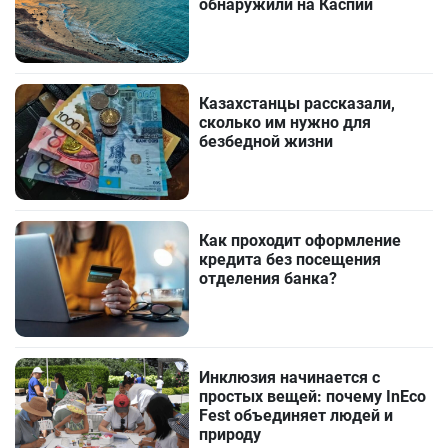
обнаружили на Каспии
Казахстанцы рассказали,
сколько им нужно для
безбедной жизни
Как проходит оформление
кредита без посещения
отделения банка?
Инклюзия начинается с
простых вещей: почему InEco
Fest объединяет людей и
природу