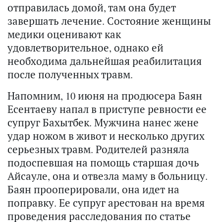
отправилась домой, там она будет
завершать лечение. Состояние женщины
медики оценивают как
удовлетворительное, однако ей
необходима дальнейшая реабилитация
после полученных травм.
Напомним, 10 июня на продюсера Баян
Есентаеву напал в приступе ревности ее
супруг Бахытбек. Мужчина нанес жене
удар ножом в живот и несколько других
серьезных травм. Родителей разняла
подоспевшая на помощь старшая дочь
Айсауле, она и отвезла маму в больницу.
Баян прооперировали, она идет на
поправку. Ее супруг арестован на время
проведения расследования по статье