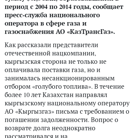
период с 2004 по 2014 годы, сообщает
пресс-служба национального
оператора в сфере газа и
газоснабжения АО «КазТрансГаз».
Как рассказали представители
отечественной нацкомпании,
кыргызская сторона не только не
оплачивала поставки газа, но и
занималась несанкционированным
отбором «голубого топлива». В течение
более 10 лет Казахстан направлял
кыргызскому национальному оператору
АО «Кыргызгаз» письма с требованием о
погашении задолженности. Вопрос о
возврате долга неоднократно
рассматривался и на