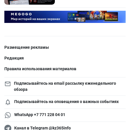
Размещение рекламы
Редакция
Правила использования материалов
Подписывайтесь на email рассылку еженедельного
обзора
Подписывайтесь на оповещения о важных событиях
WhatsApp +7 771 228 04 01
Канал в Telegram @kz365info