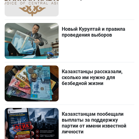
Новый Курултай и правила
проведения выборов
Казахстанцы рассказали,
сколько им нужно для
безбедной жизни
Казахстанцам пообещали
выплаты за поддержку
партии от имени известной
личности