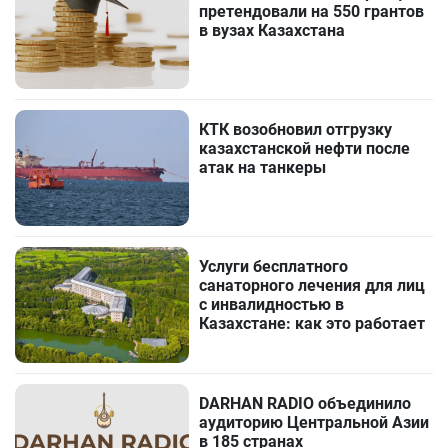
претендовали на 550 грантов
в вузах Казахстана
КТК возобновил отгрузку
казахстанской нефти после
атак на танкеры
Услуги бесплатного
санаторного лечения для лиц
с инвалидностью в
Казахстане: как это работает
DARHAN RADIO объединило
аудиторию Центральной Азии
в 185 странах