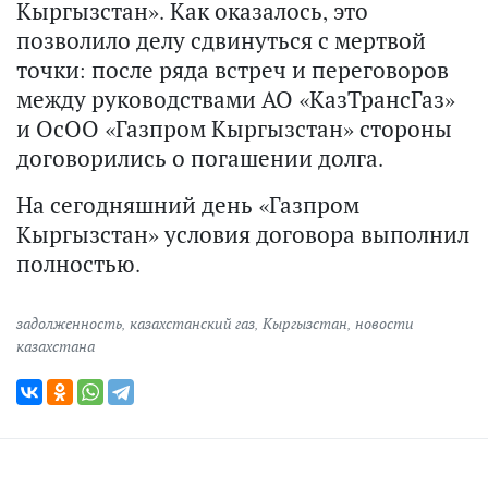
Кыргызстан». Как оказалось, это
позволило делу сдвинуться с мертвой
точки: после ряда встреч и переговоров
между руководствами АО «КазТрансГаз»
и ОсОО «Газпром Кыргызстан» стороны
договорились о погашении долга.
На сегодняшний день «Газпром
Кыргызстан» условия договора выполнил
полностью.
задолженность
,
казахстанский газ
,
Кыргызстан
,
новости
казахстана