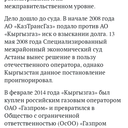
межправительственном уровне.
Дело дошло до суда. В начале 2008 года
АО «КазТрансГаз» подало против АО
«Кыргызгаз» иск о взыскании долга. 13
мая 2008 года Специализированный
межрайонный экономический суд
Астаны вынес решение в пользу
отечественного оператора, однако
Кыргызстан данное постановление
проигнорировал.
В феврале 2014 года «Кыргызгаз» был
куплен российским газовым оператором
ОАО «Газпром» и превратился в
Общество с ограниченной
ответственностью (ОсОО) «Газпром