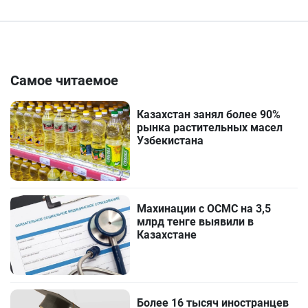
Самое читаемое
Казахстан занял более 90%
рынка растительных масел
Узбекистана
Махинации с ОСМС на 3,5
млрд тенге выявили в
Казахстане
Более 16 тысяч иностранцев