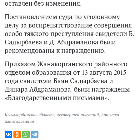
оставлен без изменения.
Постановлением суда по уголовному
делу за воспрепятствование совершения
особо тяжкого преступления свидетели Б.
Садырбаева и Д. Абдраманова были
рекомендованы к награждению.
Приказом Жанакорганского районного
отделом образования от 13 августа 2015
года свидетели Баян Садырбаева и
Динара Абдраманова были награждены
«Благодарственными письмами».
Кызылординская область
,
несовершеннолетний
,
попытка
изнасилования