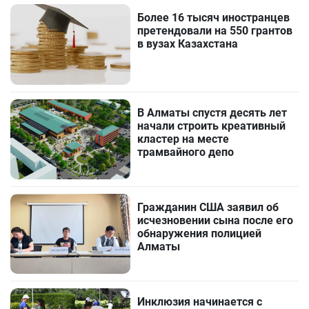
Более 16 тысяч иностранцев
претендовали на 550 грантов
в вузах Казахстана
В Алматы спустя десять лет
начали строить креативный
кластер на месте
трамвайного депо
Гражданин США заявил об
исчезновении сына после его
обнаружения полицией
Алматы
Инклюзия начинается с