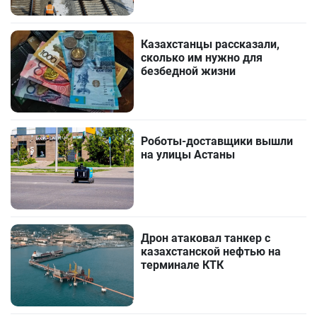
Казахстанцы рассказали,
сколько им нужно для
безбедной жизни
Роботы-доставщики вышли
на улицы Астаны
Дрон атаковал танкер с
казахстанской нефтью на
терминале КТК