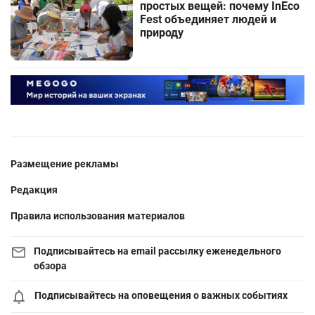
простых вещей: почему InEco
Fest объединяет людей и
природу
Размещение рекламы
Редакция
Правила использования материалов
Подписывайтесь на email рассылку еженедельного
обзора
Подписывайтесь на оповещения о важных событиях