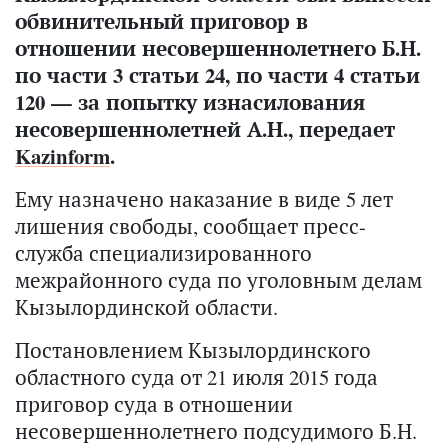
обвинительный приговор в
отношении несовершеннолетнего Б.Н.
по части 3 статьи 24, по части 4 статьи
120 — за попытку изнасилования
несовершеннолетней А.Н., передает
Kazinform
.
Ему назначено наказание в виде 5 лет
лишения свободы, сообщает пресс-
служба специализированного
межрайонного суда по уголовным делам
Кызылординской области.
Постановлением Кызылординского
областного суда от 21 июля 2015 года
приговор суда в отношении
несовершеннолетнего подсудимого Б.Н.