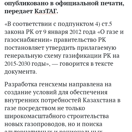
опубликовано в официальной печати,
передает
КазТАГ
.
«В соответствии с подпунктом 4) ст.5
закона РК от 9 января 2012 года «О газе и
газоснабжении» правительство РК
постановляет утвердить прилагаемую
генеральную схему газификации РК на
2015-2030 годы», — говорится в тексте
документа.
Разработка генсхемы направлена на
создание условий для обеспечения
внутренних потребностей Казахстана в
газе посредством не только
широкомасштабного строительства
новых газопроводов, но и поиска
альтернативных и рациональных