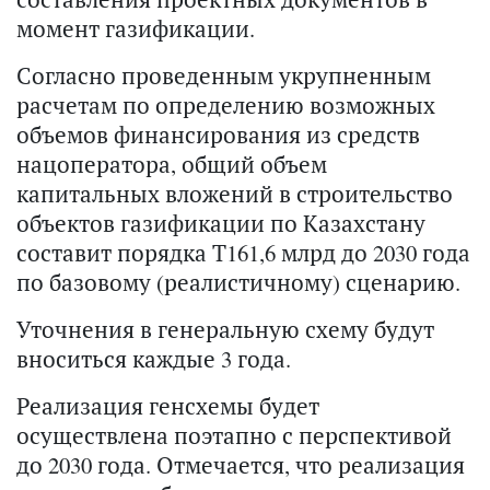
момент газификации.
Согласно проведенным укрупненным
расчетам по определению возможных
объемов финансирования из средств
нацоператора, общий объем
капитальных вложений в строительство
объектов газификации по Казахстану
составит порядка Т161,6 млрд до 2030 года
по базовому (реалистичному) сценарию.
Уточнения в генеральную схему будут
вноситься каждые 3 года.
Реализация генсхемы будет
осуществлена поэтапно с перспективой
до 2030 года. Отмечается, что реализация