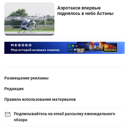
Аэротакси впервые
поднялось в небо Астаны
Размещение рекламы
Редакция
Правила использования материалов
Подписывайтесь на email рассылку еженедельного
обзора