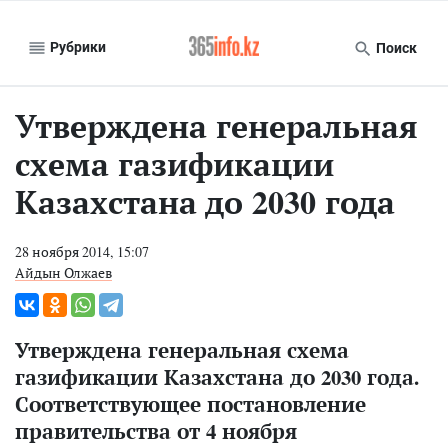
Рубрики
Поиск
Утверждена генеральная
схема газификации
Казахстана до 2030 года
28 ноября 2014, 15:07
Айдын Олжаев
Утверждена генеральная схема
газификации Казахстана до 2030 года.
Соответствующее постановление
правительства от 4 ноября