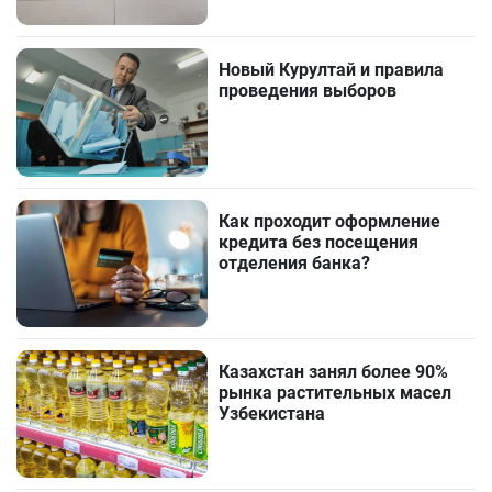
Новый Курултай и правила
проведения выборов
Как проходит оформление
кредита без посещения
отделения банка?
Казахстан занял более 90%
рынка растительных масел
Узбекистана