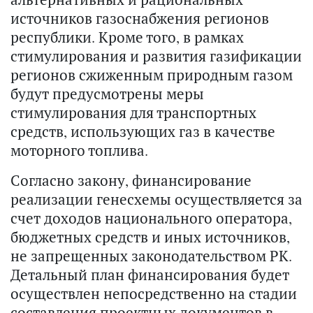
источников газоснабжения регионов
республики. Кроме того, в рамках
стимулирования и развития газификации
регионов сжиженным природным газом
будут предусмотрены меры
стимулирования для транспортных
средств, использующих газ в качестве
моторного топлива.
Согласно закону, финансирование
реализации генесхемы осуществляется за
счет доходов национального оператора,
бюджетных средств и иных источников,
не запрещенных законодательством РК.
Детальный план финансирования будет
осуществлен непосредственно на стадии
составления проектных документов в