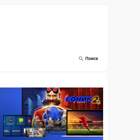
Поиск