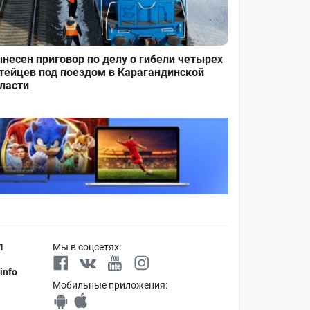
несен приговор по делу о гибели четырех
тейцев под поездом в Карагандинской
ласти
1
Мы в соцсетях:
info
Мобильные приложения: