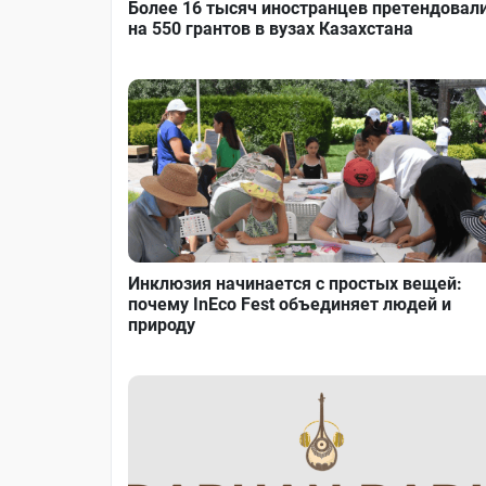
Более 16 тысяч иностранцев претендовал
на 550 грантов в вузах Казахстана
Инклюзия начинается с простых вещей:
почему InEco Fest объединяет людей и
природу