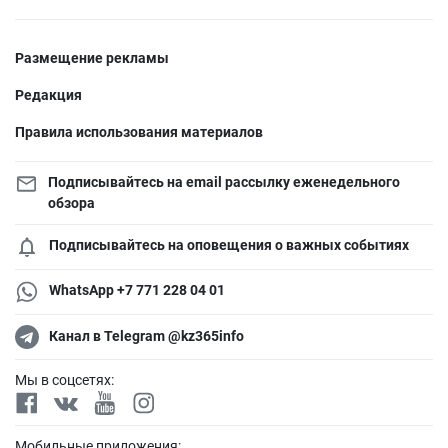
Размещение рекламы
Редакция
Правила использования материалов
Подписывайтесь на email рассылку еженедельного
обзора
Подписывайтесь на оповещения о важных событиях
WhatsApp +7 771 228 04 01
Канал в Telegram @kz365info
Мы в соцсетях:
Мобильные приложения: