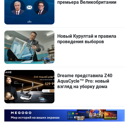
премьера Великобритании
Новый Курултай и правила
проведения выборов
Dreame представила Z40
AquaCycle™ Pro: новый
взгляд на уборку дома