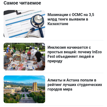
Самое читаемое
Махинации с ОСМС на 3,5
млрд тенге выявили в
Казахстане
Инклюзия начинается с
простых вещей: почему InEco
Fest объединяет людей и
природу
Алматы и Астана попали в
рейтинг лучших студенческих
городов мира