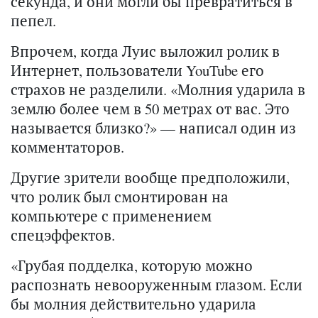
секунда, и они могли бы превратиться в
пепел.
Впрочем, когда Луис выложил ролик в
Интернет, пользователи YouTube его
страхов не разделили. «Молния ударила в
землю более чем в 50 метрах от вас. Это
называется близко?» — написал один из
комментаторов.
Другие зрители вообще предположили,
что ролик был смонтирован на
компьютере с применением
спецэффектов.
«Грубая подделка, которую можно
распознать невооруженным глазом. Если
бы молния действительно ударила