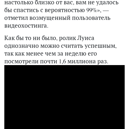
настолько близко от вас, вам не удалось
бы спастись с вероятностью 99%», —
отметил возмущенный пользователь
видеохостинга.
Как бы то ни было, ролик Луиса
однозначно можно считать успешным,
так как менее чем за неделю его
посмотрели почти 1,6 миллиона раз.