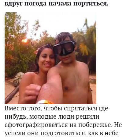
вдруг погода начала портиться.
Вместо того, чтобы спрятаться где-
нибудь, молодые люди решили
сфотографироваться на побережье. Не
успели они подготовиться, как в небе