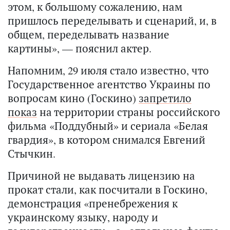
этом, к большому сожалению, нам
пришлось переделывать и сценарий, и, в
общем, переделывать название
картины», — пояснил актер.
Напомним, 29 июля стало известно, что
Государственное агентство Украины по
вопросам кино (Госкино)
запретило
показ
на территории страны российского
фильма «Поддубный» и сериала «Белая
гвардия», в котором снимался Евгений
Стычкин.
Причиной не выдавать лицензию на
прокат стали, как посчитали в Госкино,
демонстрация «пренебрежения к
украинскому языку, народу и