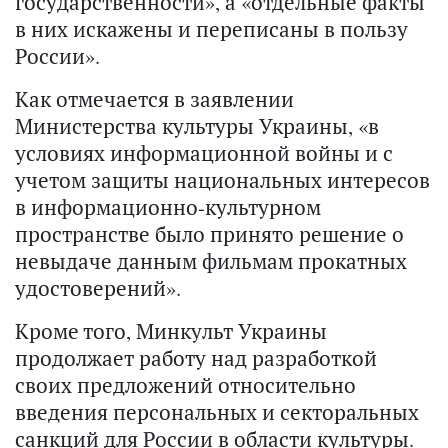
государственности», а «отдельные факты
в них искажены и переписаны в пользу
России».
Как отмечается в заявлении
Министерства культуры Украины, «в
условиях информационной войны и с
учетом защиты национальных интересов
в информационно-культурном
пространстве было принято решение о
невыдаче данным фильмам прокатных
удостоверений».
Кроме того, Минкульт Украины
продолжает работу над разработкой
своих предложений относительно
введения персональных и секторальных
санкций для России в области культуры.