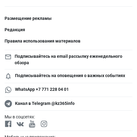
Размещение рекламы
Редакция
Правила использования материалов
Подписывайтесь на email рассылку еженедельного
обзора
Подписывайтесь на оповещения о важных событиях
WhatsApp +7 771 228 04 01
Канал в Telegram @kz365info
Мы в соцсетях:
Мобильные приложения: