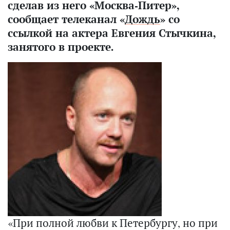
сделав из него «Москва-Питер»,
сообщает телеканал «
Дождь
» со
ссылкой на актера Евгения Стычкина,
занятого в проекте.
«При полной любви к Петербургу, но при