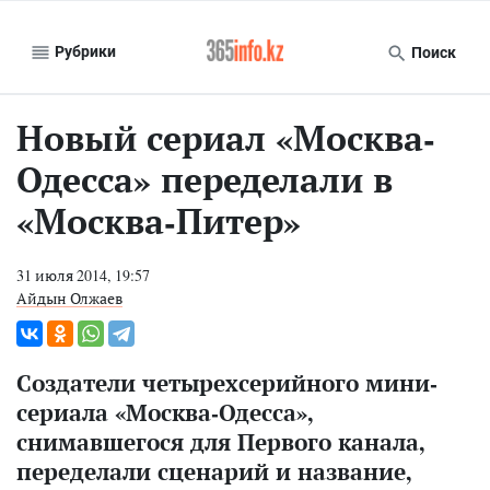
Рубрики
Поиск
Новый сериал «Москва-
Одесса» переделали в
«Москва-Питер»
31 июля 2014, 19:57
Айдын Олжаев
Создатели четырехсерийного мини-
сериала «Москва-Одесса»,
снимавшегося для Первого канала,
переделали сценарий и название,