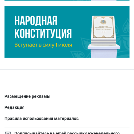
Размещение рекламы
Редакция
Правила использования материалов
Подписывайтесь на email рассылку еженедельного