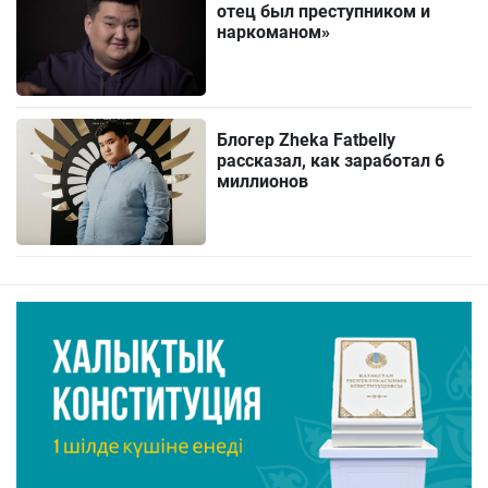
отец был преступником и
наркоманом»
Блогер Zheka Fatbelly
рассказал, как заработал 6
миллионов